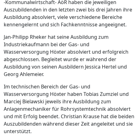
-Kommunalwirtschaft- AöR haben die jeweiligen
Auszubildenden in den letzten zwei bis drei Jahren ihre
Ausbildung absolviert, viele verschiedene Bereiche
kennengelernt und sich Fachkenntnisse angeeignet.
Jan-Philipp Rheker hat seine Ausbildung zum
Industriekaufmann bei der Gas- und
Wasserversorgung Höxter absolviert und erfolgreich
abgeschlossen. Begleitet wurde er während der
Ausbildung von seinen Ausbildern Jessica Hertel und
Georg Ahlemeier.
Im technischen Bereich der Gas- und
Wasserversorgung Höxter haben Tobias Zumziel und
Marciej Bielawski jeweils ihre Ausbildung zum
Anlagenmechaniker für Rohrsystemtechnik absolviert
und mit Erfolg beendet. Christian Krause hat die beiden
Auszubildenden während dieser Zeit angeleitet und sie
unterstützt.