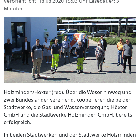
Veröffentlicht: 18.08.2020 15:03 Uhr
Lesedauer: 3
Minuten
Holzminden/Höxter (red). Über die Weser hinweg und
zwei Bundesländer vereinend, kooperieren die beiden
Stadtwerke, die Gas- und Wasserversorgung Höxter
GmbH und die Stadtwerke Holzminden GmbH, bereits
erfolgreich.
In beiden Stadtwerken und der Stadtwerke Holzminden