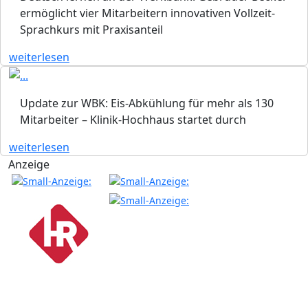
ermöglicht vier Mitarbeitern innovativen Vollzeit-
Sprachkurs mit Praxisanteil
weiterlesen
Update zur WBK: Eis-Abkühlung für mehr als 130
Mitarbeiter – Klinik-Hochhaus startet durch
weiterlesen
Anzeige