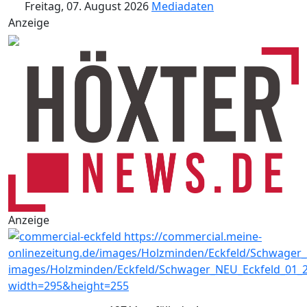
Freitag, 07. August 2026
Mediadaten
Anzeige
Anzeige