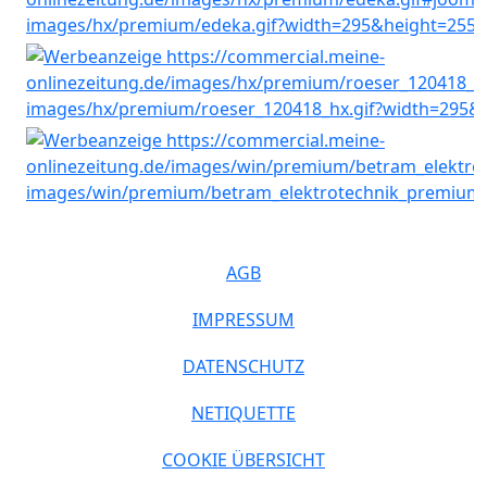
AGB
IMPRESSUM
DATENSCHUTZ
NETIQUETTE
COOKIE ÜBERSICHT