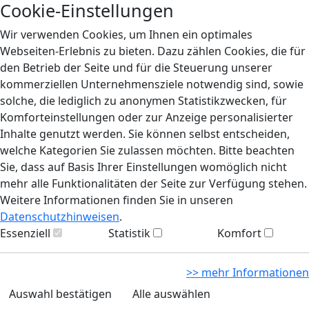
Cookie-Einstellungen
Wir verwenden Cookies, um Ihnen ein optimales
Webseiten-Erlebnis zu bieten. Dazu zählen Cookies, die für
den Betrieb der Seite und für die Steuerung unserer
kommerziellen Unternehmensziele notwendig sind, sowie
solche, die lediglich zu anonymen Statistikzwecken, für
Komforteinstellungen oder zur Anzeige personalisierter
Inhalte genutzt werden. Sie können selbst entscheiden,
welche Kategorien Sie zulassen möchten. Bitte beachten
Sie, dass auf Basis Ihrer Einstellungen womöglich nicht
mehr alle Funktionalitäten der Seite zur Verfügung stehen.
Weitere Informationen finden Sie in unseren
Datenschutzhinweisen
.
Essenziell
Statistik
Komfort
>> mehr Informationen
Auswahl bestätigen
Alle auswählen