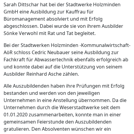
Sarah Dittschar hat bei der Stadtwerke Holzminden
GmbH eine Ausbildung zur Kauffrau für
Büromanagement absolviert und mit Erfolg
abgeschlossen. Dabei wurde sie von ihrem Ausbilder
Sönke Verwohl mit Rat und Tat begleitet.
Bei der Stadtwerken Holzminden -Kommunalwirtschaft-
AöR schloss Cedric Neubauer seine Ausbildung zur
Fachkraft für Abwassertechnik ebenfalls erfolgreich ab
und konnte dabei auf die Unterstützung von seinem
Ausbilder Reinhard Asche zählen.
Alle Auszubildenden haben ihre Prüfungen mit Erfolg
bestanden und werden von den jeweiligen
Unternehmen in eine Anstellung übernommen. Da die
Unternehmen durch die Weserstadtwerke seit dem
01.01.2020 zusammenarbeiten, konnte man in einer
gemeinsamen Feierstunde den Auszubildenden
gratulieren. Den Absolventen wünschen wir ein