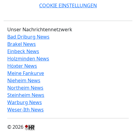
COOKIE EINSTELLUNGEN
Unser Nachrichtennetzwerk
Bad Driburg News
Brakel News
Einbeck News
Holzminden News
Höxter News
Meine Fankurve
Nieheim News
Northeim News
Steinheim News
Warburg News
Weser-Ith News
© 2026