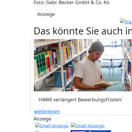
Foto: Gebr. Becker GmbH & Co. K
G
Anzeige
Das könnte Sie auch i
HAWK verlängert Bewerbungsfristen!
weiterlesen
Anzeige