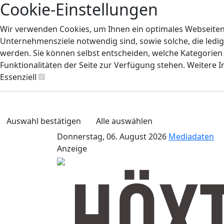
Cookie-Einstellungen
Wir verwenden Cookies, um Ihnen ein optimales Webseiten-E
Unternehmensziele notwendig sind, sowie solche, die ledig
werden. Sie können selbst entscheiden, welche Kategorien S
Funktionalitäten der Seite zur Verfügung stehen. Weitere 
Essenziell
Auswahl bestätigen
Alle auswählen
Donnerstag, 06. August 2026
Mediadaten
Anzeige