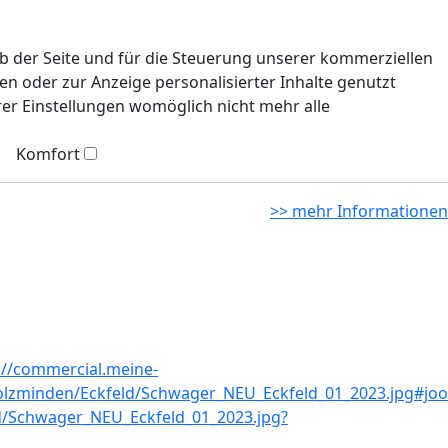
eb der Seite und für die Steuerung unserer kommerziellen
n oder zur Anzeige personalisierter Inhalte genutzt
rer Einstellungen womöglich nicht mehr alle
Komfort
>> mehr Informationen