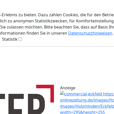
rlebnis zu bieten. Dazu zählen Cookies, die für den Betri
lich zu anonymen Statistikzwecken, für Komforteinstellunge
ie zulassen möchten. Bitte beachten Sie, dass auf Basis Ih
Informationen finden Sie in unseren
Datenschutzhinweisen
.
Statistik
Anzeige