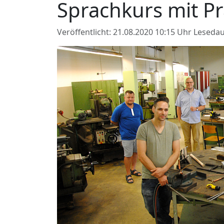
Sprachkurs mit Pr
Veröffentlicht: 21.08.2020 10:15 Uhr
Lesedau