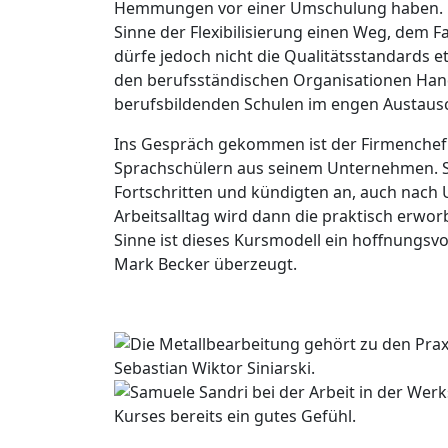
Hemmungen vor einer Umschulung haben. Ma
Sinne der Flexibilisierung einen Weg, dem
dürfe jedoch nicht die Qualitätsstandards e
den berufsständischen Organisationen Ha
berufsbildenden Schulen im engen Austausc
Ins Gespräch gekommen ist der Firmenchef
Sprachschülern aus seinem Unternehmen. Si
Fortschritten und kündigten an, auch nach 
Arbeitsalltag wird dann die praktisch erwo
Sinne ist dieses Kursmodell ein hoffnungsvol
Mark Becker überzeugt.