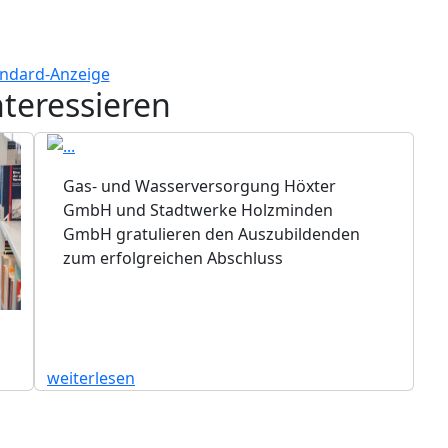
nteressieren
Gas- und Wasserversorgung Höxter
GmbH und Stadtwerke Holzminden
GmbH gratulieren den Auszubildenden
zum erfolgreichen Abschluss
weiterlesen