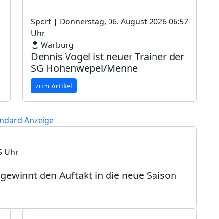
Sport
| Donnerstag, 06. August 2026 06:57
Uhr
Warburg
Dennis Vogel ist neuer Trainer der
SG Hohenwepel/Menne
zum Artikel
5 Uhr
G gewinnt den Auftakt in die neue Saison