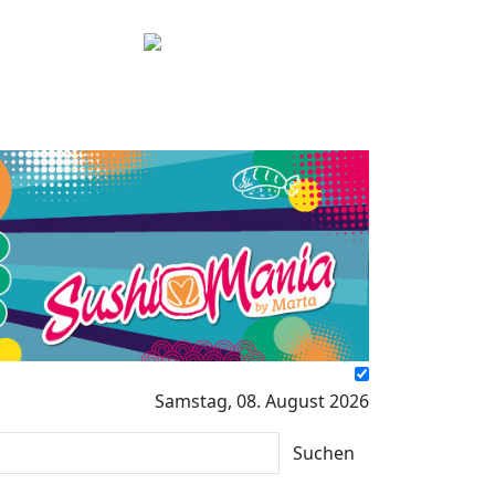
Samstag, 08. August 2026