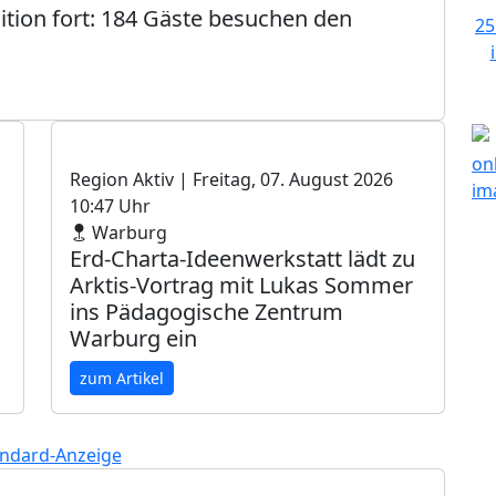
dition fort: 184 Gäste besuchen den
Region Aktiv
| Freitag, 07. August 2026
10:47 Uhr
Warburg
Erd-Charta-Ideenwerkstatt lädt zu
Arktis-Vortrag mit Lukas Sommer
ins Pädagogische Zentrum
Warburg ein
zum Artikel