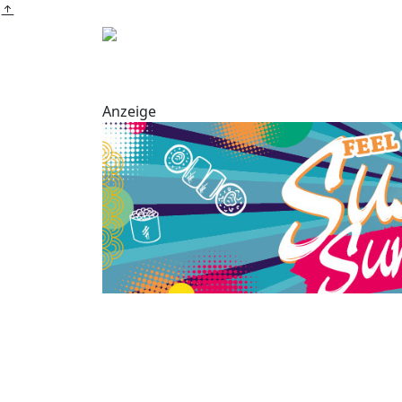
Anzeige