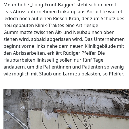
Meter hohe „Long-Front-Bagger“ steht schon bereit.
Das Abrissunternehmen Linkamp aus Anröchte wartet
jedoch noch auf einen Riesen-Kran, der zum Schutz des
neu gebauten Klinik-Traktes eine Art riesige
Gummimatte zwischen Alt- und Neubau nach oben
ziehen wird, sobald abgerissen wird. Das Unternehmen
beginnt vorne links nahe dem neuen Klinikgebäude mit
den Abrissarbeiten, erklärt Rüdiger Pfeifer. Die
Hauptarbeiten linksseitig sollen nur fünf Tage
andauern, um die Patientinnen und Patienten so wenig
wie möglich mit Staub und Lärm zu belasten, so Pfeifer.