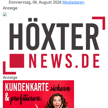
Donnerstag, 06. August 2026
Mediadaten
Anzeige
Anzeige