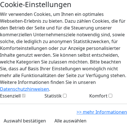
Cookie-Einstellungen
Wir verwenden Cookies, um Ihnen ein optimales
Webseiten-Erlebnis zu bieten. Dazu zählen Cookies, die für
den Betrieb der Seite und für die Steuerung unserer
kommerziellen Unternehmensziele notwendig sind, sowie
solche, die lediglich zu anonymen Statistikzwecken, für
Komforteinstellungen oder zur Anzeige personalisierter
Inhalte genutzt werden. Sie können selbst entscheiden,
welche Kategorien Sie zulassen möchten. Bitte beachten
Sie, dass auf Basis Ihrer Einstellungen womöglich nicht
mehr alle Funktionalitäten der Seite zur Verfügung stehen.
Weitere Informationen finden Sie in unseren
Datenschutzhinweisen
.
Essenziell
Statistik
Komfort
>> mehr Informationen
Auswahl bestätigen
Alle auswählen