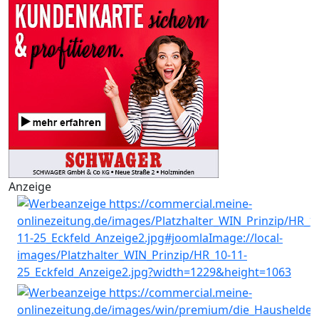
Anzeige