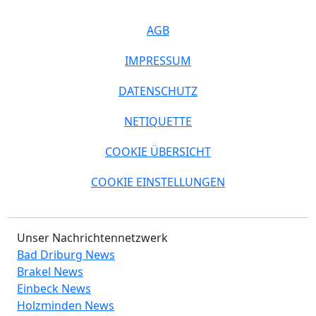
AGB
IMPRESSUM
DATENSCHUTZ
NETIQUETTE
COOKIE ÜBERSICHT
COOKIE EINSTELLUNGEN
Unser Nachrichtennetzwerk
Bad Driburg News
Brakel News
Einbeck News
Holzminden News