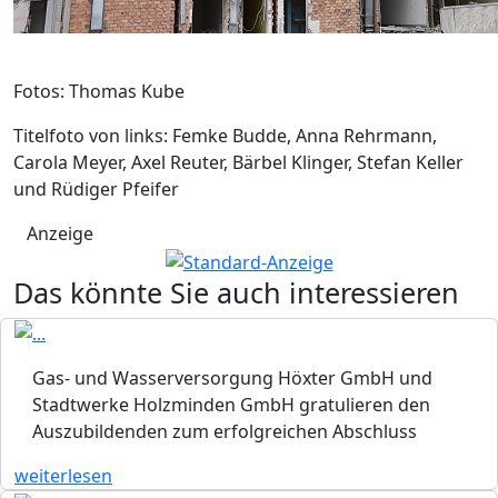
Fotos: Thomas Kube
Titelfoto von links: Femke Budde, Anna Rehrmann,
Carola Meyer, Axel Reuter, Bärbel Klinger, Stefan Keller
und Rüdiger Pfeifer
Anzeige
Das könnte Sie auch interessieren
Gas- und Wasserversorgung Höxter GmbH und
Stadtwerke Holzminden GmbH gratulieren den
Auszubildenden zum erfolgreichen Abschluss
weiterlesen