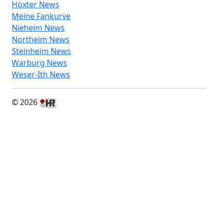
Höxter News
Meine Fankurve
Nieheim News
Northeim News
Steinheim News
Warburg News
Weser-Ith News
© 2026