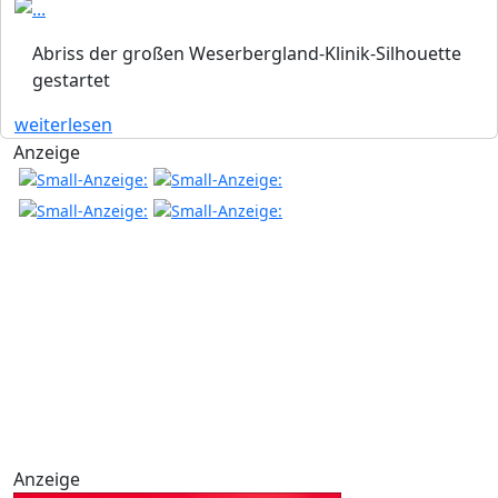
Abriss der großen Weserbergland-Klinik-Silhouette
gestartet
weiterlesen
Anzeige
Anzeige