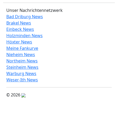
Unser Nachrichtennetzwerk
Bad Driburg News
Brakel News
Einbeck News
Holzminden News
Höxter News
Meine Fankurve
Nieheim News
Northeim News
Steinheim News
Warburg News
Weser-Ith News
© 2026