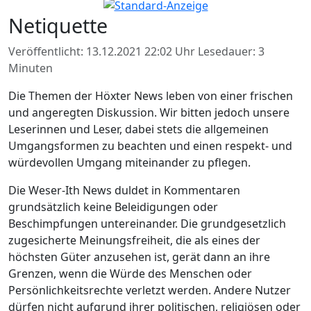
Netiquette
Veröffentlicht: 13.12.2021 22:02 Uhr
Lesedauer: 3
Minuten
Die Themen der Höxter News leben von einer frischen
und angeregten Diskussion. Wir bitten jedoch unsere
Leserinnen und Leser, dabei stets die allgemeinen
Umgangsformen zu beachten und einen respekt- und
würdevollen Umgang miteinander zu pflegen.
Die Weser-Ith News duldet in Kommentaren
grundsätzlich keine Beleidigungen oder
Beschimpfungen untereinander. Die grundgesetzlich
zugesicherte Meinungsfreiheit, die als eines der
höchsten Güter anzusehen ist, gerät dann an ihre
Grenzen, wenn die Würde des Menschen oder
Persönlichkeitsrechte verletzt werden. Andere Nutzer
dürfen nicht aufgrund ihrer politischen, religiösen oder