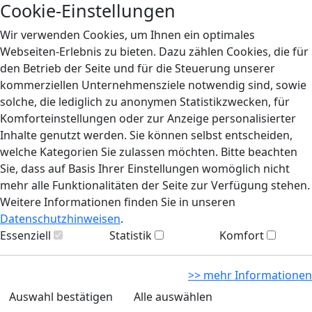
Cookie-Einstellungen
Wir verwenden Cookies, um Ihnen ein optimales
Webseiten-Erlebnis zu bieten. Dazu zählen Cookies, die für
den Betrieb der Seite und für die Steuerung unserer
kommerziellen Unternehmensziele notwendig sind, sowie
solche, die lediglich zu anonymen Statistikzwecken, für
Komforteinstellungen oder zur Anzeige personalisierter
Inhalte genutzt werden. Sie können selbst entscheiden,
welche Kategorien Sie zulassen möchten. Bitte beachten
Sie, dass auf Basis Ihrer Einstellungen womöglich nicht
mehr alle Funktionalitäten der Seite zur Verfügung stehen.
Weitere Informationen finden Sie in unseren
Datenschutzhinweisen
.
Essenziell
Statistik
Komfort
>> mehr Informationen
Auswahl bestätigen
Alle auswählen