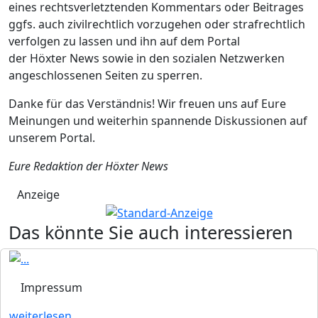
eines rechtsverletztenden Kommentars oder Beitrages
ggfs. auch zivilrechtlich vorzugehen oder strafrechtlich
verfolgen zu lassen und ihn auf dem Portal
der Höxter News sowie in den sozialen Netzwerken
angeschlossenen Seiten zu sperren.
Danke für das Verständnis! Wir freuen uns auf Eure
Meinungen und weiterhin spannende Diskussionen auf
unserem Portal.
Eure Redaktion der Höxter News
Anzeige
Das könnte Sie auch interessieren
Impressum
weiterlesen