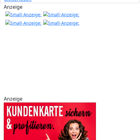
Anzeige
Anzeige