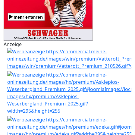
Anzeige