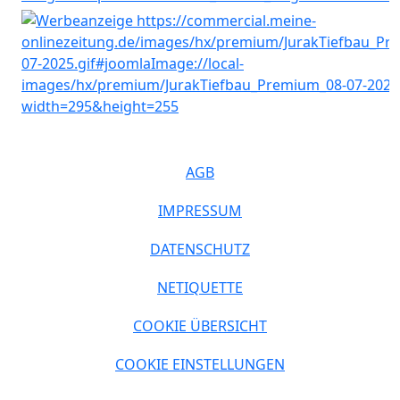
AGB
IMPRESSUM
DATENSCHUTZ
NETIQUETTE
COOKIE ÜBERSICHT
COOKIE EINSTELLUNGEN