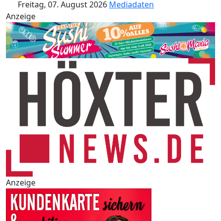
Freitag, 07. August 2026
Mediadaten
Anzeige
Anzeige