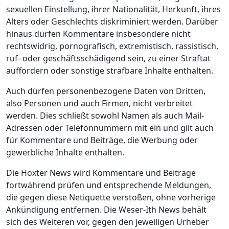
sexuellen Einstellung, ihrer Nationalität, Herkunft, ihres
Alters oder Geschlechts diskriminiert werden. Darüber
hinaus dürfen Kommentare insbesondere nicht
rechtswidrig, pornografisch, extremistisch, rassistisch,
ruf- oder geschäftsschädigend sein, zu einer Straftat
auffordern oder sonstige strafbare Inhalte enthalten.
Auch dürfen personenbezogene Daten von Dritten,
also Personen und auch Firmen, nicht verbreitet
werden. Dies schließt sowohl Namen als auch Mail-
Adressen oder Telefonnummern mit ein und gilt auch
für Kommentare und Beiträge, die Werbung oder
gewerbliche Inhalte enthalten.
Die Höxter News wird Kommentare und Beiträge
fortwährend prüfen und entsprechende Meldungen,
die gegen diese Netiquette verstoßen, ohne vorherige
Ankündigung entfernen. Die Weser-Ith News behält
sich des Weiteren vor, gegen den jeweiligen Urheber