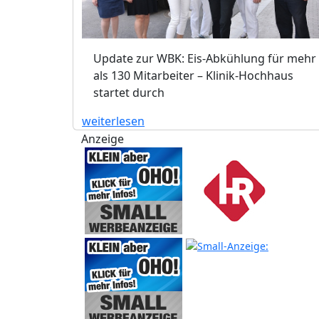
Update zur WBK: Eis-Abkühlung für mehr
als 130 Mitarbeiter – Klinik-Hochhaus
startet durch
weiterlesen
Anzeige