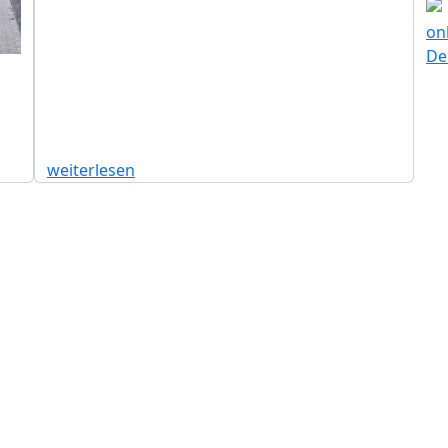
weiterlesen