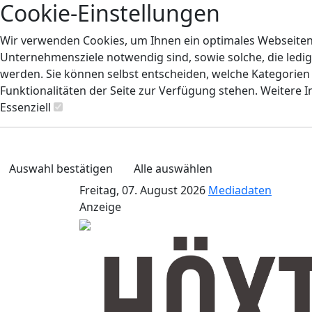
Cookie-Einstellungen
Wir verwenden Cookies, um Ihnen ein optimales Webseiten-E
Unternehmensziele notwendig sind, sowie solche, die ledig
werden. Sie können selbst entscheiden, welche Kategorien S
Funktionalitäten der Seite zur Verfügung stehen. Weitere 
Essenziell
Auswahl bestätigen
Alle auswählen
Freitag, 07. August 2026
Mediadaten
Anzeige