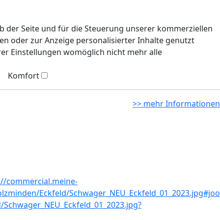
eb der Seite und für die Steuerung unserer kommerziellen
n oder zur Anzeige personalisierter Inhalte genutzt
rer Einstellungen womöglich nicht mehr alle
Komfort
>> mehr Informationen