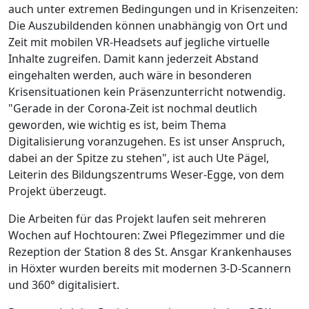
auch unter extremen Bedingungen und in Krisenzeiten:
Die Auszubildenden können unabhängig von Ort und
Zeit mit mobilen VR-Headsets auf jegliche virtuelle
Inhalte zugreifen. Damit kann jederzeit Abstand
eingehalten werden, auch wäre in besonderen
Krisensituationen kein Präsenzunterricht notwendig.
"Gerade in der Corona-Zeit ist nochmal deutlich
geworden, wie wichtig es ist, beim Thema
Digitalisierung voranzugehen. Es ist unser Anspruch,
dabei an der Spitze zu stehen", ist auch Ute Pägel,
Leiterin des Bildungszentrums Weser-Egge, von dem
Projekt überzeugt.
Die Arbeiten für das Projekt laufen seit mehreren
Wochen auf Hochtouren: Zwei Pflegezimmer und die
Rezeption der Station 8 des St. Ansgar Krankenhauses
in Höxter wurden bereits mit modernen 3-D-Scannern
und 360° digitalisiert.