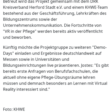
Betreut wird das Projekt gemeinsam mit dem DRK
Kreisverband Herford Stadt e.V. und einem KHWE-Team
bestehend aus der Geschäftsführung, Lehrkräften des
Bildungszentrums sowie der
Unternehmenskommunikation. Die Fortschritte von
"VR in der Pflege" werden bereits aktiv veröffentlicht
und beworben.
Künftig möchte die Projektgruppe zu weiteren "Demo-
Days" einladen und Ergebnisse deutschlandweit auf
Messen sowie in Universitäten und
Bildungseinrichtungen live präsentieren. Jostes: "Es gibt
bereits erste Anfragen von Berufsfachschulen, die
aktuell ohne eigene Pflege-Übungsräume lehren
müssen und demnach besonders an Lernen mit Virtual
Reality interessiert sind."
Foto: KHWE