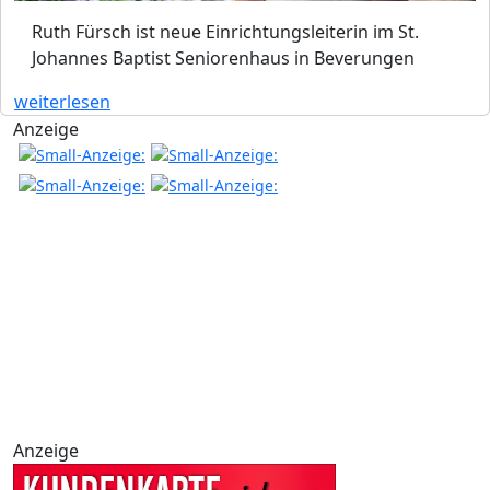
Ruth Fürsch ist neue Einrichtungsleiterin im St.
Johannes Baptist Seniorenhaus in Beverungen
weiterlesen
Anzeige
Anzeige