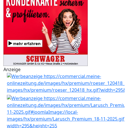
Anzeige