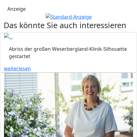
Anzeige
Das könnte Sie auch interessieren
Abriss der großen Weserbergland-Klinik-Silhouette
gestartet
weiterlesen