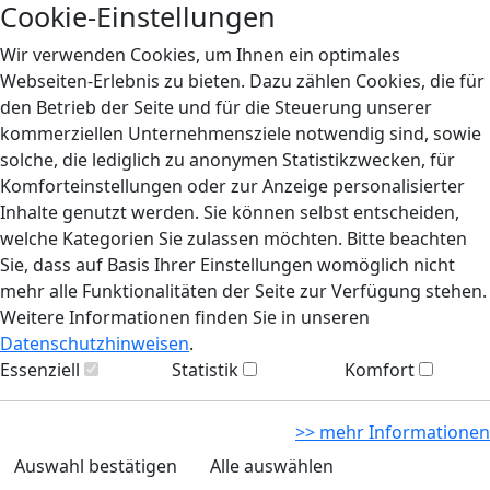
Cookie-Einstellungen
Wir verwenden Cookies, um Ihnen ein optimales
Webseiten-Erlebnis zu bieten. Dazu zählen Cookies, die für
den Betrieb der Seite und für die Steuerung unserer
kommerziellen Unternehmensziele notwendig sind, sowie
solche, die lediglich zu anonymen Statistikzwecken, für
Komforteinstellungen oder zur Anzeige personalisierter
Inhalte genutzt werden. Sie können selbst entscheiden,
welche Kategorien Sie zulassen möchten. Bitte beachten
Sie, dass auf Basis Ihrer Einstellungen womöglich nicht
mehr alle Funktionalitäten der Seite zur Verfügung stehen.
Weitere Informationen finden Sie in unseren
Datenschutzhinweisen
.
Essenziell
Statistik
Komfort
>> mehr Informationen
Auswahl bestätigen
Alle auswählen