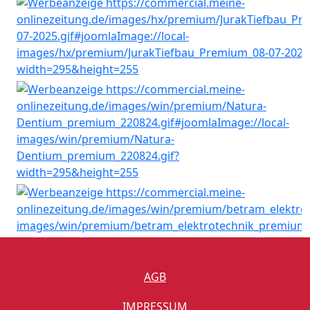
AGB
IMPRESSUM