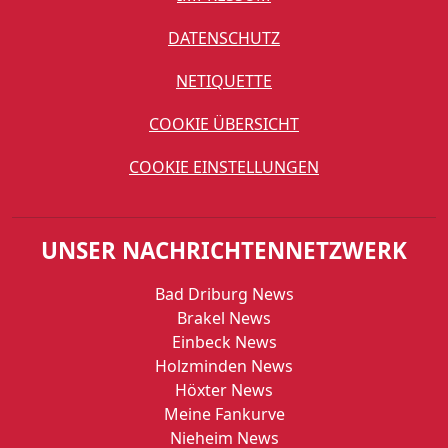
DATENSCHUTZ
NETIQUETTE
COOKIE ÜBERSICHT
COOKIE EINSTELLUNGEN
UNSER NACHRICHTENNETZWERK
Bad Driburg News
Brakel News
Einbeck News
Holzminden News
Höxter News
Meine Fankurve
Nieheim News