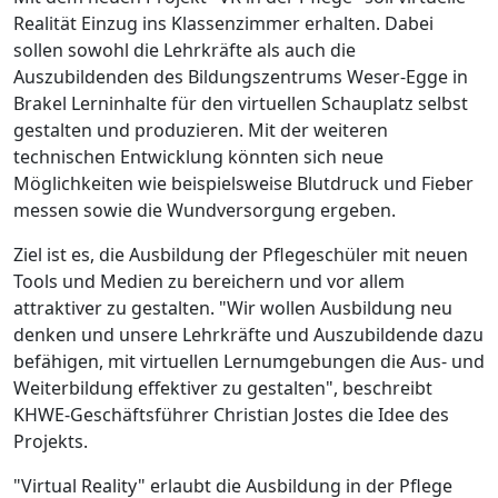
Realität Einzug ins Klassenzimmer erhalten. Dabei
sollen sowohl die Lehrkräfte als auch die
Auszubildenden des Bildungszentrums Weser-Egge in
Brakel Lerninhalte für den virtuellen Schauplatz selbst
gestalten und produzieren. Mit der weiteren
technischen Entwicklung könnten sich neue
Möglichkeiten wie beispielsweise Blutdruck und Fieber
messen sowie die Wundversorgung ergeben.
Ziel ist es, die Ausbildung der Pflegeschüler mit neuen
Tools und Medien zu bereichern und vor allem
attraktiver zu gestalten. "Wir wollen Ausbildung neu
denken und unsere Lehrkräfte und Auszubildende dazu
befähigen, mit virtuellen Lernumgebungen die Aus- und
Weiterbildung effektiver zu gestalten", beschreibt
KHWE-Geschäftsführer Christian Jostes die Idee des
Projekts.
"Virtual Reality" erlaubt die Ausbildung in der Pflege