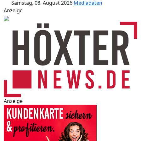
Samstag, 08. August 2026
Mediadaten
Anzeige
Anzeige