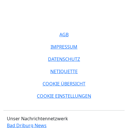
AGB
IMPRESSUM
DATENSCHUTZ
NETIQUETTE
COOKIE ÜBERSICHT
COOKIE EINSTELLUNGEN
Unser Nachrichtennetzwerk
Bad Driburg News