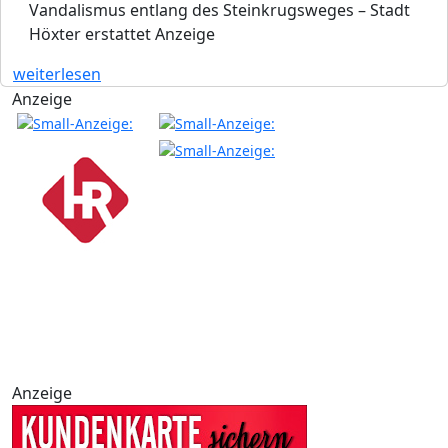
Vandalismus entlang des Steinkrugsweges – Stadt
Höxter erstattet Anzeige
weiterlesen
Anzeige
Anzeige