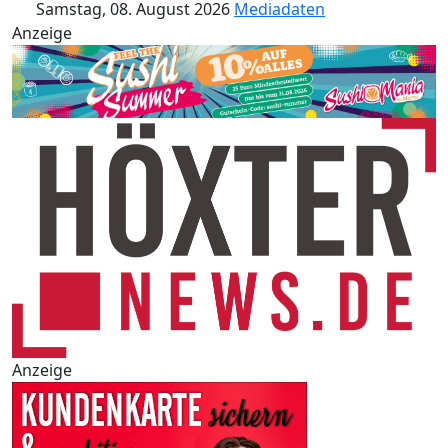
Samstag, 08. August 2026
Mediadaten
Anzeige
Anzeige