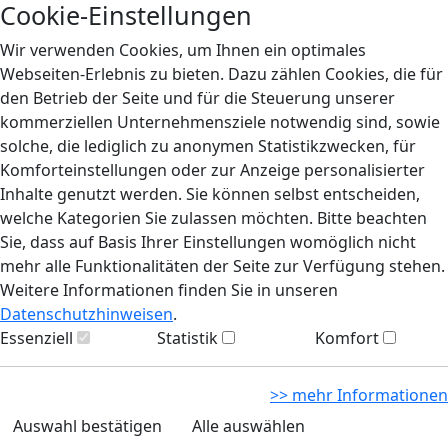
Cookie-Einstellungen
Wir verwenden Cookies, um Ihnen ein optimales
Webseiten-Erlebnis zu bieten. Dazu zählen Cookies, die für
den Betrieb der Seite und für die Steuerung unserer
kommerziellen Unternehmensziele notwendig sind, sowie
solche, die lediglich zu anonymen Statistikzwecken, für
Komforteinstellungen oder zur Anzeige personalisierter
Inhalte genutzt werden. Sie können selbst entscheiden,
welche Kategorien Sie zulassen möchten. Bitte beachten
Sie, dass auf Basis Ihrer Einstellungen womöglich nicht
mehr alle Funktionalitäten der Seite zur Verfügung stehen.
Weitere Informationen finden Sie in unseren
Datenschutzhinweisen
.
Essenziell
Statistik
Komfort
>> mehr Informationen
Auswahl bestätigen
Alle auswählen