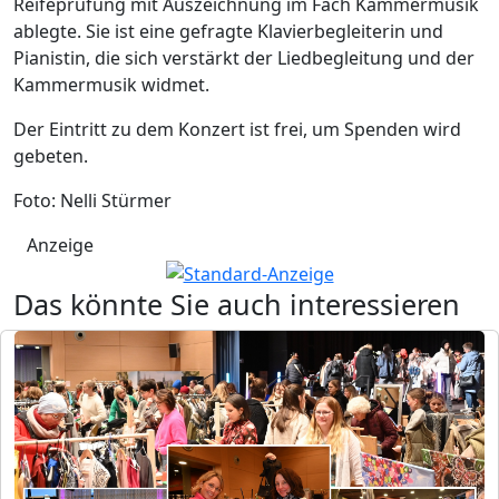
Reifeprüfung mit Auszeichnung im Fach Kammermusik
ablegte. Sie ist eine gefragte Klavierbegleiterin und
Pianistin, die sich verstärkt der Liedbegleitung und der
Kammermusik widmet.
Der Eintritt zu dem Konzert ist frei, um Spenden wird
gebeten.
Foto: Nelli Stürmer
Anzeige
Das könnte Sie auch interessieren