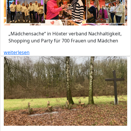
„Mädchensache“ in Höxter verband Nachhaltigkeit,
Shopping und Party für 700 Frauen und Mädchen
weiterlesen