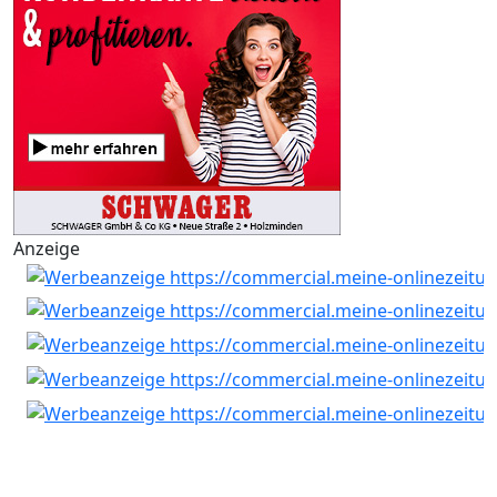
Anzeige