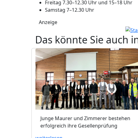
Freitag 7.30–12.30 Uhr und 15–18 Uhr
Samstag 7–12.30 Uhr
Anzeige
Das könnte Sie auch i
Junge Maurer und Zimmerer bestehen
erfolgreich ihre Gesellenprüfung
weiterlesen