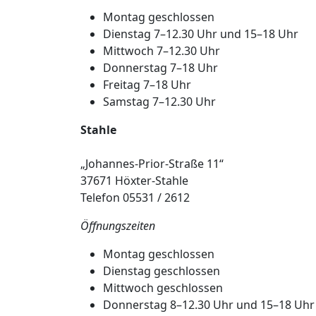
Montag geschlossen
Dienstag 7–12.30 Uhr und 15–18 Uhr
Mittwoch 7–12.30 Uhr
Donnerstag 7–18 Uhr
Freitag 7–18 Uhr
Samstag 7–12.30 Uhr
Stahle
„Johannes-Prior-Straße 11“
37671 Höxter-Stahle
Telefon 05531 / 2612
Öffnungszeiten
Montag geschlossen
Dienstag geschlossen
Mittwoch geschlossen
Donnerstag 8–12.30 Uhr und 15–18 Uhr