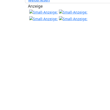
Anzeige