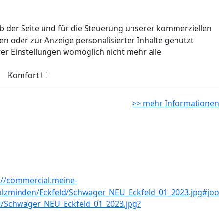
eb der Seite und für die Steuerung unserer kommerziellen
n oder zur Anzeige personalisierter Inhalte genutzt
rer Einstellungen womöglich nicht mehr alle
Komfort
>> mehr Informationen