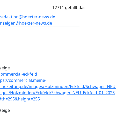
12711 gefällt das!
redaktion@hoexter-news.de
nzeigen@hoexter-news.de
zeige
zeige