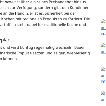
t bewusst über ein reines Preisangebot hinaus.
Fleisch zur Verfügung, sondern gibt den Kundinnen
n die Hand. Ziel ist es, Sicherheit bei der
 Kochen mit regionalen Produkten zu fördern. Die
rtoffeln steht dabei für traditionelle Küche und
eplant
egt und wird künftig regelmäßig wechseln. Bauer
arische Impulse setzen und zeigen, wie vielseitig
en können.