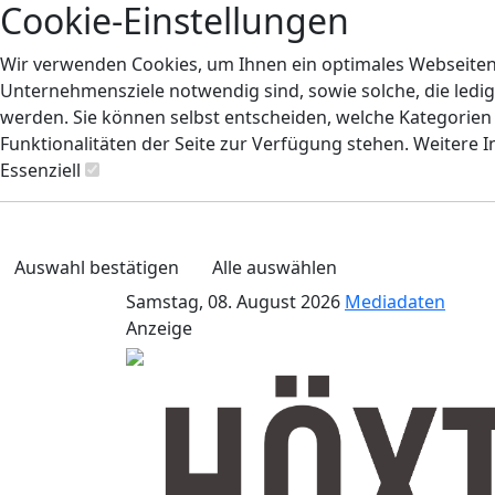
Cookie-Einstellungen
Wir verwenden Cookies, um Ihnen ein optimales Webseiten-E
Unternehmensziele notwendig sind, sowie solche, die ledig
werden. Sie können selbst entscheiden, welche Kategorien S
Funktionalitäten der Seite zur Verfügung stehen. Weitere 
Essenziell
Auswahl bestätigen
Alle auswählen
Samstag, 08. August 2026
Mediadaten
Anzeige