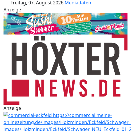
Freitag, 07. August 2026
Mediadaten
Anzeige
Anzeige