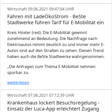
Wirtschaft
09.06.2021 09:47:04 UHR
Fahren mit LadeÖkoStrom - BeSte
Stadtwerke führen Tarif für E-Mobilität ein
Kreis Höxter (red). Die E-Mobilität gewinnt
zunehmend an Bedeutung. Die Nachfrage nach
Elektroautos nimmt deutlich zu und immer mehr E-
Autos sind auf den Straßen zu sehen. Diesen Trend
haben auch die BeSte Stadtwerke wahrgenommen:
„Die Anfragen zum Thema E-Mobilität nehmen
spürbar zu.
weiterlesen
Wirtschaft
07.06.2021 07:12:39 UHR
Krankenhaus lockert Besuchsregelung -
Einsatz der Luca-App erleichtert Zugang