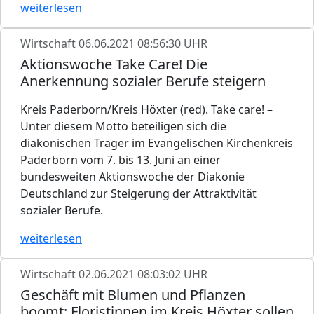
weiterlesen
Wirtschaft
06.06.2021 08:56:30 UHR
Aktionswoche Take Care! Die
Anerkennung sozialer Berufe steigern
Kreis Paderborn/Kreis Höxter (red). Take care! –
Unter diesem Motto beteiligen sich die
diakonischen Träger im Evangelischen Kirchenkreis
Paderborn vom 7. bis 13. Juni an einer
bundesweiten Aktionswoche der Diakonie
Deutschland zur Steigerung der Attraktivität
sozialer Berufe.
weiterlesen
Wirtschaft
02.06.2021 08:03:02 UHR
Geschäft mit Blumen und Pflanzen
boomt: Floristinnen im Kreis Höxter sollen