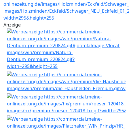
Anzeige