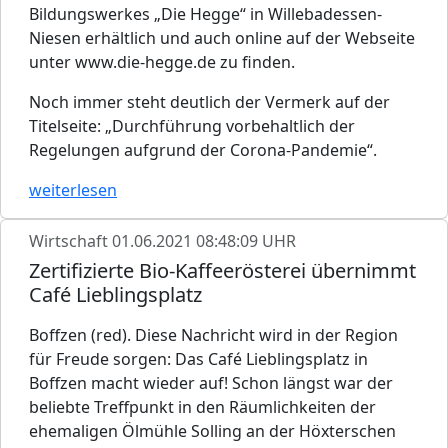
Bildungswerkes „Die Hegge“ in Willebadessen-
Niesen erhältlich und auch online auf der Webseite
unter www.die-hegge.de zu finden.
Noch immer steht deutlich der Vermerk auf der
Titelseite: „Durchführung vorbehaltlich der
Regelungen aufgrund der Corona-Pandemie“.
weiterlesen
Wirtschaft
01.06.2021 08:48:09 UHR
Zertifizierte Bio-Kaffeerösterei übernimmt
Café Lieblingsplatz
Boffzen (red). Diese Nachricht wird in der Region
für Freude sorgen: Das Café Lieblingsplatz in
Boffzen macht wieder auf! Schon längst war der
beliebte Treffpunkt in den Räumlichkeiten der
ehemaligen Ölmühle Solling an der Höxterschen