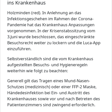
ins Krankenhaus
Holzminden (red). In Anlehnung an das
Infektionsgeschehen im Rahmen der Corona-
Pandemie hat das Krankenhaus Anpassungen
vorgenommen. In der Krisenstabssitzung vom
3.Juni wurde beschlossen, das eingeschränkte
Besuchsrecht weiter zu lockern und die Luca-App
einzuführen.
Selbstverständlich sind die vom Krankenhaus
aufgestellten Besuchs- und Hygieneregeln
weiterhin wie folgt zu beachten:
Generell gilt das Tragen eines Mund-Nasen-
Schutzes (medizinisch) oder einer FFP-2 Maske,
Händedesinfektion bei Ein- und Austritt des
Krankenhauses sowie vor und nach Betreten des
Patientenzimmers sind zwingend erforderlich.