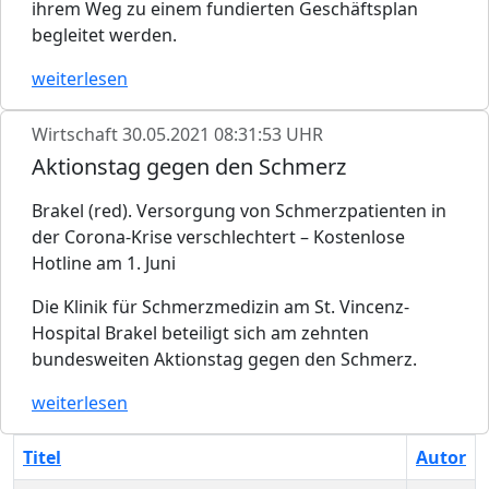
ihrem Weg zu einem fundierten Geschäftsplan
begleitet werden.
weiterlesen
Wirtschaft
30.05.2021 08:31:53 UHR
Aktionstag gegen den Schmerz
Brakel (red). Versorgung von Schmerzpatienten in
der Corona-Krise verschlechtert – Kostenlose
Hotline am 1. Juni
Die Klinik für Schmerzmedizin am St. Vincenz-
Hospital Brakel beteiligt sich am zehnten
bundesweiten Aktionstag gegen den Schmerz.
weiterlesen
Titel
Autor