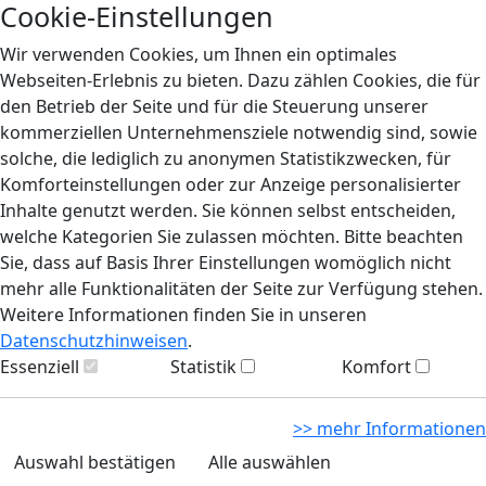
Cookie-Einstellungen
Wir verwenden Cookies, um Ihnen ein optimales
Webseiten-Erlebnis zu bieten. Dazu zählen Cookies, die für
den Betrieb der Seite und für die Steuerung unserer
kommerziellen Unternehmensziele notwendig sind, sowie
solche, die lediglich zu anonymen Statistikzwecken, für
Komforteinstellungen oder zur Anzeige personalisierter
Inhalte genutzt werden. Sie können selbst entscheiden,
welche Kategorien Sie zulassen möchten. Bitte beachten
Sie, dass auf Basis Ihrer Einstellungen womöglich nicht
mehr alle Funktionalitäten der Seite zur Verfügung stehen.
Weitere Informationen finden Sie in unseren
Datenschutzhinweisen
.
Essenziell
Statistik
Komfort
>> mehr Informationen
Auswahl bestätigen
Alle auswählen