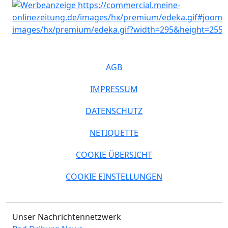
AGB
IMPRESSUM
DATENSCHUTZ
NETIQUETTE
COOKIE ÜBERSICHT
COOKIE EINSTELLUNGEN
Unser Nachrichtennetzwerk