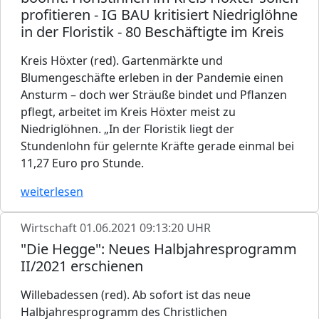
profitieren - IG BAU kritisiert Niedriglöhne
in der Floristik - 80 Beschäftigte im Kreis
Kreis Höxter (red). Gartenmärkte und
Blumengeschäfte erleben in der Pandemie einen
Ansturm – doch wer Sträuße bindet und Pflanzen
pflegt, arbeitet im Kreis Höxter meist zu
Niedriglöhnen. „In der Floristik liegt der
Stundenlohn für gelernte Kräfte gerade einmal bei
11,27 Euro pro Stunde.
weiterlesen
Wirtschaft
01.06.2021 09:13:20 UHR
"Die Hegge": Neues Halbjahresprogramm
II/2021 erschienen
Willebadessen (red). Ab sofort ist das neue
Halbjahresprogramm des Christlichen