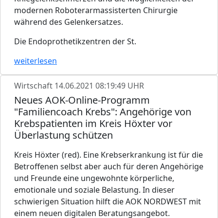
modernen Roboterarmassisterten Chirurgie
während des Gelenkersatzes.
Die Endoprothetikzentren der St.
weiterlesen
Wirtschaft
14.06.2021 08:19:49 UHR
Neues AOK-Online-Programm
"Familiencoach Krebs": Angehörige von
Krebspatienten im Kreis Höxter vor
Überlastung schützen
Kreis Höxter (red). Eine Krebserkrankung ist für die
Betroffenen selbst aber auch für deren Angehörige
und Freunde eine ungewohnte körperliche,
emotionale und soziale Belastung. In dieser
schwierigen Situation hilft die AOK NORDWEST mit
einem neuen digitalen Beratungsangebot.