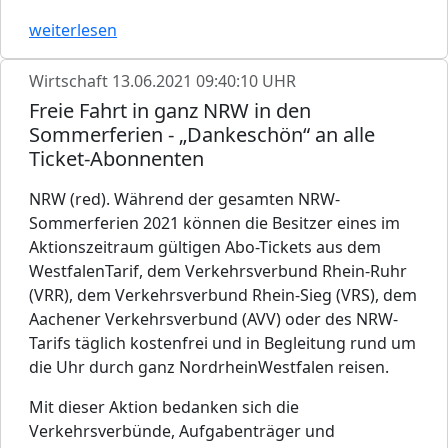
weiterlesen
Wirtschaft
13.06.2021 09:40:10 UHR
Freie Fahrt in ganz NRW in den
Sommerferien - „Dankeschön“ an alle
Ticket-Abonnenten
NRW (red). Während der gesamten NRW-
Sommerferien 2021 können die Besitzer eines im
Aktionszeitraum gültigen Abo-Tickets aus dem
WestfalenTarif, dem Verkehrsverbund Rhein-Ruhr
(VRR), dem Verkehrsverbund Rhein-Sieg (VRS), dem
Aachener Verkehrsverbund (AVV) oder des NRW-
Tarifs täglich kostenfrei und in Begleitung rund um
die Uhr durch ganz NordrheinWestfalen reisen.
Mit dieser Aktion bedanken sich die
Verkehrsverbünde, Aufgabenträger und