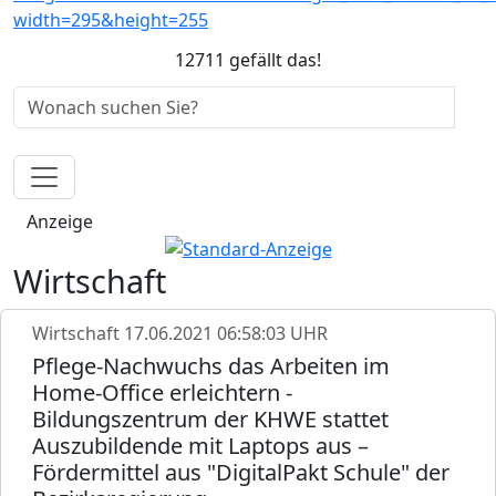
12711 gefällt das!
Anzeige
Wirtschaft
Wirtschaft
17.06.2021 06:58:03 UHR
Pflege-Nachwuchs das Arbeiten im
Home-Office erleichtern -
Bildungszentrum der KHWE stattet
Auszubildende mit Laptops aus –
Fördermittel aus "DigitalPakt Schule" der