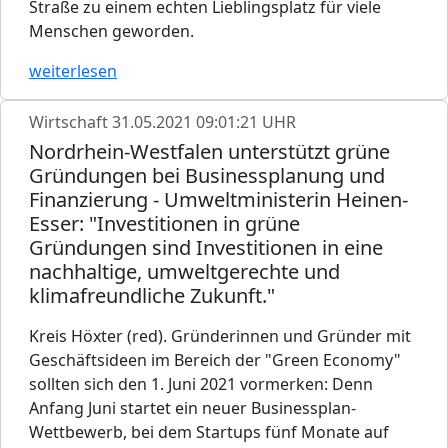
Straße zu einem echten Lieblingsplatz für viele
Menschen geworden.
weiterlesen
Wirtschaft
31.05.2021 09:01:21 UHR
Nordrhein-Westfalen unterstützt grüne
Gründungen bei Businessplanung und
Finanzierung - Umweltministerin Heinen-
Esser: "Investitionen in grüne
Gründungen sind Investitionen in eine
nachhaltige, umweltgerechte und
klimafreundliche Zukunft."
Kreis Höxter (red). Gründerinnen und Gründer mit
Geschäftsideen im Bereich der "Green Economy"
sollten sich den 1. Juni 2021 vormerken: Denn
Anfang Juni startet ein neuer Businessplan-
Wettbewerb, bei dem Startups fünf Monate auf