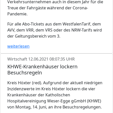
Verkehrsunternehmen auch in diesem Jahr für die
Treue der Fahrgäste während der Corona-
Pandemie.
Für alle Abo-Tickets aus dem WestfalenTarif, dem
AVV, dem VRR, dem VRS oder des NRW-Tarifs wird
der Geltungsbereich vom 3.
weiterlesen
Wirtschaft
12.06.2021 08:07:35 UHR
KHWE-Krankenhäuser lockern
Besuchsregeln
Kreis Höxter (red). Aufgrund der aktuell niedrigen
Inzidenzwerte im Kreis Höxter lockern die vier
Krankenhäuser der Katholischen
Hospitalvereinigung Weser-Egge gGmbH (KHWE)
von Montag, 14. Juni, an ihre Besuchsregelungen.