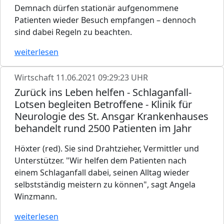
Demnach dürfen stationär aufgenommene
Patienten wieder Besuch empfangen – dennoch
sind dabei Regeln zu beachten.
weiterlesen
Wirtschaft
11.06.2021 09:29:23 UHR
Zurück ins Leben helfen - Schlaganfall-
Lotsen begleiten Betroffene - Klinik für
Neurologie des St. Ansgar Krankenhauses
behandelt rund 2500 Patienten im Jahr
Höxter (red). Sie sind Drahtzieher, Vermittler und
Unterstützer. "Wir helfen dem Patienten nach
einem Schlaganfall dabei, seinen Alltag wieder
selbstständig meistern zu können", sagt Angela
Winzmann.
weiterlesen