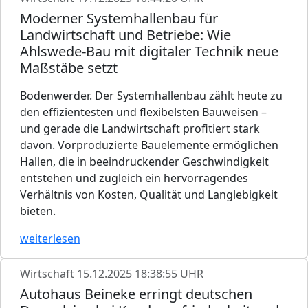
Moderner Systemhallenbau für
Landwirtschaft und Betriebe: Wie
Ahlswede-Bau mit digitaler Technik neue
Maßstäbe setzt
Bodenwerder. Der Systemhallenbau zählt heute zu
den effizientesten und flexibelsten Bauweisen –
und gerade die Landwirtschaft profitiert stark
davon. Vorproduzierte Bauelemente ermöglichen
Hallen, die in beeindruckender Geschwindigkeit
entstehen und zugleich ein hervorragendes
Verhältnis von Kosten, Qualität und Langlebigkeit
bieten.
weiterlesen
Wirtschaft
15.12.2025 18:38:55 UHR
Autohaus Beineke erringt deutschen