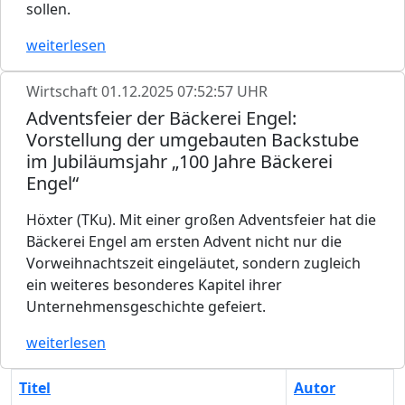
sollen.
weiterlesen
Wirtschaft
01.12.2025 07:52:57 UHR
Adventsfeier der Bäckerei Engel:
Vorstellung der umgebauten Backstube
im Jubiläumsjahr „100 Jahre Bäckerei
Engel“
Höxter (TKu). Mit einer großen Adventsfeier hat die
Bäckerei Engel am ersten Advent nicht nur die
Vorweihnachtszeit eingeläutet, sondern zugleich
ein weiteres besonderes Kapitel ihrer
Unternehmensgeschichte gefeiert.
weiterlesen
Titel
Autor