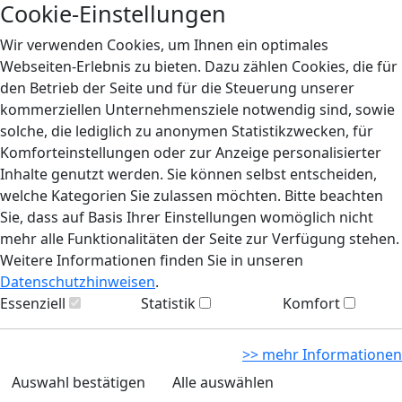
Cookie-Einstellungen
Wir verwenden Cookies, um Ihnen ein optimales
Webseiten-Erlebnis zu bieten. Dazu zählen Cookies, die für
den Betrieb der Seite und für die Steuerung unserer
kommerziellen Unternehmensziele notwendig sind, sowie
solche, die lediglich zu anonymen Statistikzwecken, für
Komforteinstellungen oder zur Anzeige personalisierter
Inhalte genutzt werden. Sie können selbst entscheiden,
welche Kategorien Sie zulassen möchten. Bitte beachten
Sie, dass auf Basis Ihrer Einstellungen womöglich nicht
mehr alle Funktionalitäten der Seite zur Verfügung stehen.
Weitere Informationen finden Sie in unseren
Datenschutzhinweisen
.
Essenziell
Statistik
Komfort
>> mehr Informationen
Auswahl bestätigen
Alle auswählen