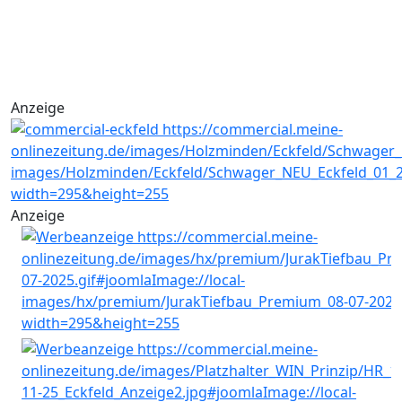
Anzeige
Anzeige