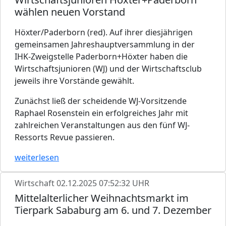
wählen neuen Vorstand
Höxter/Paderborn (red). Auf ihrer diesjährigen
gemeinsamen Jahreshauptversammlung in der
IHK-Zweigstelle Paderborn+Höxter haben die
Wirtschaftsjunioren (WJ) und der Wirtschaftsclub
jeweils ihre Vorstände gewählt.
Zunächst ließ der scheidende WJ-Vorsitzende
Raphael Rosenstein ein erfolgreiches Jahr mit
zahlreichen Veranstaltungen aus den fünf WJ-
Ressorts Revue passieren.
weiterlesen
Wirtschaft
02.12.2025 07:52:32 UHR
Mittelalterlicher Weihnachtsmarkt im
Tierpark Sababurg am 6. und 7. Dezember