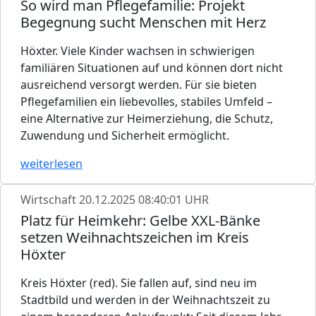
So wird man Pflegefamilie: Projekt
Begegnung sucht Menschen mit Herz
Höxter. Viele Kinder wachsen in schwierigen
familiären Situationen auf und können dort nicht
ausreichend versorgt werden. Für sie bieten
Pflegefamilien ein liebevolles, stabiles Umfeld –
eine Alternative zur Heimerziehung, die Schutz,
Zuwendung und Sicherheit ermöglicht.
weiterlesen
Wirtschaft
20.12.2025 08:40:01 UHR
Platz für Heimkehr: Gelbe XXL-Bänke
setzen Weihnachtszeichen im Kreis
Höxter
Kreis Höxter (red). Sie fallen auf, sind neu im
Stadtbild und werden in der Weihnachtszeit zu