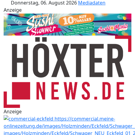
Donnerstag, 06. August 2026
Mediadaten
Anzeige
Anzeige