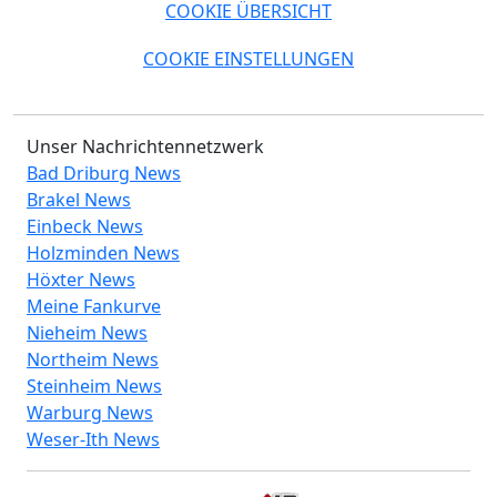
COOKIE ÜBERSICHT
COOKIE EINSTELLUNGEN
Unser Nachrichtennetzwerk
Bad Driburg News
Brakel News
Einbeck News
Holzminden News
Höxter News
Meine Fankurve
Nieheim News
Northeim News
Steinheim News
Warburg News
Weser-Ith News