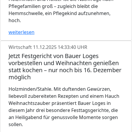
Pflegefamilien groß – zugleich bleibt die
Hemmschwelle, ein Pflegekind aufzunehmen,
hoch.
weiterlesen
Wirtschaft
11.12.2025 14:33:40 UHR
Jetzt Festgericht von Bauer Loges
vorbestellen und Weihnachten genießen
statt kochen – nur noch bis 16. Dezember
möglich
Holzminden/Stahle. Mit duftenden Gewürzen,
liebevoll zubereiteten Rezepten und einem Hauch
Weihnachtszauber präsentiert Bauer Loges in
diesem Jahr drei besondere Festtagsgerichte, die
an Heiligabend für genussvolle Momente sorgen
sollen.