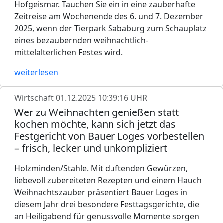
Hofgeismar. Tauchen Sie ein in eine zauberhafte
Zeitreise am Wochenende des 6. und 7. Dezember
2025, wenn der Tierpark Sababurg zum Schauplatz
eines bezaubernden weihnachtlich-
mittelalterlichen Festes wird.
weiterlesen
Wirtschaft
01.12.2025 10:39:16 UHR
Wer zu Weihnachten genießen statt
kochen möchte, kann sich jetzt das
Festgericht von Bauer Loges vorbestellen
– frisch, lecker und unkompliziert
Holzminden/Stahle. Mit duftenden Gewürzen,
liebevoll zubereiteten Rezepten und einem Hauch
Weihnachtszauber präsentiert Bauer Loges in
diesem Jahr drei besondere Festtagsgerichte, die
an Heiligabend für genussvolle Momente sorgen