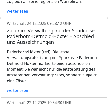
zugleich an seine regionalen Wurzeln an.
weiterlesen
Wirtschaft
24.12.2025 09:28:12 UHR
Zäsur im Verwaltungsrat der Sparkasse
Paderborn-Detmold-Höxter – Abschied
und Auszeichnungen
Paderborn/Höxter (red). Die letzte
Verwaltungsratssitzung der Sparkasse Paderborn-
Detmold-Höxter markierte einen besonderen
Moment: Sie war nicht nur die letzte Sitzung des
amtierenden Verwaltungsrates, sondern zugleich
eine Zäsur.
weiterlesen
Wirtschaft
22.12.2025 10:54:30 UHR