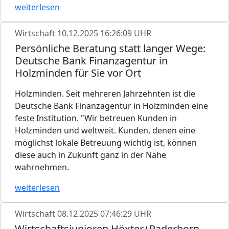
weiterlesen
Wirtschaft
10.12.2025 16:26:09 UHR
Persönliche Beratung statt langer Wege:
Deutsche Bank Finanzagentur in
Holzminden für Sie vor Ort
Holzminden. Seit mehreren Jahrzehnten ist die
Deutsche Bank Finanzagentur in Holzminden eine
feste Institution. "Wir betreuen Kunden in
Holzminden und weltweit. Kunden, denen eine
möglichst lokale Betreuung wichtig ist, können
diese auch in Zukunft ganz in der Nähe
wahrnehmen.
weiterlesen
Wirtschaft
08.12.2025 07:46:29 UHR
Wirtschaftsjunioren Höxter+Paderborn