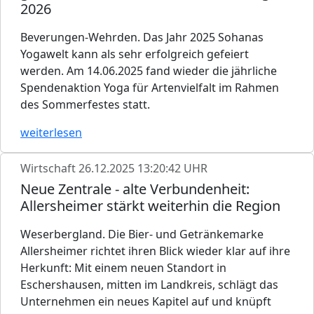
2026
Beverungen-Wehrden. Das Jahr 2025 Sohanas
Yogawelt kann als sehr erfolgreich gefeiert
werden. Am 14.06.2025 fand wieder die jährliche
Spendenaktion Yoga für Artenvielfalt im Rahmen
des Sommerfestes statt.
weiterlesen
Wirtschaft
26.12.2025 13:20:42 UHR
Neue Zentrale - alte Verbundenheit:
Allersheimer stärkt weiterhin die Region
Weserbergland. Die Bier- und Getränkemarke
Allersheimer richtet ihren Blick wieder klar auf ihre
Herkunft: Mit einem neuen Standort in
Eschershausen, mitten im Landkreis, schlägt das
Unternehmen ein neues Kapitel auf und knüpft