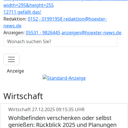
12711 gefällt das!
Redaktion:
0152 - 01991958
redaktion@hoexter-
news.de
Anzeigen:
05531 - 9826445
anzeigen@hoexter-news.de
Anzeige
Wirtschaft
Wirtschaft
27.12.2025 09:15:35 UHR
Wohlbefinden verschenken oder selbst
genießen: Rückblick 2025 und Planungen