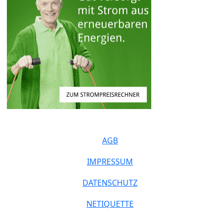
AGB
IMPRESSUM
DATENSCHUTZ
NETIQUETTE