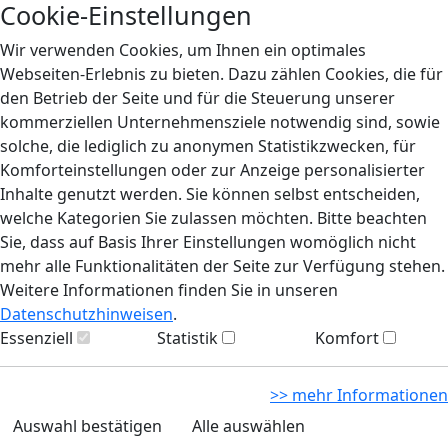
Cookie-Einstellungen
Wir verwenden Cookies, um Ihnen ein optimales
Webseiten-Erlebnis zu bieten. Dazu zählen Cookies, die für
den Betrieb der Seite und für die Steuerung unserer
kommerziellen Unternehmensziele notwendig sind, sowie
solche, die lediglich zu anonymen Statistikzwecken, für
Komforteinstellungen oder zur Anzeige personalisierter
Inhalte genutzt werden. Sie können selbst entscheiden,
welche Kategorien Sie zulassen möchten. Bitte beachten
Sie, dass auf Basis Ihrer Einstellungen womöglich nicht
mehr alle Funktionalitäten der Seite zur Verfügung stehen.
Weitere Informationen finden Sie in unseren
Datenschutzhinweisen
.
Essenziell
Statistik
Komfort
>> mehr Informationen
Auswahl bestätigen
Alle auswählen