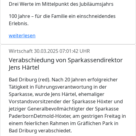
Drei Werte im Mittelpunkt des Jubiläumsjahrs
100 Jahre – für die Familie ein einschneidendes
Erlebnis.
weiterlesen
Wirtschaft
30.03.2025 07:01:42 UHR
Verabschiedung von Sparkassendirektor
Jens Härtel
Bad Driburg (red). Nach 20 Jahren erfolgreicher
Tätigkeit in Führungsverantwortung in der
Sparkasse, wurde Jens Härtel, ehemaliger
Vorstandsvorsitzender der Sparkasse Höxter und
jetziger Generalbevollmächtigter der Sparkasse
PaderbornDetmold-Höxter, am gestrigen Freitag in
einem feierlichen Rahmen im Gräflichen Park in
Bad Driburg verabschiedet.