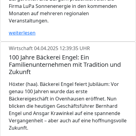
Firma LuPa Sonnenenergie in den kommenden
Monaten auf mehreren regionalen
Veranstaltungen.
weiterlesen
Wirtschaft
04.04.2025 12:39:35 UHR
100 Jahre Bäckerei Engel: Ein
Familienunternehmen mit Tradition und
Zukunft
Höxter (haa). Bäckerei Engel feiert Jubiläum: Vor
genau 100 Jahren wurde das erste
Bäckereigeschäft in Ovenhausen eröffnet. Nun
blicken die heutigen Geschäftsführer Bernhard
Engel und Ansgar Krawinkel auf eine spannende
Vergangenheit – aber auch auf eine hoffnungsvolle
Zukunft.