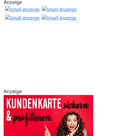
Anzeige
Anzeige