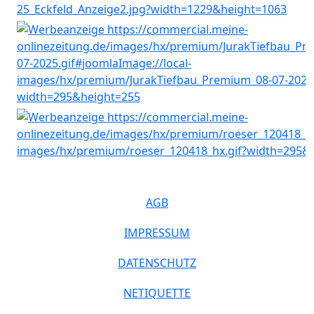
AGB
IMPRESSUM
DATENSCHUTZ
NETIQUETTE