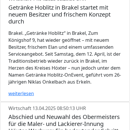
Getränke Hoblitz in Brakel startet mit
neuem Besitzer und frischem Konzept
durch
Brakel. „Getränke Hoblitz“ in Brakel, Zum
Königshof 9, hat wieder geöffnet – mit neuem
Besitzer, frischem Elan und einem umfassenden
Serviceangebot. Seit Samstag, dem 12. April, ist der
Traditionsbetrieb wieder zurück in Brakel, im
Herzen des Kreises Höxter – nun jedoch unter dem
Namen Getränke Hoblitz-OnEvent, geführt vom 26-
jährigen Niklas Onkelbach aus Erkeln.
weiterlesen
Wirtschaft
13.04.2025 08:50:13 UHR
Abschied und Neuwahl des Obermeisters
für die Maler- und Lackierer-Innung