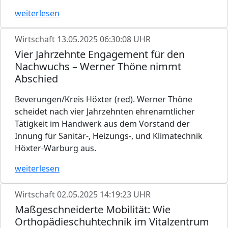
weiterlesen
Wirtschaft
13.05.2025 06:30:08 UHR
Vier Jahrzehnte Engagement für den
Nachwuchs – Werner Thöne nimmt
Abschied
Beverungen/Kreis Höxter (red). Werner Thöne
scheidet nach vier Jahrzehnten ehrenamtlicher
Tätigkeit im Handwerk aus dem Vorstand der
Innung für Sanitär-, Heizungs-, und Klimatechnik
Höxter-Warburg aus.
weiterlesen
Wirtschaft
02.05.2025 14:19:23 UHR
Maßgeschneiderte Mobilität: Wie
Orthopädieschuhtechnik im Vitalzentrum