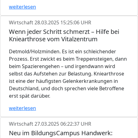
weiterlesen
Wirtschaft
28.03.2025 15:25:06 UHR
Wenn jeder Schritt schmerzt – Hilfe bei
Kniearthrose vom Vitalzentrum
Detmold/Holzminden. Es ist ein schleichender
Prozess. Erst zwickt es beim Treppensteigen, dann
beim Spazierengehen – und irgendwann wird
selbst das Aufstehen zur Belastung. Kniearthrose
ist eine der häufigsten Gelenkerkrankungen in
Deutschland, und doch sprechen viele Betroffene
erst spät darüber.
weiterlesen
Wirtschaft
27.03.2025 06:22:37 UHR
Neu im BildungsCampus Handwerk: