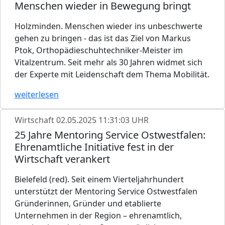
Menschen wieder in Bewegung bringt
Holzminden. Menschen wieder ins unbeschwerte
gehen zu bringen - das ist das Ziel von Markus
Ptok, Orthopädieschuhtechniker-Meister im
Vitalzentrum. Seit mehr als 30 Jahren widmet sich
der Experte mit Leidenschaft dem Thema Mobilität.
weiterlesen
Wirtschaft
02.05.2025 11:31:03 UHR
25 Jahre Mentoring Service Ostwestfalen:
Ehrenamtliche Initiative fest in der
Wirtschaft verankert
Bielefeld (red). Seit einem Vierteljahrhundert
unterstützt der Mentoring Service Ostwestfalen
Gründerinnen, Gründer und etablierte
Unternehmen in der Region – ehrenamtlich,