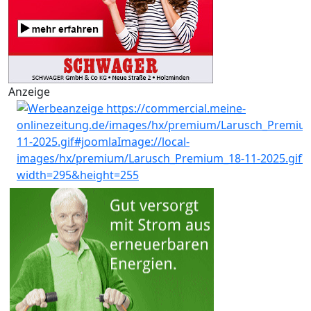
Anzeige