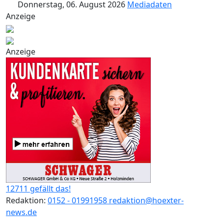
Donnerstag, 06. August 2026
Mediadaten
Anzeige
Anzeige
12711 gefällt das!
Redaktion:
0152 - 01991958
redaktion@hoexter-
news.de