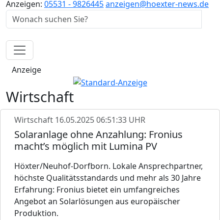
Anzeigen:
05531 - 9826445
anzeigen@hoexter-news.de
Anzeige
Wirtschaft
Wirtschaft
16.05.2025 06:51:33 UHR
Solaranlage ohne Anzahlung: Fronius
macht’s möglich mit Lumina PV
Höxter/Neuhof-Dorfborn. Lokale Ansprechpartner,
höchste Qualitätsstandards und mehr als 30 Jahre
Erfahrung: Fronius bietet ein umfangreiches
Angebot an Solarlösungen aus europäischer
Produktion.