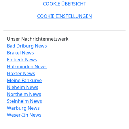
COOKIE ÜBERSICHT
COOKIE EINSTELLUNGEN
Unser Nachrichtennetzwerk
Bad Driburg News
Brakel News
Einbeck News
Holzminden News
Höxter News
Meine Fankurve
Nieheim News
Northeim News
Steinheim News
Warburg News
Weser-Ith News