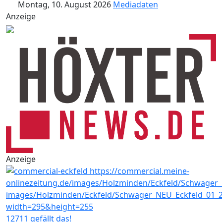
Montag, 10. August 2026
Mediadaten
Anzeige
Anzeige
12711 gefällt das!