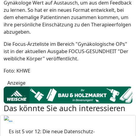
Gynäkologe Wert auf Austausch, um aus dem Feedback
zu lernen. So hat er ein neues Format entwickelt, bei
dem ehemalige Patientinnen zusammen kommen, um
ihre persönliche Einschätzung zu den Therapieerfolgen
abzugeben.
Die Focus-Ärzteliste im Bereich "Gynäkologische OPs"
ist in der aktuellen Ausgabe FOCUS-GESUNDHEIT "Der
weibliche Körper" veröffentlicht.
Foto: KHWE
Anzeige
Das könnte Sie auch interessieren
Es ist 5 vor 12: Die neue Datenschutz-