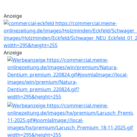
Anzeige
Anzeige