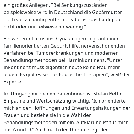
ein großes Anliegen. "Bei Senkungszuständen
beispielsweise wird in Deutschland die Gebärmutter
noch viel zu häufig entfernt. Dabei ist das häufig gar
nicht oder nur teilweise notwendig."
Ein weiterer Fokus des Gynäkologen liegt auf einer
familienorientierten Geburtshilfe, nervenschonenden
Verfahren bei Tumorerkrankungen und modernen
Behandlungsmethoden bei Harninkontinenz. "Unter
Inkontinenz muss eigentlich heute keine Frau mehr
leiden. Es gibt es sehr erfolgreiche Therapien", weiß der
Experte.
Im Umgang mit seinen Patientinnen ist Stefan Bettin
Empathie und Wertschätzung wichtig. "Ich orientierte
mich an den Hoffnungen und Erwartungshaltungen der
Frauen und beziehe sie in die Wahl der
Behandlungsmethoden mit ein. Aufklärung ist für mich
das A und O." Auch nach der Therapie legt der