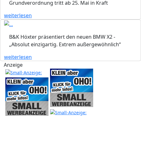
Grundverordnung tritt ab 25. Mai in Kraft
weiterlesen
B&K Höxter präsentiert den neuen BMW X2 -
„Absolut einzigartig. Extrem außergewöhnlich“
weiterlesen
Anzeige