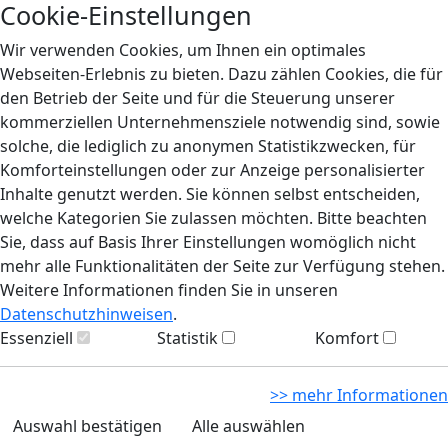
Cookie-Einstellungen
Wir verwenden Cookies, um Ihnen ein optimales
Webseiten-Erlebnis zu bieten. Dazu zählen Cookies, die für
den Betrieb der Seite und für die Steuerung unserer
kommerziellen Unternehmensziele notwendig sind, sowie
solche, die lediglich zu anonymen Statistikzwecken, für
Komforteinstellungen oder zur Anzeige personalisierter
Inhalte genutzt werden. Sie können selbst entscheiden,
welche Kategorien Sie zulassen möchten. Bitte beachten
Sie, dass auf Basis Ihrer Einstellungen womöglich nicht
mehr alle Funktionalitäten der Seite zur Verfügung stehen.
Weitere Informationen finden Sie in unseren
Datenschutzhinweisen
.
Essenziell
Statistik
Komfort
>> mehr Informationen
Auswahl bestätigen
Alle auswählen