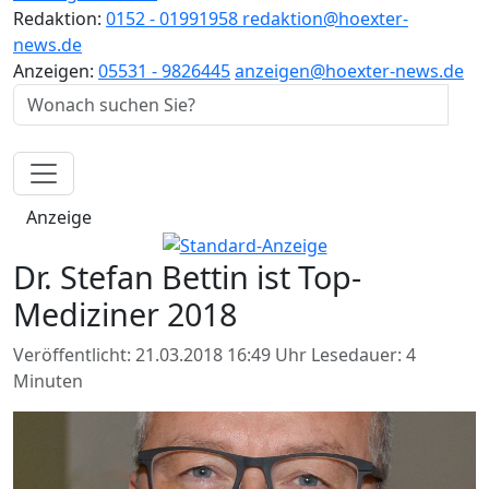
Redaktion:
0152 - 01991958
redaktion@hoexter-
news.de
Anzeigen:
05531 - 9826445
anzeigen@hoexter-news.de
Anzeige
Dr. Stefan Bettin ist Top-
Mediziner 2018
Veröffentlicht: 21.03.2018 16:49 Uhr
Lesedauer: 4
Minuten