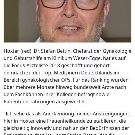
Höxter (red). Dr. Stefan Bettin, Chefarzt der Gynäkologie
und Geburtshilfe am Klinikum Weser-Egge, hat es auf
die Focus-Ärzteliste 2018 geschafft und gehört
demnach zu den Top- Medizinern Deutschlands im
Bereich gynäkologischer OPs. Für das Ranking wurden
über mehrere Monate hinweg bundesweit Ärzte nach
dem Fachkönnen ihrer Kollegen befragt sowie
Patientenerfahrungen ausgewertet.
"Ich sehe das als Anerkennung meiner Anstrengungen,
hier in Höxter eine Frauenheilkunde zu etablieren, die
gleichzeitig innovativ und nah an den Bedürfnissen der