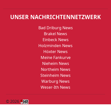
UNSER NACHRICHTENNETZWERK
Bad Driburg News
Brakel News
Einbeck News
Holzminden News
Höxter News
Meine Fankurve
Nieheim News
Northeim News
Steinheim News
Warburg News
Weser-Ith News
© 2026