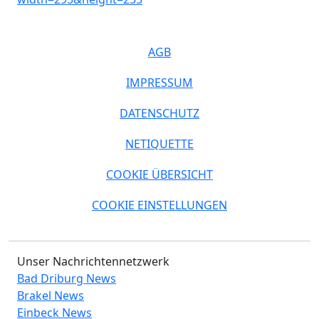
AGB
IMPRESSUM
DATENSCHUTZ
NETIQUETTE
COOKIE ÜBERSICHT
COOKIE EINSTELLUNGEN
Unser Nachrichtennetzwerk
Bad Driburg News
Brakel News
Einbeck News