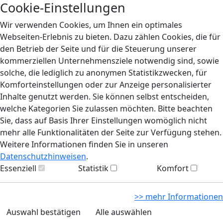
Cookie-Einstellungen
Wir verwenden Cookies, um Ihnen ein optimales
Webseiten-Erlebnis zu bieten. Dazu zählen Cookies, die für
den Betrieb der Seite und für die Steuerung unserer
kommerziellen Unternehmensziele notwendig sind, sowie
solche, die lediglich zu anonymen Statistikzwecken, für
Komforteinstellungen oder zur Anzeige personalisierter
Inhalte genutzt werden. Sie können selbst entscheiden,
welche Kategorien Sie zulassen möchten. Bitte beachten
Sie, dass auf Basis Ihrer Einstellungen womöglich nicht
mehr alle Funktionalitäten der Seite zur Verfügung stehen.
Weitere Informationen finden Sie in unseren
Datenschutzhinweisen
.
Essenziell
Statistik
Komfort
>> mehr Informationen
Auswahl bestätigen
Alle auswählen