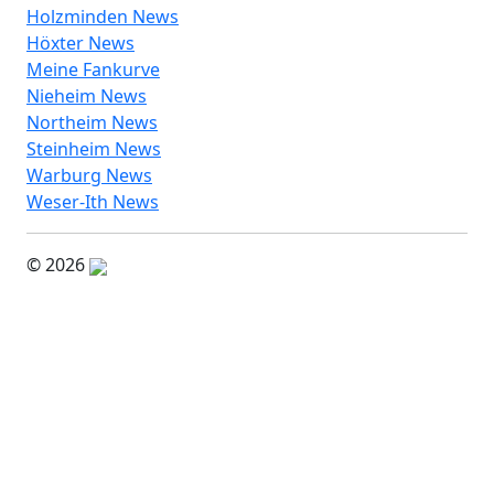
Holzminden News
Höxter News
Meine Fankurve
Nieheim News
Northeim News
Steinheim News
Warburg News
Weser-Ith News
© 2026