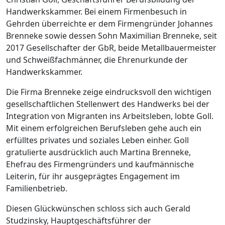
Handwerkskammer. Bei einem Firmenbesuch in
Gehrden überreichte er dem Firmengründer Johannes
Brenneke sowie dessen Sohn Maximilian Brenneke, seit
2017 Gesellschafter der GbR, beide Metallbauermeister
und Schweißfachmänner, die Ehrenurkunde der
Handwerkskammer.
Die Firma Brenneke zeige eindrucksvoll den wichtigen
gesellschaftlichen Stellenwert des Handwerks bei der
Integration von Migranten ins Arbeitsleben, lobte Goll.
Mit einem erfolgreichen Berufsleben gehe auch ein
erfülltes privates und soziales Leben einher. Goll
gratulierte ausdrücklich auch Martina Brenneke,
Ehefrau des Firmengründers und kaufmännische
Leiterin, für ihr ausgeprägtes Engagement im
Familienbetrieb.
Diesen Glückwünschen schloss sich auch Gerald
Studzinsky, Hauptgeschäftsführer der