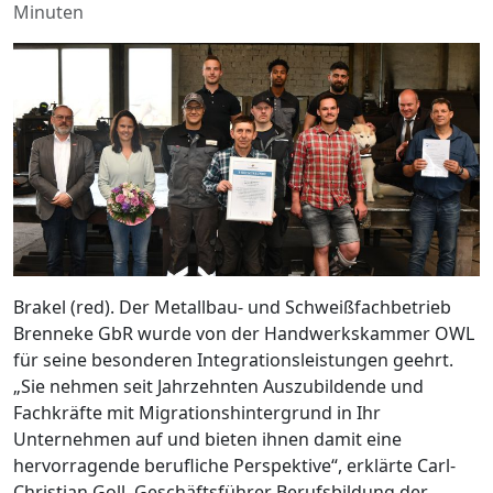
Minuten
Brakel (red). Der Metallbau- und Schweißfachbetrieb
Brenneke GbR wurde von der Handwerkskammer OWL
für seine besonderen Integrationsleistungen geehrt.
„Sie nehmen seit Jahrzehnten Auszubildende und
Fachkräfte mit Migrationshintergrund in Ihr
Unternehmen auf und bieten ihnen damit eine
hervorragende berufliche Perspektive“, erklärte Carl-
Christian Goll, Geschäftsführer Berufsbildung der