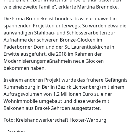
wie eine zweite Familie“, erklärte Martina Brenneke.
Die Firma Brenneke ist bundes- bzw. europaweit in
spannenden Projekten unterwegs: So wurden etwa die
aufwändigen Stahlbau- und Schlosserarbeiten zur
Aufnahme der schweren Bronze-Glocken im
Paderborner Dom und der St. Laurentiuskirche in
Erwitte ausgeführt, die 2018 im Rahmen der
Modernisierungsmaßnahmein neue Glocken
bekommen haben.
In einem anderen Projekt wurde das frühere Gefängnis
Rummelsburg in Berlin (Bezirk Lichtenberg) mit einem
Auftragsvolumen von 1,2 Millionen Euro zu einer
Wohnimmobile umgebaut und diese wurde mit
Balkonen aus Brakel-Gehrden ausgestattet.
Foto: Kreishandwerkerschaft Höxter-Warburg
Anzeige