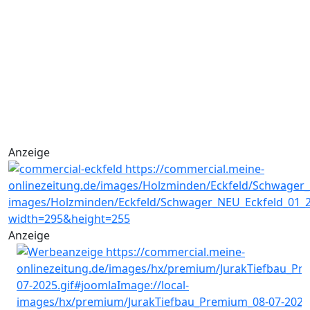
Anzeige
Anzeige