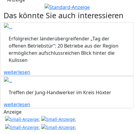
Das könnte Sie auch interessieren
Erfolgreicher länderübergreifender „Tag der
offenen Betriebstür“: 20 Betriebe aus der Region
ermöglichen aufschlussreichen Blick hinter die
Kulissen
weiterlesen
Treffen der Jung-Handwerker im Kreis Höxter
weiterlesen
Anzeige