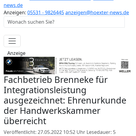
news.de
Anzeigen:
05531 - 9826445
anzeigen@hoexter-news.de
Anzeige
Fachbetrieb Brenneke für
Integrationsleistung
ausgezeichnet: Ehrenurkunde
der Handwerkskammer
überreicht
Veröffentlicht: 27.05.2022 10:52 Uhr
Lesedauer: 5