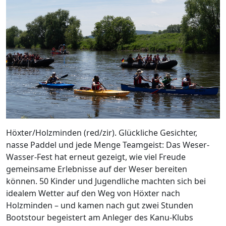
Höxter/Holzminden (red/zir). Glückliche Gesichter,
nasse Paddel und jede Menge Teamgeist: Das Weser-
Wasser-Fest hat erneut gezeigt, wie viel Freude
gemeinsame Erlebnisse auf der Weser bereiten
können. 50 Kinder und Jugendliche machten sich bei
idealem Wetter auf den Weg von Höxter nach
Holzminden – und kamen nach gut zwei Stunden
Bootstour begeistert am Anleger des Kanu-Klubs