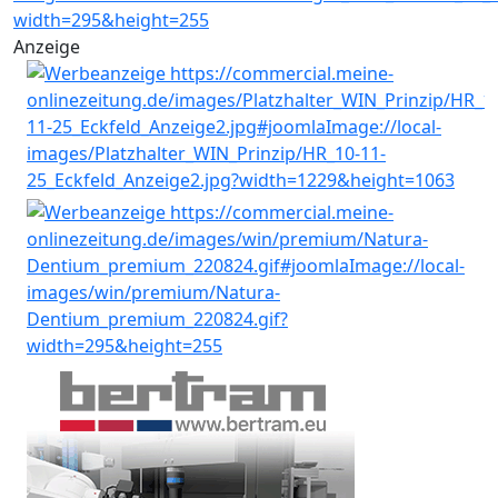
Anzeige