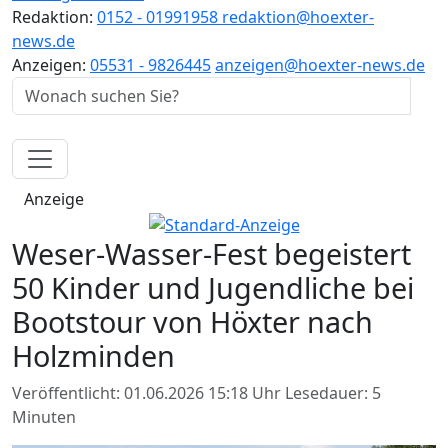
Redaktion:
0152 - 01991958
redaktion@hoexter-
news.de
Anzeigen:
05531 - 9826445
anzeigen@hoexter-news.de
Anzeige
Weser-Wasser-Fest begeistert
50 Kinder und Jugendliche bei
Bootstour von Höxter nach
Holzminden
Veröffentlicht: 01.06.2026 15:18 Uhr
Lesedauer: 5
Minuten