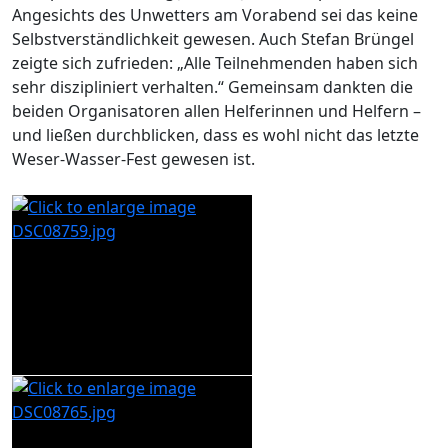
Angesichts des Unwetters am Vorabend sei das keine
Selbstverständlichkeit gewesen. Auch Stefan Brüngel
zeigte sich zufrieden: „Alle Teilnehmenden haben sich
sehr diszipliniert verhalten.“ Gemeinsam dankten die
beiden Organisatoren allen Helferinnen und Helfern –
und ließen durchblicken, dass es wohl nicht das letzte
Weser-Wasser-Fest gewesen ist.