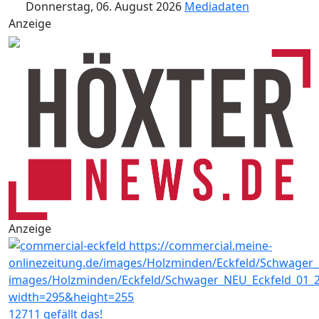
Donnerstag, 06. August 2026
Mediadaten
Anzeige
Anzeige
12711 gefällt das!