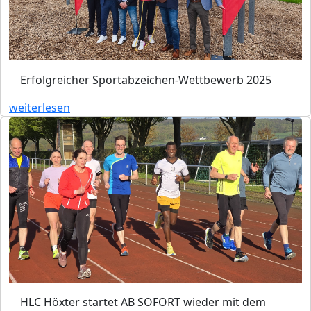
Erfolgreicher Sportabzeichen-Wettbewerb 2025
weiterlesen
HLC Höxter startet AB SOFORT wieder mit dem