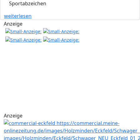
Sportabzeichen
weiterlesen
Anzeige
Anzeige