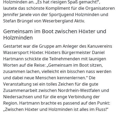
Holzminden an. „Es hat riesigen Spaß gemacht!“,
lautete das schönste Kompliment für die Organisatoren
Jennifer Janele von der Sportjugend Holzminden und
Stefan Brüngel von Weserbergland Aktiv.
Gemeinsam im Boot zwischen Höxter und
Holzminden
Gestartet war die Gruppe am Anleger des Kanuvereins
Wassersport Höxter. Höxters Bürgermeister Daniel
Hartmann schickte die Teilnehmenden mit launigen
Worten auf die Reise: „Gemeinsam im Boot sitzen,
zusammen lachen, vielleicht ein bisschen nass werden
und dabei neue Menschen kennenlernen.“ Die
Veranstaltung sei ein tolles Zeichen für die gute
Zusammenarbeit zwischen Nordrhein-Westfalen und
Niedersachsen und für die enge Verbindung der
Region. Hartmann brachte es passend auf den Punkt:
„Zwischen Höxter und Holzminden ist alles im Fluss!“