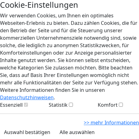
Cookie-Einstellungen
Wir verwenden Cookies, um Ihnen ein optimales
Webseiten-Erlebnis zu bieten. Dazu zählen Cookies, die für
den Betrieb der Seite und für die Steuerung unserer
kommerziellen Unternehmensziele notwendig sind, sowie
solche, die lediglich zu anonymen Statistikzwecken, für
Komforteinstellungen oder zur Anzeige personalisierter
Inhalte genutzt werden. Sie können selbst entscheiden,
welche Kategorien Sie zulassen möchten. Bitte beachten
Sie, dass auf Basis Ihrer Einstellungen womöglich nicht
mehr alle Funktionalitäten der Seite zur Verfügung stehen.
Weitere Informationen finden Sie in unseren
Datenschutzhinweisen
.
Essenziell
Statistik
Komfort
>> mehr Informationen
Auswahl bestätigen
Alle auswählen