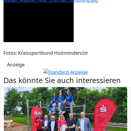
Fotos: Kreissportbund Holzminden/zir
Anzeige
Das könnte Sie auch interessieren