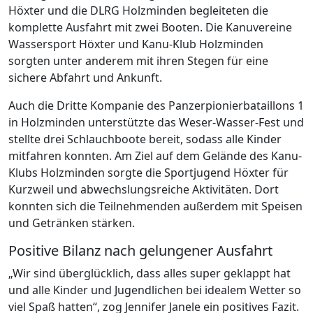
Höxter und die DLRG Holzminden begleiteten die
komplette Ausfahrt mit zwei Booten. Die Kanuvereine
Wassersport Höxter und Kanu-Klub Holzminden
sorgten unter anderem mit ihren Stegen für eine
sichere Abfahrt und Ankunft.
Auch die Dritte Kompanie des Panzerpionierbataillons 1
in Holzminden unterstützte das Weser-Wasser-Fest und
stellte drei Schlauchboote bereit, sodass alle Kinder
mitfahren konnten. Am Ziel auf dem Gelände des Kanu-
Klubs Holzminden sorgte die Sportjugend Höxter für
Kurzweil und abwechslungsreiche Aktivitäten. Dort
konnten sich die Teilnehmenden außerdem mit Speisen
und Getränken stärken.
Positive Bilanz nach gelungener Ausfahrt
„Wir sind überglücklich, dass alles super geklappt hat
und alle Kinder und Jugendlichen bei idealem Wetter so
viel Spaß hatten“, zog Jennifer Janele ein positives Fazit.