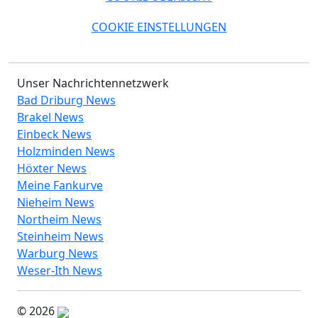
COOKIE EINSTELLUNGEN
Unser Nachrichtennetzwerk
Bad Driburg News
Brakel News
Einbeck News
Holzminden News
Höxter News
Meine Fankurve
Nieheim News
Northeim News
Steinheim News
Warburg News
Weser-Ith News
© 2026