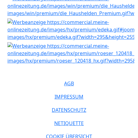
AGB
IMPRESSUM
DATENSCHUTZ
NETIQUETTE
COOKIE ÜBERSICHT