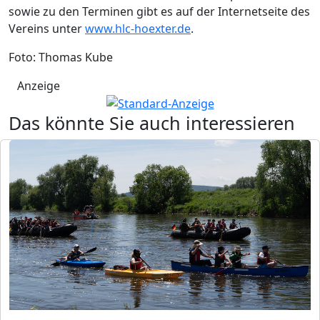
sowie zu den Terminen gibt es auf der Internetseite des
Vereins unter
www.hlc-hoexter.de
.
Foto: Thomas Kube
Anzeige
Das könnte Sie auch interessieren