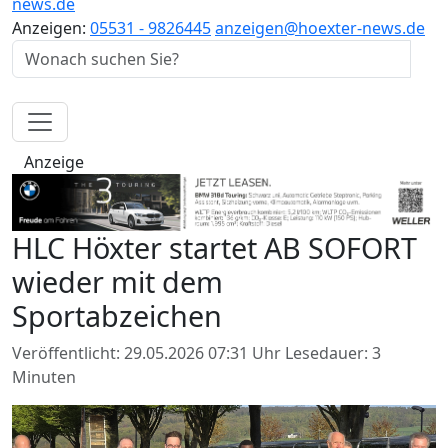
news.de
Anzeigen:
05531 - 9826445
anzeigen@hoexter-news.de
Anzeige
HLC Höxter startet AB SOFORT
wieder mit dem
Sportabzeichen
Veröffentlicht: 29.05.2026 07:31 Uhr
Lesedauer: 3
Minuten