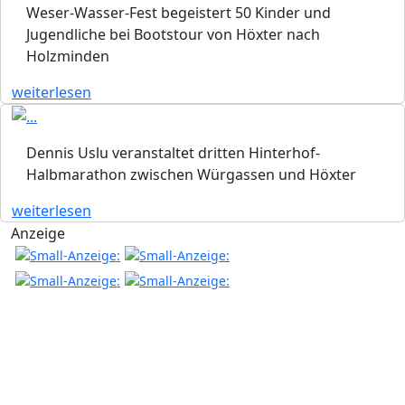
Weser-Wasser-Fest begeistert 50 Kinder und
Jugendliche bei Bootstour von Höxter nach
Holzminden
weiterlesen
Dennis Uslu veranstaltet dritten Hinterhof-
Halbmarathon zwischen Würgassen und Höxter
weiterlesen
Anzeige