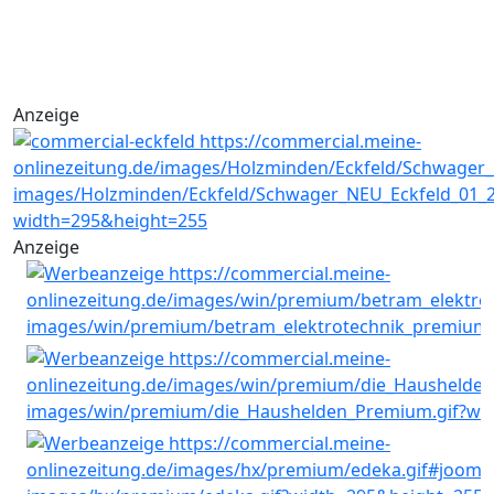
Anzeige
Anzeige