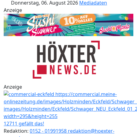
Donnerstag, 06. August 2026
Mediadaten
Anzeige
Anzeige
12711 gefällt das!
Redaktion:
0152 - 01991958
redaktion@hoexter-