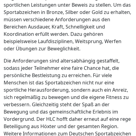
sportlichen Leistungen unter Beweis zu stellen. Um das
Sportabzeichen in Bronze, Silber oder Gold zu erhalten,
müssen verschiedene Anforderungen aus den
Bereichen Ausdauer, Kraft, Schnelligkeit und
Koordination erfüllt werden. Dazu gehören
beispielsweise Laufdisziplinen, Weitsprung, Werfen
oder Übungen zur Beweglichkeit.
Die Anforderungen sind altersabhängig gestaffelt,
sodass jeder Teilnehmer eine faire Chance hat, die
persönliche Bestleistung zu erreichen. Für viele
Menschen ist das Sportabzeichen nicht nur eine
sportliche Herausforderung, sondern auch ein Anreiz,
sich regelmäßig zu bewegen und die eigene Fitness zu
verbessern. Gleichzeitig steht der Spaß an der
Bewegung und das gemeinschaftliche Erlebnis im
Vordergrund. Der HLC hofft daher erneut auf eine rege
Beteiligung aus Höxter und der gesamten Region.
Weitere Informationen zum Deutschen Sportabzeichen