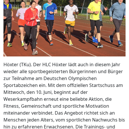
Höxter (TKu). Der HLC Höxter lädt auch in diesem Jahr
wieder alle sportbegeisterten Bürgerinnen und Bürger
zur Teilnahme am Deutschen Olympischen
Sportabzeichen ein. Mit dem offiziellen Startschuss am
Mittwoch, den 10. Juni, beginnt auf der
Weserkampfbahn erneut eine beliebte Aktion, die
Fitness, Gemeinschaft und sportliche Motivation
miteinander verbindet. Das Angebot richtet sich an
Menschen jeden Alters, vom sportlichen Nachwuchs bis
hin zu erfahrenen Erwachsenen. Die Trainings- und