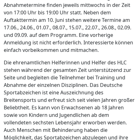
Abnahmetermine finden jeweils mittwochs in der Zeit
von 17:00 Uhr bis 19:00 Uhr statt. Neben dem
Auftakttermin am 10. Juni stehen weitere Termine am
17.06., 24.06., 01.07., 08.07., 15.07., 22.07., 26.08., 02.09.
und 09.09. auf dem Programm. Eine vorherige
Anmeldung ist nicht erforderlich. Interessierte können
einfach vorbeikommen und mitmachen.
Die ehrenamtlichen Helferinnen und Helfer des HLC
stehen während der gesamten Zeit unterstützend zur
Seite und begleiten die Teilnehmer bei Training und
Abnahme der einzelnen Disziplinen. Das Deutsche
Sportabzeichen ist eine Auszeichnung des
Breitensports und erfreut sich seit vielen Jahren großer
Beliebtheit. Es kann von Erwachsenen ab 18 Jahren
sowie von Kindern und Jugendlichen ab dem
vollendeten sechsten Lebensjahr erworben werden.
Auch Menschen mit Behinderung haben die
Möglichkeit, das Sportabzeichen abzulegen und ihre