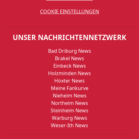
COOKIE EINSTELLUNGEN
UNSER NACHRICHTENNETZWERK
Bad Driburg News
Brakel News
Einbeck News
Holzminden News
Höxter News
Meine Fankurve
Nieheim News
Northeim News
Steinheim News
Warburg News
Weser-Ith News