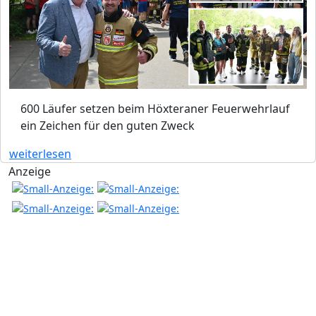
600 Läufer setzen beim Höxteraner Feuerwehrlauf
ein Zeichen für den guten Zweck
weiterlesen
Anzeige