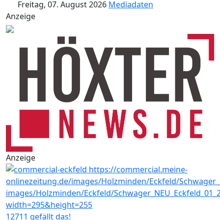
Freitag, 07. August 2026
Mediadaten
Anzeige
Anzeige
12711 gefällt das!