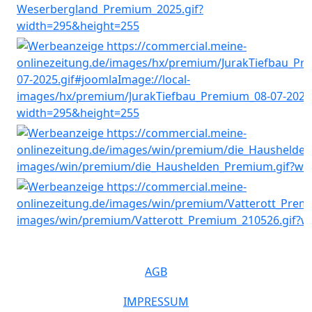
AGB
IMPRESSUM