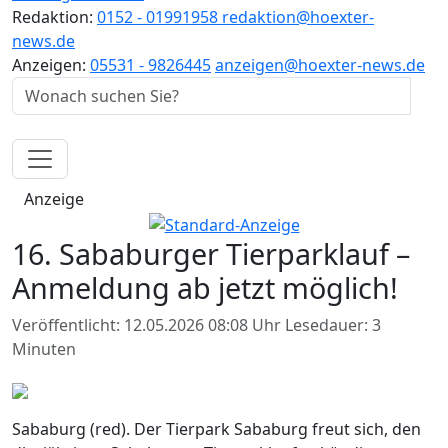
Redaktion:
0152 - 01991958
redaktion@hoexter-
news.de
Anzeigen:
05531 - 9826445
anzeigen@hoexter-news.de
Anzeige
16. Sababurger Tierparklauf –
Anmeldung ab jetzt möglich!
Veröffentlicht: 12.05.2026 08:08 Uhr
Lesedauer: 3
Minuten
Sababurg (red). Der Tierpark Sababurg freut sich, den