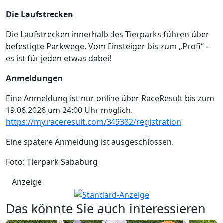
Die Laufstrecken
Die Laufstrecken innerhalb des Tierparks führen über
befestigte Parkwege. Vom Einsteiger bis zum „Profi“ –
es ist für jeden etwas dabei!
Anmeldungen
Eine Anmeldung ist nur online über RaceResult bis zum
19.06.2026 um 24:00 Uhr möglich.
https://my.raceresult.com/349382/registration
Eine spätere Anmeldung ist ausgeschlossen.
Foto: Tierpark Sababurg
Anzeige
Das könnte Sie auch interessieren