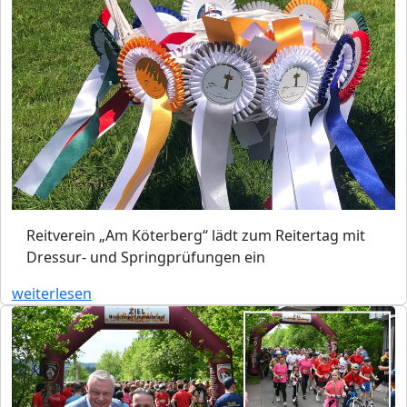
Reitverein „Am Köterberg“ lädt zum Reitertag mit
Dressur- und Springprüfungen ein
weiterlesen