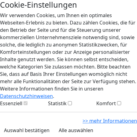
Cookie-Einstellungen
Wir verwenden Cookies, um Ihnen ein optimales
Webseiten-Erlebnis zu bieten. Dazu zählen Cookies, die für
den Betrieb der Seite und für die Steuerung unserer
kommerziellen Unternehmensziele notwendig sind, sowie
solche, die lediglich zu anonymen Statistikzwecken, für
Komforteinstellungen oder zur Anzeige personalisierter
Inhalte genutzt werden. Sie können selbst entscheiden,
welche Kategorien Sie zulassen möchten. Bitte beachten
Sie, dass auf Basis Ihrer Einstellungen womöglich nicht
mehr alle Funktionalitäten der Seite zur Verfügung stehen.
Weitere Informationen finden Sie in unseren
Datenschutzhinweisen
.
Essenziell
Statistik
Komfort
>> mehr Informationen
Auswahl bestätigen
Alle auswählen