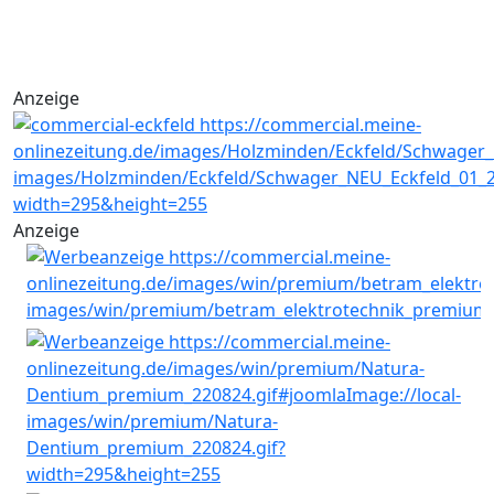
Anzeige
Anzeige