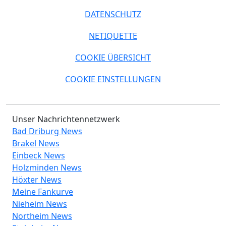
DATENSCHUTZ
NETIQUETTE
COOKIE ÜBERSICHT
COOKIE EINSTELLUNGEN
Unser Nachrichtennetzwerk
Bad Driburg News
Brakel News
Einbeck News
Holzminden News
Höxter News
Meine Fankurve
Nieheim News
Northeim News