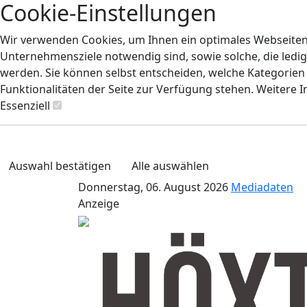
Cookie-Einstellungen
Wir verwenden Cookies, um Ihnen ein optimales Webseiten-E
Unternehmensziele notwendig sind, sowie solche, die ledig
werden. Sie können selbst entscheiden, welche Kategorien S
Funktionalitäten der Seite zur Verfügung stehen. Weitere 
Essenziell
Auswahl bestätigen
Alle auswählen
Donnerstag, 06. August 2026
Mediadaten
Anzeige