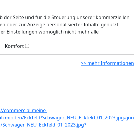
eb der Seite und für die Steuerung unserer kommerziellen
n oder zur Anzeige personalisierter Inhalte genutzt
rer Einstellungen womöglich nicht mehr alle
Komfort
>> mehr Informationen