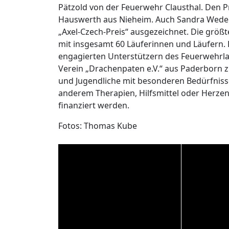
Pätzold von der Feuerwehr Clausthal. Den Pre
Hauswerth aus Nieheim. Auch Sandra Wedeki
„Axel-Czech-Preis“ ausgezeichnet. Die größt
mit insgesamt 60 Läuferinnen und Läufern. 
engagierten Unterstützern des Feuerwehrl
Verein „Drachenpaten e.V.“ aus Paderborn z
und Jugendliche mit besonderen Bedürfniss
anderem Therapien, Hilfsmittel oder Herzen
finanziert werden.
Fotos: Thomas Kube