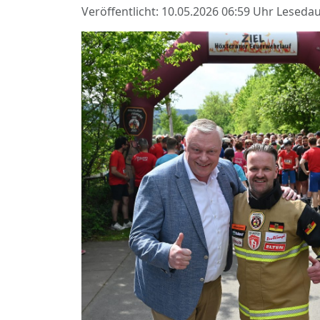
Veröffentlicht: 10.05.2026 06:59 Uhr
Lesedau