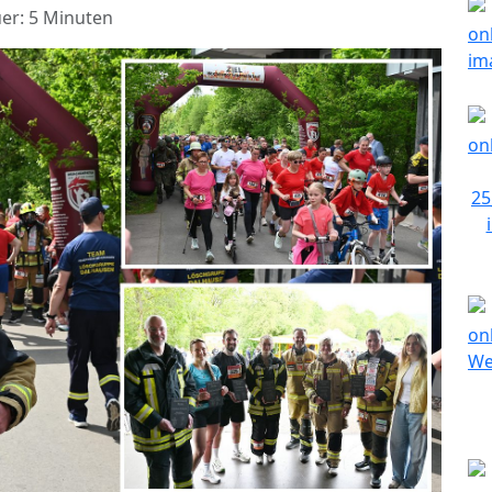
er: 5 Minuten