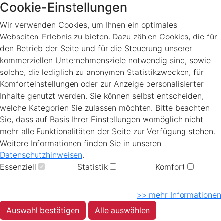
Cookie-Einstellungen
Wir verwenden Cookies, um Ihnen ein optimales
Webseiten-Erlebnis zu bieten. Dazu zählen Cookies, die für
den Betrieb der Seite und für die Steuerung unserer
kommerziellen Unternehmensziele notwendig sind, sowie
solche, die lediglich zu anonymen Statistikzwecken, für
Komforteinstellungen oder zur Anzeige personalisierter
Inhalte genutzt werden. Sie können selbst entscheiden,
welche Kategorien Sie zulassen möchten. Bitte beachten
Sie, dass auf Basis Ihrer Einstellungen womöglich nicht
mehr alle Funktionalitäten der Seite zur Verfügung stehen.
Weitere Informationen finden Sie in unseren
Datenschutzhinweisen
.
Essenziell
Statistik
Komfort
>> mehr Informationen
Auswahl bestätigen
Alle auswählen