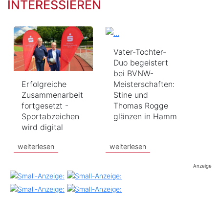
INTERESSIEREN
Vater-Tochter-
Duo begeistert
bei BVNW-
Erfolgreiche
Meisterschaften:
Zusammenarbeit
Stine und
fortgesetzt -
Thomas Rogge
Sportabzeichen
glänzen in Hamm
wird digital
weiterlesen
weiterlesen
Anzeige