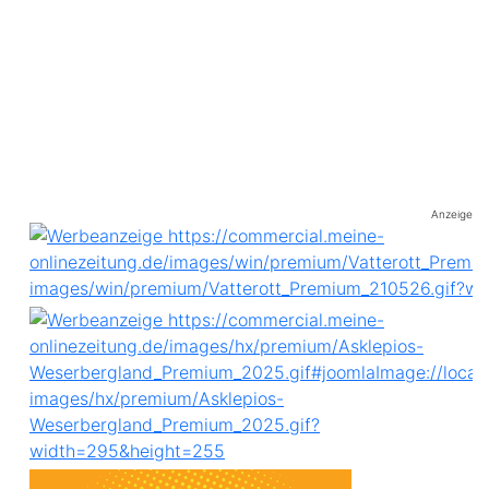
Anzeige