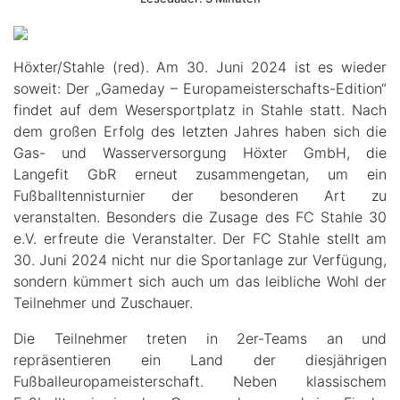
Höxter/Stahle (red). Am 30. Juni 2024 ist es wieder
soweit: Der „Gameday – Europameisterschafts-Edition“
findet auf dem Wesersportplatz in Stahle statt. Nach
dem großen Erfolg des letzten Jahres haben sich die
Gas- und Wasserversorgung Höxter GmbH, die
Langefit GbR erneut zusammengetan, um ein
Fußballtennisturnier der besonderen Art zu
veranstalten. Besonders die Zusage des FC Stahle 30
e.V. erfreute die Veranstalter. Der FC Stahle stellt am
30. Juni 2024 nicht nur die Sportanlage zur Verfügung,
sondern kümmert sich auch um das leibliche Wohl der
Teilnehmer und Zuschauer.
Die Teilnehmer treten in 2er-Teams an und
repräsentieren ein Land der diesjährigen
Fußballeuropameisterschaft. Neben klassischem