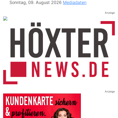
Sonntag, 09. August 2026
Mediadaten
Anzeige
Anzeige