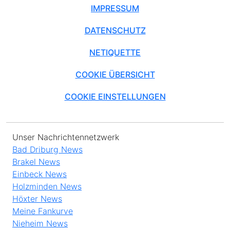
IMPRESSUM
DATENSCHUTZ
NETIQUETTE
COOKIE ÜBERSICHT
COOKIE EINSTELLUNGEN
Unser Nachrichtennetzwerk
Bad Driburg News
Brakel News
Einbeck News
Holzminden News
Höxter News
Meine Fankurve
Nieheim News