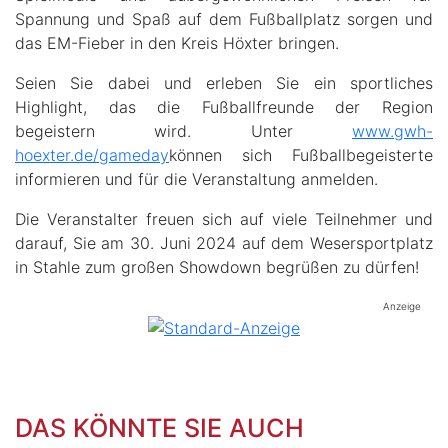
Spannung und Spaß auf dem Fußballplatz sorgen und
das EM-Fieber in den Kreis Höxter bringen.
Seien Sie dabei und erleben Sie ein sportliches
Highlight, das die Fußballfreunde der Region
begeistern wird. Unter
www.gwh-
hoexter.de/gameday
können sich Fußballbegeisterte
informieren und für die Veranstaltung anmelden.
Die Veranstalter freuen sich auf viele Teilnehmer und
darauf, Sie am 30. Juni 2024 auf dem Wesersportplatz
in Stahle zum großen Showdown begrüßen zu dürfen!
Anzeige
DAS KÖNNTE SIE AUCH