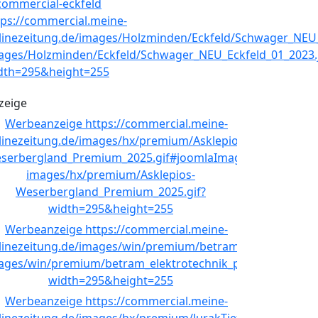
zeige