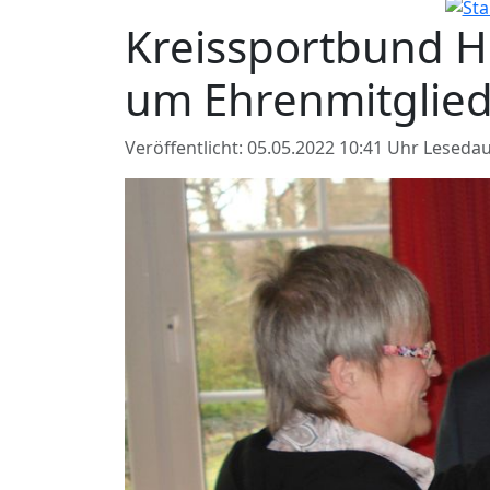
Kreissportbund H
um Ehrenmitglie
Veröffentlicht: 05.05.2022 10:41 Uhr
Lesedau