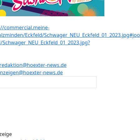
redaktion@hoexter-news.de
nzeigen@hoexter-news.de
zeige