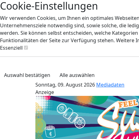
Cookie-Einstellungen
Wir verwenden Cookies, um Ihnen ein optimales Webseiten-E
Unternehmensziele notwendig sind, sowie solche, die ledig
werden. Sie können selbst entscheiden, welche Kategorien S
Funktionalitäten der Seite zur Verfügung stehen. Weitere 
Essenziell
Auswahl bestätigen
Alle auswählen
Sonntag, 09. August 2026
Mediadaten
Anzeige