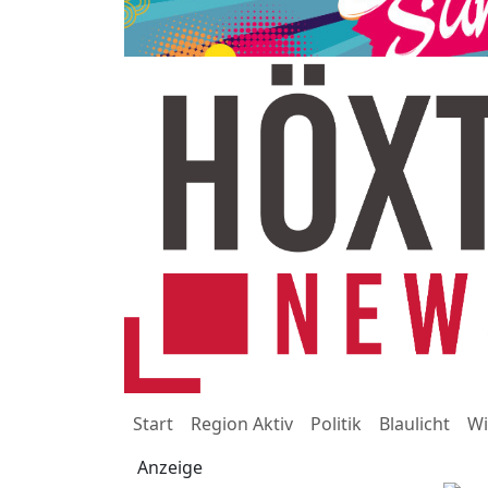
Start
Region Aktiv
Politik
Blaulicht
Wi
Anzeige