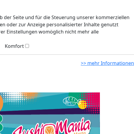
eb der Seite und für die Steuerung unserer kommerziellen
n oder zur Anzeige personalisierter Inhalte genutzt
rer Einstellungen womöglich nicht mehr alle
Komfort
>> mehr Informationen