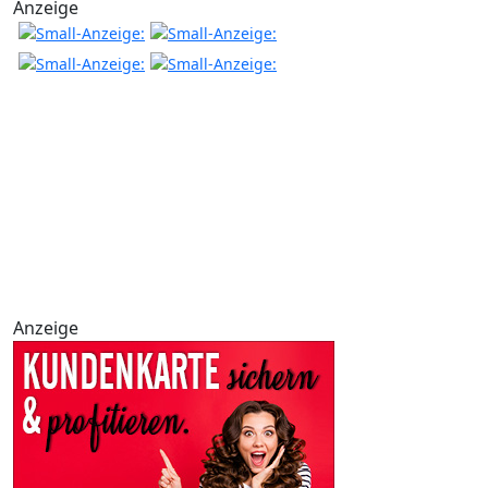
Anzeige
Anzeige