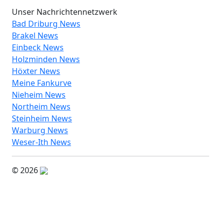
Unser Nachrichtennetzwerk
Bad Driburg News
Brakel News
Einbeck News
Holzminden News
Höxter News
Meine Fankurve
Nieheim News
Northeim News
Steinheim News
Warburg News
Weser-Ith News
© 2026