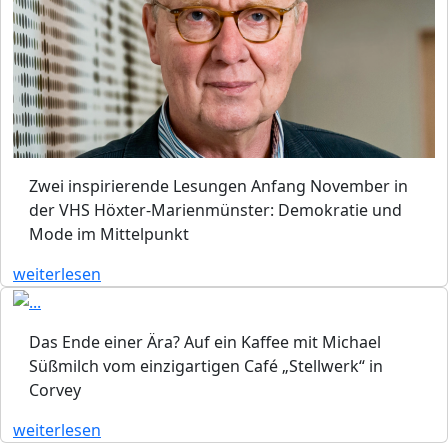
Zwei inspirierende Lesungen Anfang November in
der VHS Höxter-Marienmünster: Demokratie und
Mode im Mittelpunkt
weiterlesen
Das Ende einer Ära? Auf ein Kaffee mit Michael
Süßmilch vom einzigartigen Café „Stellwerk“ in
Corvey
weiterlesen