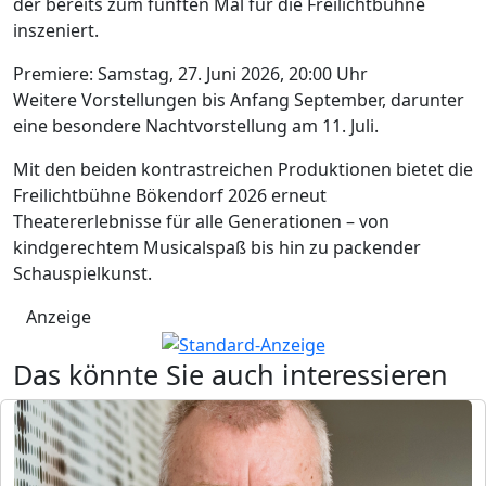
der bereits zum fünften Mal für die Freilichtbühne
inszeniert.
Premiere: Samstag, 27. Juni 2026, 20:00 Uhr
Weitere Vorstellungen bis Anfang September, darunter
eine besondere Nachtvorstellung am 11. Juli.
Mit den beiden kontrastreichen Produktionen bietet die
Freilichtbühne Bökendorf 2026 erneut
Theatererlebnisse für alle Generationen – von
kindgerechtem Musicalspaß bis hin zu packender
Schauspielkunst.
Anzeige
Das könnte Sie auch interessieren