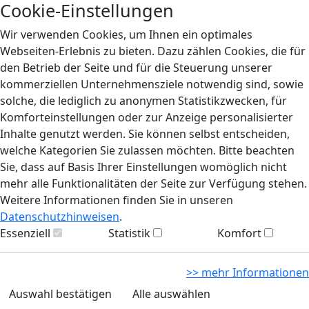
Cookie-Einstellungen
Wir verwenden Cookies, um Ihnen ein optimales
Webseiten-Erlebnis zu bieten. Dazu zählen Cookies, die für
den Betrieb der Seite und für die Steuerung unserer
kommerziellen Unternehmensziele notwendig sind, sowie
solche, die lediglich zu anonymen Statistikzwecken, für
Komforteinstellungen oder zur Anzeige personalisierter
Inhalte genutzt werden. Sie können selbst entscheiden,
welche Kategorien Sie zulassen möchten. Bitte beachten
Sie, dass auf Basis Ihrer Einstellungen womöglich nicht
mehr alle Funktionalitäten der Seite zur Verfügung stehen.
Weitere Informationen finden Sie in unseren
Datenschutzhinweisen
.
Essenziell
Statistik
Komfort
>> mehr Informationen
Auswahl bestätigen
Alle auswählen