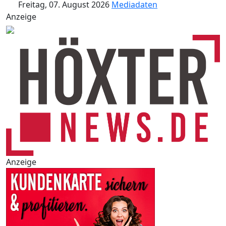
Freitag, 07. August 2026
Mediadaten
Anzeige
Anzeige