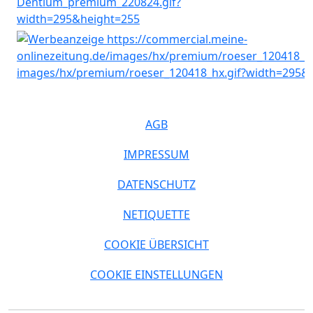
AGB
IMPRESSUM
DATENSCHUTZ
NETIQUETTE
COOKIE ÜBERSICHT
COOKIE EINSTELLUNGEN