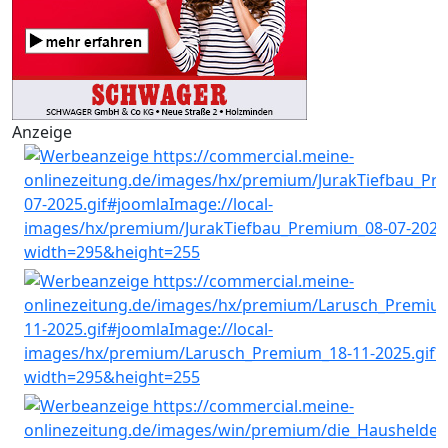
Anzeige