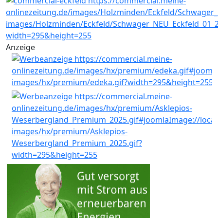
Anzeige