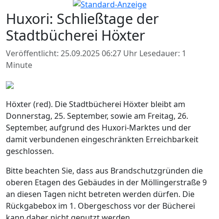
Huxori: Schließtage der
Stadtbücherei Höxter
Veröffentlicht: 25.09.2025 06:27 Uhr
Lesedauer: 1
Minute
Höxter (red). Die Stadtbücherei Höxter bleibt am
Donnerstag, 25. September, sowie am Freitag, 26.
September, aufgrund des Huxori-Marktes und der
damit verbundenen eingeschränkten Erreichbarkeit
geschlossen.
Bitte beachten Sie, dass aus Brandschutzgründen die
oberen Etagen des Gebäudes in der Möllingerstraße 9
an diesen Tagen nicht betreten werden dürfen. Die
Rückgabebox im 1. Obergeschoss vor der Bücherei
kann daher nicht genutzt werden.