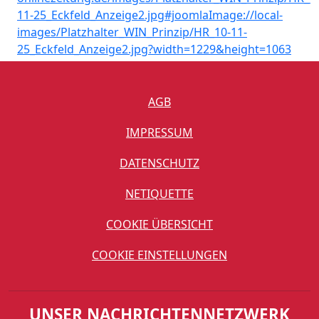
AGB
IMPRESSUM
DATENSCHUTZ
NETIQUETTE
COOKIE ÜBERSICHT
COOKIE EINSTELLUNGEN
UNSER NACHRICHTENNETZWERK