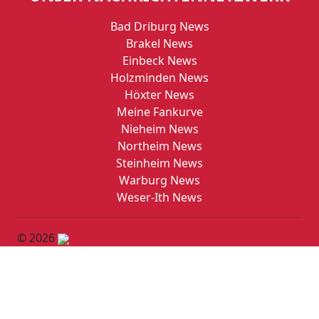
Bad Driburg News
Brakel News
Einbeck News
Holzminden News
Höxter News
Meine Fankurve
Nieheim News
Northeim News
Steinheim News
Warburg News
Weser-Ith News
© 2026