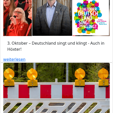
3. Oktober – Deutschland singt und klingt - Auch in
Höxter!
weiterlesen