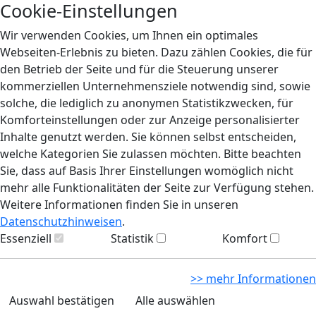
Cookie-Einstellungen
Wir verwenden Cookies, um Ihnen ein optimales
Webseiten-Erlebnis zu bieten. Dazu zählen Cookies, die für
den Betrieb der Seite und für die Steuerung unserer
kommerziellen Unternehmensziele notwendig sind, sowie
solche, die lediglich zu anonymen Statistikzwecken, für
Komforteinstellungen oder zur Anzeige personalisierter
Inhalte genutzt werden. Sie können selbst entscheiden,
welche Kategorien Sie zulassen möchten. Bitte beachten
Sie, dass auf Basis Ihrer Einstellungen womöglich nicht
mehr alle Funktionalitäten der Seite zur Verfügung stehen.
Weitere Informationen finden Sie in unseren
Datenschutzhinweisen
.
Essenziell
Statistik
Komfort
>> mehr Informationen
Auswahl bestätigen
Alle auswählen