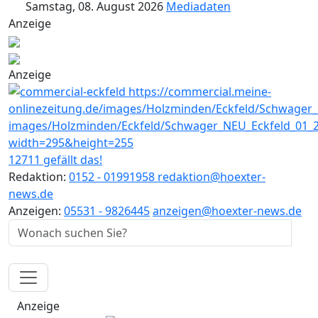
Samstag, 08. August 2026
Mediadaten
Anzeige
Anzeige
12711 gefällt das!
Redaktion:
0152 - 01991958
redaktion@hoexter-
news.de
Anzeigen:
05531 - 9826445
anzeigen@hoexter-news.de
Anzeige