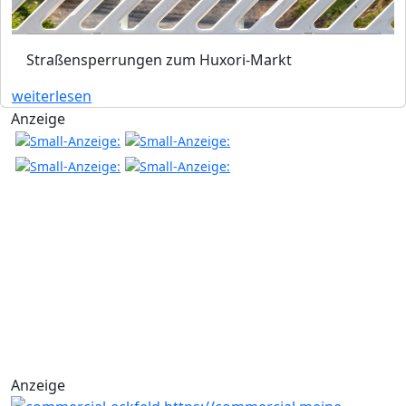
Straßensperrungen zum Huxori-Markt
weiterlesen
Anzeige
Anzeige