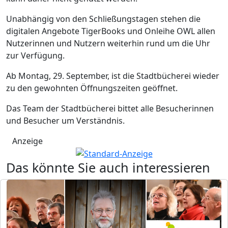
Unabhängig von den Schließungstagen stehen die
digitalen Angebote TigerBooks und Onleihe OWL allen
Nutzerinnen und Nutzern weiterhin rund um die Uhr
zur Verfügung.
Ab Montag, 29. September, ist die Stadtbücherei wieder
zu den gewohnten Öffnungszeiten geöffnet.
Das Team der Stadtbücherei bittet alle Besucherinnen
und Besucher um Verständnis.
Anzeige
Das könnte Sie auch interessieren