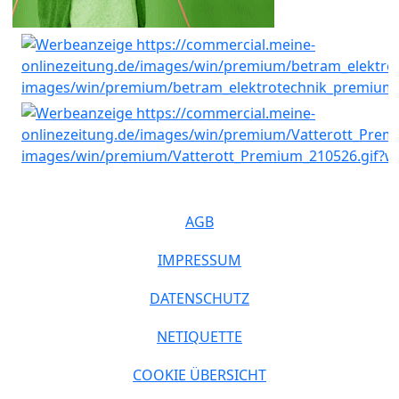
AGB
IMPRESSUM
DATENSCHUTZ
NETIQUETTE
COOKIE ÜBERSICHT