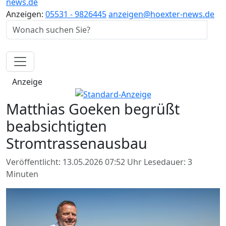
news.de
Anzeigen:
05531 - 9826445
anzeigen@hoexter-news.de
Anzeige
Matthias Goeken begrüßt
beabsichtigten
Stromtrassenausbau
Veröffentlicht: 13.05.2026 07:52 Uhr
Lesedauer: 3
Minuten