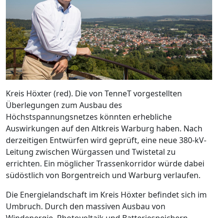
Kreis Höxter (red). Die von TenneT vorgestellten
Überlegungen zum Ausbau des
Höchstspannungsnetzes könnten erhebliche
Auswirkungen auf den Altkreis Warburg haben. Nach
derzeitigen Entwürfen wird geprüft, eine neue 380-kV-
Leitung zwischen Würgassen und Twistetal zu
errichten. Ein möglicher Trassenkorridor würde dabei
südöstlich von Borgentreich und Warburg verlaufen.
Die Energielandschaft im Kreis Höxter befindet sich im
Umbruch. Durch den massiven Ausbau von
Windenergie, Photovoltaik und Batteriespeichern