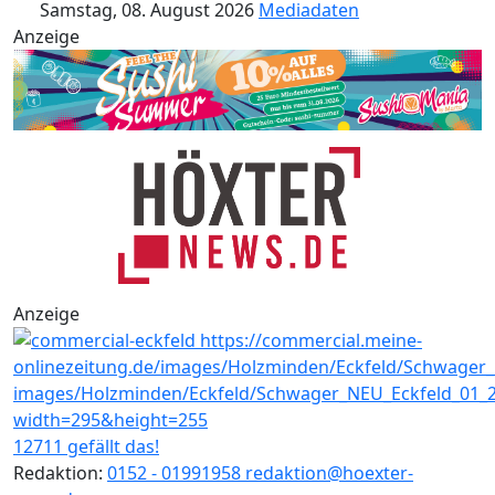
Samstag, 08. August 2026
Mediadaten
Anzeige
Anzeige
12711 gefällt das!
Redaktion:
0152 - 01991958
redaktion@hoexter-