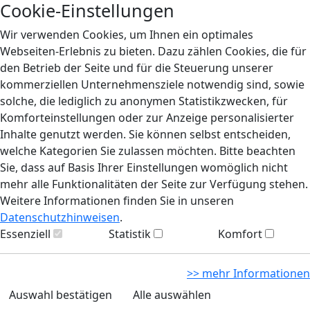
Cookie-Einstellungen
Wir verwenden Cookies, um Ihnen ein optimales
Webseiten-Erlebnis zu bieten. Dazu zählen Cookies, die für
den Betrieb der Seite und für die Steuerung unserer
kommerziellen Unternehmensziele notwendig sind, sowie
solche, die lediglich zu anonymen Statistikzwecken, für
Komforteinstellungen oder zur Anzeige personalisierter
Inhalte genutzt werden. Sie können selbst entscheiden,
welche Kategorien Sie zulassen möchten. Bitte beachten
Sie, dass auf Basis Ihrer Einstellungen womöglich nicht
mehr alle Funktionalitäten der Seite zur Verfügung stehen.
Weitere Informationen finden Sie in unseren
Datenschutzhinweisen
.
Essenziell
Statistik
Komfort
>> mehr Informationen
Auswahl bestätigen
Alle auswählen