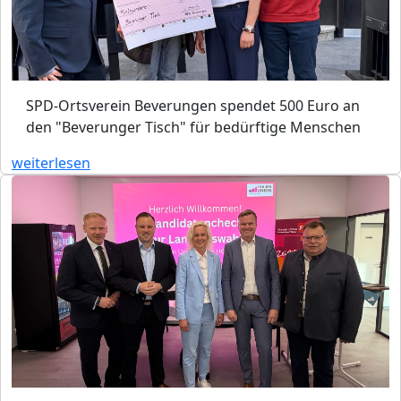
SPD-Ortsverein Beverungen spendet 500 Euro an
den "Beverunger Tisch" für bedürftige Menschen
weiterlesen