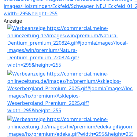
Anzeige