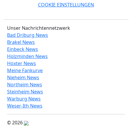
COOKIE EINSTELLUNGEN
Unser Nachrichtennetzwerk
Bad Driburg News
Brakel News
Einbeck News
Holzminden News
Höxter News
Meine Fankurve
Nieheim News
Northeim News
Steinheim News
Warburg News
Weser-Ith News
© 2026