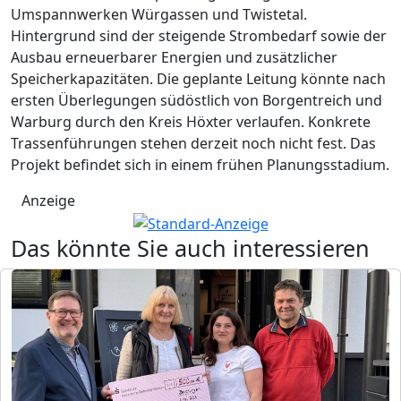
Umspannwerken Würgassen und Twistetal.
Hintergrund sind der steigende Strombedarf sowie der
Ausbau erneuerbarer Energien und zusätzlicher
Speicherkapazitäten. Die geplante Leitung könnte nach
ersten Überlegungen südöstlich von Borgentreich und
Warburg durch den Kreis Höxter verlaufen. Konkrete
Trassenführungen stehen derzeit noch nicht fest. Das
Projekt befindet sich in einem frühen Planungsstadium.
Anzeige
Das könnte Sie auch interessieren