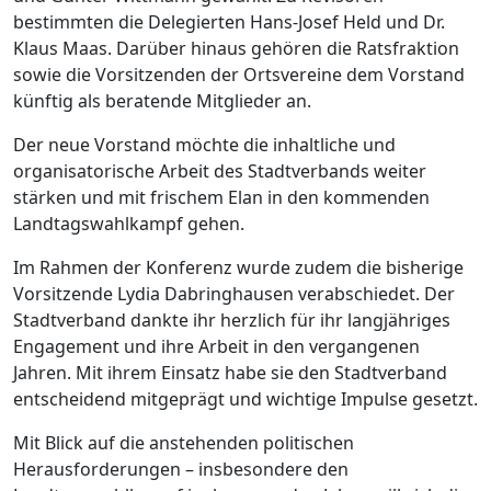
bestimmten die Delegierten Hans-Josef Held und Dr.
Klaus Maas. Darüber hinaus gehören die Ratsfraktion
sowie die Vorsitzenden der Ortsvereine dem Vorstand
künftig als beratende Mitglieder an.
Der neue Vorstand möchte die inhaltliche und
organisatorische Arbeit des Stadtverbands weiter
stärken und mit frischem Elan in den kommenden
Landtagswahlkampf gehen.
Im Rahmen der Konferenz wurde zudem die bisherige
Vorsitzende Lydia Dabringhausen verabschiedet. Der
Stadtverband dankte ihr herzlich für ihr langjähriges
Engagement und ihre Arbeit in den vergangenen
Jahren. Mit ihrem Einsatz habe sie den Stadtverband
entscheidend mitgeprägt und wichtige Impulse gesetzt.
Mit Blick auf die anstehenden politischen
Herausforderungen – insbesondere den