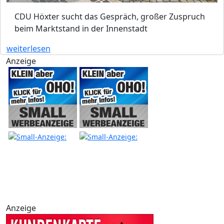
CDU Höxter sucht das Gespräch, großer Zuspruch
beim Marktstand in der Innenstadt
weiterlesen
Anzeige
Anzeige