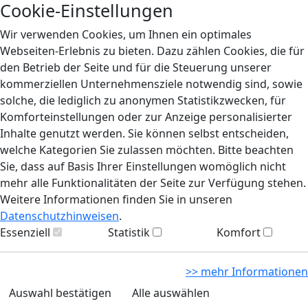
Cookie-Einstellungen
Wir verwenden Cookies, um Ihnen ein optimales
Webseiten-Erlebnis zu bieten. Dazu zählen Cookies, die für
den Betrieb der Seite und für die Steuerung unserer
kommerziellen Unternehmensziele notwendig sind, sowie
solche, die lediglich zu anonymen Statistikzwecken, für
Komforteinstellungen oder zur Anzeige personalisierter
Inhalte genutzt werden. Sie können selbst entscheiden,
welche Kategorien Sie zulassen möchten. Bitte beachten
Sie, dass auf Basis Ihrer Einstellungen womöglich nicht
mehr alle Funktionalitäten der Seite zur Verfügung stehen.
Weitere Informationen finden Sie in unseren
Datenschutzhinweisen
.
Essenziell
Statistik
Komfort
>> mehr Informationen
Auswahl bestätigen
Alle auswählen