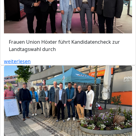
Frauen Union Höxter führt Kandidatencheck zur
Landtagswahl durch
weiterlesen