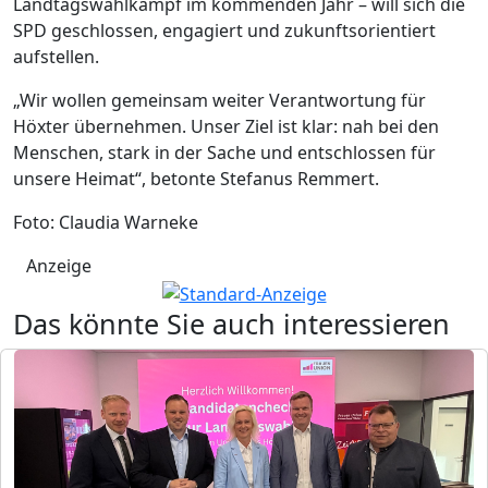
Landtagswahlkampf im kommenden Jahr – will sich die
SPD geschlossen, engagiert und zukunftsorientiert
aufstellen.
„Wir wollen gemeinsam weiter Verantwortung für
Höxter übernehmen. Unser Ziel ist klar: nah bei den
Menschen, stark in der Sache und entschlossen für
unsere Heimat“, betonte Stefanus Remmert.
Foto: Claudia Warneke
Anzeige
Das könnte Sie auch interessieren