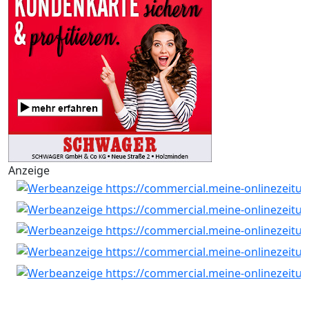
Anzeige