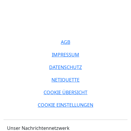
AGB
IMPRESSUM
DATENSCHUTZ
NETIQUETTE
COOKIE ÜBERSICHT
COOKIE EINSTELLUNGEN
Unser Nachrichtennetzwerk