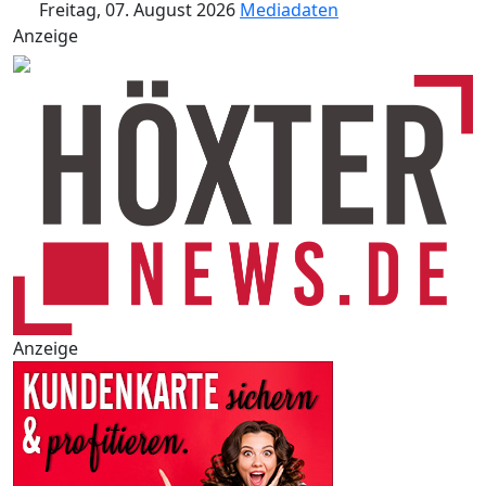
Freitag, 07. August 2026
Mediadaten
Anzeige
Anzeige