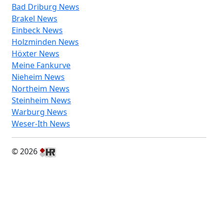
Bad Driburg News
Brakel News
Einbeck News
Holzminden News
Höxter News
Meine Fankurve
Nieheim News
Northeim News
Steinheim News
Warburg News
Weser-Ith News
© 2026