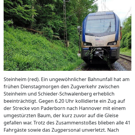
Steinheim (red). Ein ungewöhnlicher Bahnunfall hat am
frühen Dienstagmorgen den Zugverkehr zwischen
Steinheim und Schieder-Schwalenberg erheblich
beeinträchtigt. Gegen 6.20 Uhr kollidierte ein Zug auf
der Strecke von Paderborn nach Hannover mit einem
umgestürzten Baum, der kurz zuvor auf die Gleise
gefallen war. Trotz des Zusammenstoßes blieben alle 41
Fahrgäste sowie das Zugpersonal unverletzt. Nach