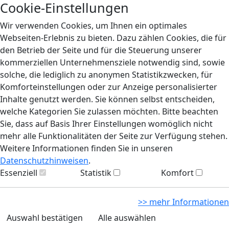
Cookie-Einstellungen
Wir verwenden Cookies, um Ihnen ein optimales
Webseiten-Erlebnis zu bieten. Dazu zählen Cookies, die für
den Betrieb der Seite und für die Steuerung unserer
kommerziellen Unternehmensziele notwendig sind, sowie
solche, die lediglich zu anonymen Statistikzwecken, für
Komforteinstellungen oder zur Anzeige personalisierter
Inhalte genutzt werden. Sie können selbst entscheiden,
welche Kategorien Sie zulassen möchten. Bitte beachten
Sie, dass auf Basis Ihrer Einstellungen womöglich nicht
mehr alle Funktionalitäten der Seite zur Verfügung stehen.
Weitere Informationen finden Sie in unseren
Datenschutzhinweisen
.
Essenziell
Statistik
Komfort
>> mehr Informationen
Auswahl bestätigen
Alle auswählen