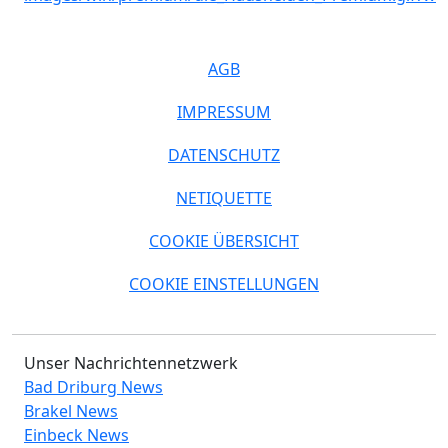
AGB
IMPRESSUM
DATENSCHUTZ
NETIQUETTE
COOKIE ÜBERSICHT
COOKIE EINSTELLUNGEN
Unser Nachrichtennetzwerk
Bad Driburg News
Brakel News
Einbeck News