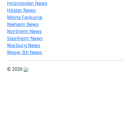
Holzminden News
Höxter News
Meine Fankurve
Nieheim News
Northeim News
Steinheim News
Warburg News
Weser-Ith News
© 2026