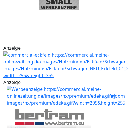
Anzeige
Anzeige