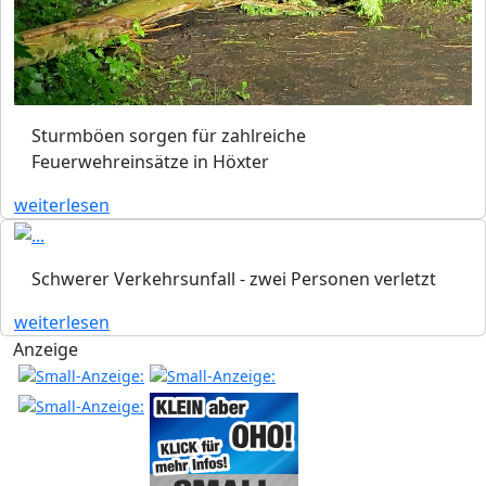
Sturmböen sorgen für zahlreiche
Feuerwehreinsätze in Höxter
weiterlesen
Schwerer Verkehrsunfall - zwei Personen verletzt
weiterlesen
Anzeige