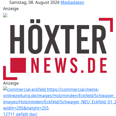
Samstag, 08. August 2026
Mediadaten
Anzeige
Anzeige
12711 gefällt das!