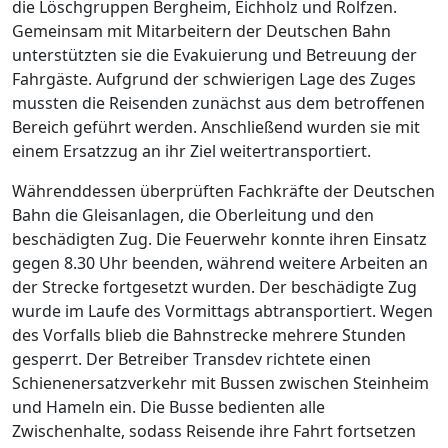
die Löschgruppen Bergheim, Eichholz und Rolfzen.
Gemeinsam mit Mitarbeitern der Deutschen Bahn
unterstützten sie die Evakuierung und Betreuung der
Fahrgäste. Aufgrund der schwierigen Lage des Zuges
mussten die Reisenden zunächst aus dem betroffenen
Bereich geführt werden. Anschließend wurden sie mit
einem Ersatzzug an ihr Ziel weitertransportiert.
Währenddessen überprüften Fachkräfte der Deutschen
Bahn die Gleisanlagen, die Oberleitung und den
beschädigten Zug. Die Feuerwehr konnte ihren Einsatz
gegen 8.30 Uhr beenden, während weitere Arbeiten an
der Strecke fortgesetzt wurden. Der beschädigte Zug
wurde im Laufe des Vormittags abtransportiert. Wegen
des Vorfalls blieb die Bahnstrecke mehrere Stunden
gesperrt. Der Betreiber Transdev richtete einen
Schienenersatzverkehr mit Bussen zwischen Steinheim
und Hameln ein. Die Busse bedienten alle
Zwischenhalte, sodass Reisende ihre Fahrt fortsetzen