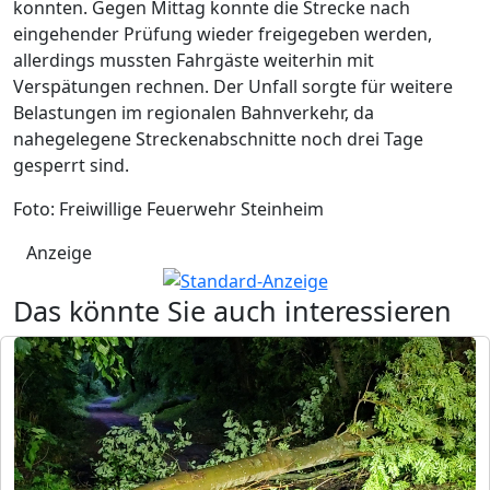
konnten. Gegen Mittag konnte die Strecke nach
eingehender Prüfung wieder freigegeben werden,
allerdings mussten Fahrgäste weiterhin mit
Verspätungen rechnen. Der Unfall sorgte für weitere
Belastungen im regionalen Bahnverkehr, da
nahegelegene Streckenabschnitte noch drei Tage
gesperrt sind.
Foto: Freiwillige Feuerwehr Steinheim
Anzeige
Das könnte Sie auch interessieren