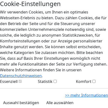
Cookie-Einstellungen
Wir verwenden Cookies, um Ihnen ein optimales
Webseiten-Erlebnis zu bieten. Dazu zählen Cookies, die für
den Betrieb der Seite und für die Steuerung unserer
kommerziellen Unternehmensziele notwendig sind, sowie
solche, die lediglich zu anonymen Statistikzwecken, für
Komforteinstellungen oder zur Anzeige personalisierter
Inhalte genutzt werden. Sie können selbst entscheiden,
welche Kategorien Sie zulassen möchten. Bitte beachten
Sie, dass auf Basis Ihrer Einstellungen womöglich nicht
mehr alle Funktionalitäten der Seite zur Verfügung stehen.
Weitere Informationen finden Sie in unseren
Datenschutzhinweisen
.
Essenziell
Statistik
Komfort
>> mehr Informationen
Auswahl bestätigen
Alle auswählen