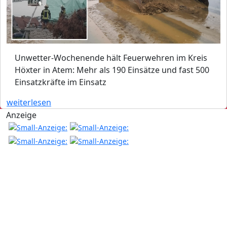
Unwetter-Wochenende hält Feuerwehren im Kreis
Höxter in Atem: Mehr als 190 Einsätze und fast 500
Einsatzkräfte im Einsatz
weiterlesen
Anzeige