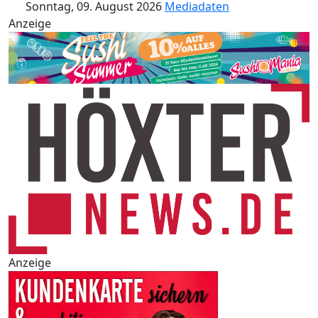
Sonntag, 09. August 2026
Mediadaten
Anzeige
Anzeige