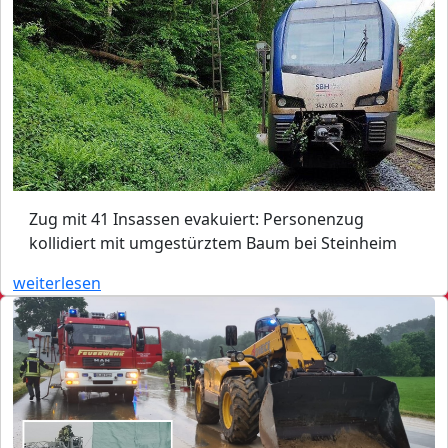
Zug mit 41 Insassen evakuiert: Personenzug
kollidiert mit umgestürztem Baum bei Steinheim
weiterlesen