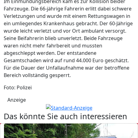
Im Einmündungsbereich kam es zur Kollision beider
Fahrzeuge. Die 66-jährige Fahrerin erlitt dabei schwere
Verletzungen und wurde mit einem Rettungswagen in
ein umliegendes Krankenhaus gebracht. Der 60-Jährige
wurde leicht verletzt und vor Ort ambulant versorgt.
Seine Beifahrerin blieb unverletzt. Beide Fahrzeuge
waren nicht mehr fahrbereit und mussten
abgeschleppt werden. Der entstandene
Gesamtschaden wird auf rund 44.000 Euro geschätzt.
Für die Dauer der Unfallaufnahme war der betroffene
Bereich vollständig gesperrt.
Foto: Polizei
Anzeige
Das könnte Sie auch interessieren