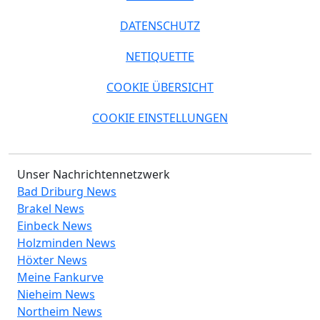
DATENSCHUTZ
NETIQUETTE
COOKIE ÜBERSICHT
COOKIE EINSTELLUNGEN
Unser Nachrichtennetzwerk
Bad Driburg News
Brakel News
Einbeck News
Holzminden News
Höxter News
Meine Fankurve
Nieheim News
Northeim News