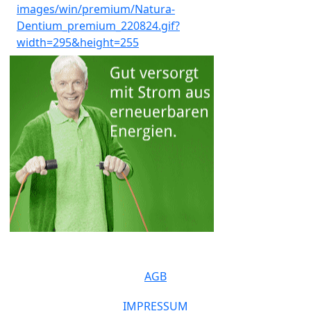
AGB
IMPRESSUM