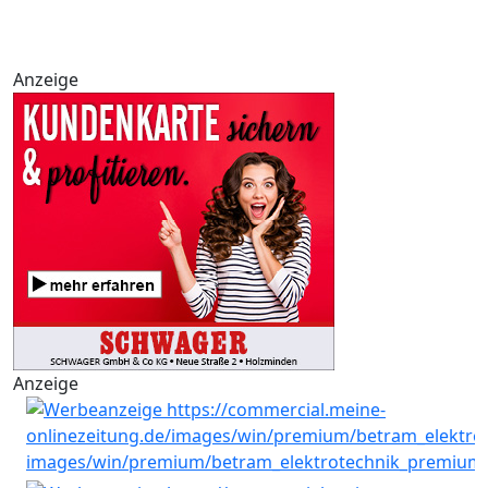
Anzeige
Anzeige