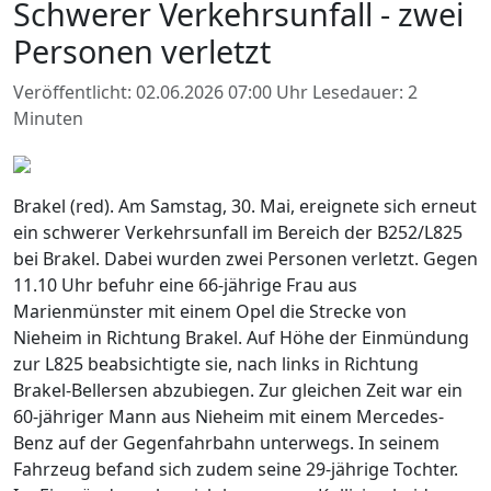
Schwerer Verkehrsunfall - zwei
Personen verletzt
Veröffentlicht: 02.06.2026 07:00 Uhr
Lesedauer: 2
Minuten
Brakel (red). Am Samstag, 30. Mai, ereignete sich erneut
ein schwerer Verkehrsunfall im Bereich der B252/L825
bei Brakel. Dabei wurden zwei Personen verletzt. Gegen
11.10 Uhr befuhr eine 66-jährige Frau aus
Marienmünster mit einem Opel die Strecke von
Nieheim in Richtung Brakel. Auf Höhe der Einmündung
zur L825 beabsichtigte sie, nach links in Richtung
Brakel-Bellersen abzubiegen. Zur gleichen Zeit war ein
60-jähriger Mann aus Nieheim mit einem Mercedes-
Benz auf der Gegenfahrbahn unterwegs. In seinem
Fahrzeug befand sich zudem seine 29-jährige Tochter.