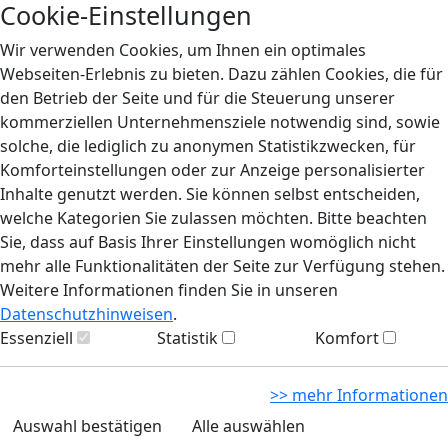
Cookie-Einstellungen
Wir verwenden Cookies, um Ihnen ein optimales
Webseiten-Erlebnis zu bieten. Dazu zählen Cookies, die für
den Betrieb der Seite und für die Steuerung unserer
kommerziellen Unternehmensziele notwendig sind, sowie
solche, die lediglich zu anonymen Statistikzwecken, für
Komforteinstellungen oder zur Anzeige personalisierter
Inhalte genutzt werden. Sie können selbst entscheiden,
welche Kategorien Sie zulassen möchten. Bitte beachten
Sie, dass auf Basis Ihrer Einstellungen womöglich nicht
mehr alle Funktionalitäten der Seite zur Verfügung stehen.
Weitere Informationen finden Sie in unseren
Datenschutzhinweisen
.
Essenziell
Statistik
Komfort
>> mehr Informationen
Auswahl bestätigen
Alle auswählen