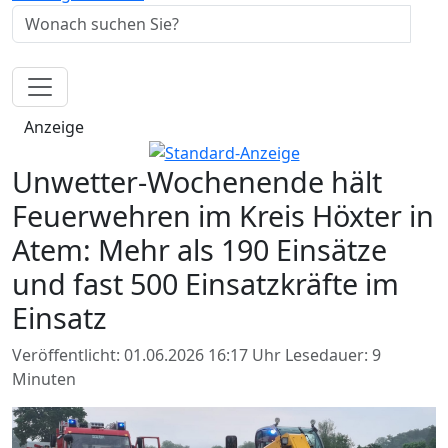
Anzeige
Unwetter-Wochenende hält
Feuerwehren im Kreis Höxter in
Atem: Mehr als 190 Einsätze
und fast 500 Einsatzkräfte im
Einsatz
Veröffentlicht: 01.06.2026 16:17 Uhr
Lesedauer: 9
Minuten