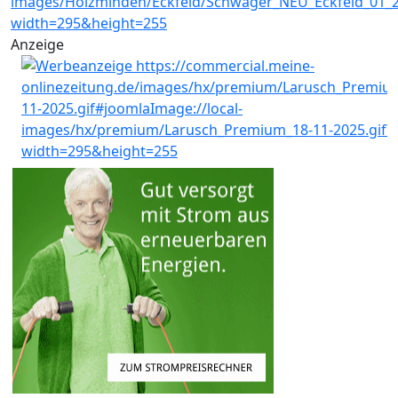
Anzeige