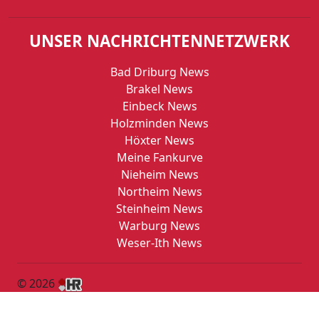
UNSER NACHRICHTENNETZWERK
Bad Driburg News
Brakel News
Einbeck News
Holzminden News
Höxter News
Meine Fankurve
Nieheim News
Northeim News
Steinheim News
Warburg News
Weser-Ith News
© 2026