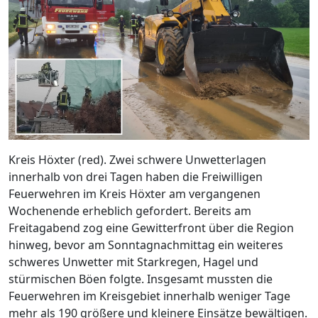
Kreis Höxter (red). Zwei schwere Unwetterlagen
innerhalb von drei Tagen haben die Freiwilligen
Feuerwehren im Kreis Höxter am vergangenen
Wochenende erheblich gefordert. Bereits am
Freitagabend zog eine Gewitterfront über die Region
hinweg, bevor am Sonntagnachmittag ein weiteres
schweres Unwetter mit Starkregen, Hagel und
stürmischen Böen folgte. Insgesamt mussten die
Feuerwehren im Kreisgebiet innerhalb weniger Tage
mehr als 190 größere und kleinere Einsätze bewältigen.