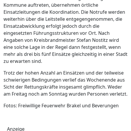
Kommune auftreten, übernehmen örtliche
Einsatzleitungen die Koordination. Die Notrufe werden
weiterhin über die Leitstelle entgegengenommen, die
Einsatzabwicklung erfolgt jedoch durch die
eingesetzten Führungsstrukturen vor Ort. Nach
Angaben von Kreisbrandmeister Stefan Nostitz wird
eine solche Lage in der Regel dann festgestellt, wenn
mehr als drei bis fünf Einsätze gleichzeitig in einer Stadt
zu erwarten sind.
Trotz der hohen Anzahl an Einsätzen und der teilweise
schwierigen Bedingungen verlief das Wochenende aus
Sicht der Rettungskräfte insgesamt glimpflich. Weder
am Freitag noch am Sonntag wurden Personen verletzt.
Fotos: Freiwillige Feuerwehr Brakel und Beverungen
Anzeige