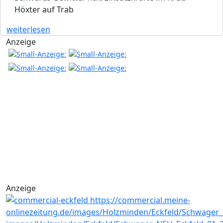
Höxter auf Trab
weiterlesen
Anzeige
Anzeige