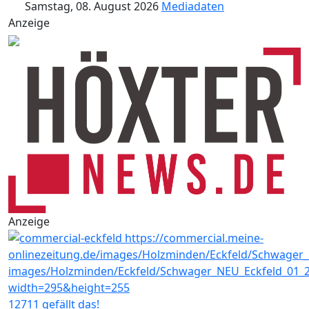
Samstag, 08. August 2026
Mediadaten
Anzeige
Anzeige
12711 gefällt das!