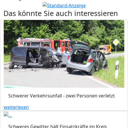
Das könnte Sie auch interessieren
Schwerer Verkehrsunfall - zwei Personen verletzt
weiterlesen
Schweres Gewitter hält Einsatzkräfte im Kreis