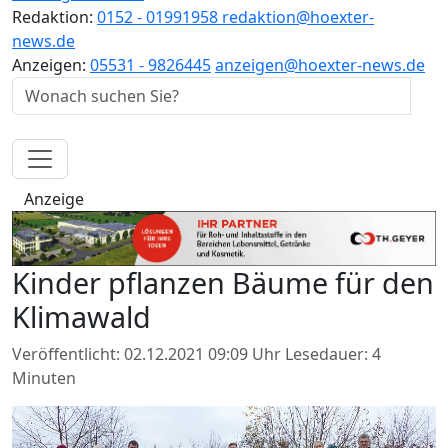
Redaktion:
0152 - 01991958
redaktion@hoexter-
news.de
Anzeigen:
05531 - 9826445
anzeigen@hoexter-news.de
Anzeige
Kinder pflanzen Bäume für den
Klimawald
Veröffentlicht: 02.12.2021 09:09 Uhr
Lesedauer: 4
Minuten