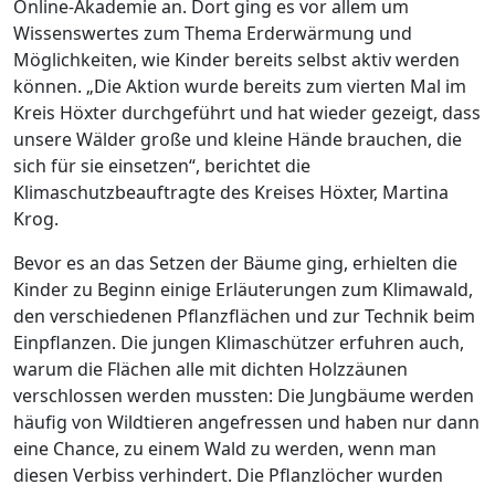
Online-Akademie an. Dort ging es vor allem um
Wissenswertes zum Thema Erderwärmung und
Möglichkeiten, wie Kinder bereits selbst aktiv werden
können. „Die Aktion wurde bereits zum vierten Mal im
Kreis Höxter durchgeführt und hat wieder gezeigt, dass
unsere Wälder große und kleine Hände brauchen, die
sich für sie einsetzen“, berichtet die
Klimaschutzbeauftragte des Kreises Höxter, Martina
Krog.
Bevor es an das Setzen der Bäume ging, erhielten die
Kinder zu Beginn einige Erläuterungen zum Klimawald,
den verschiedenen Pflanzflächen und zur Technik beim
Einpflanzen. Die jungen Klimaschützer erfuhren auch,
warum die Flächen alle mit dichten Holzzäunen
verschlossen werden mussten: Die Jungbäume werden
häufig von Wildtieren angefressen und haben nur dann
eine Chance, zu einem Wald zu werden, wenn man
diesen Verbiss verhindert. Die Pflanzlöcher wurden