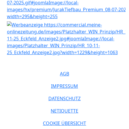
AGB
IMPRESSUM
DATENSCHUTZ
NETIQUETTE
COOKIE ÜBERSICHT