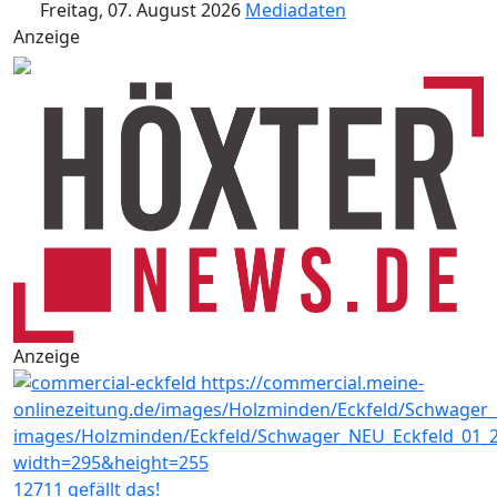
Freitag, 07. August 2026
Mediadaten
Anzeige
Anzeige
12711 gefällt das!