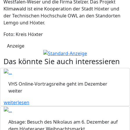
Westfalen-Weser und die Firma Stelzer. Das Projekt
Klimawald ist eine Kooperation der Stadt Höxter und
der Technischen Hochschule OWL an den Standorten
Lemgo und Höxter.
Foto: Kreis Höxter
Anzeige
Das könnte Sie auch interessieren
VHS Online-Vortragsreihe geht im Dezember
weiter
weiterlesen
Absage: Besuch des Nikolaus am 6. Dezember auf
dem Höxteraner Weihnachtsmarkt