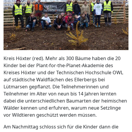
Kreis Höxter (red). Mehr als 300 Bäume haben die 20
Kinder bei der Plant-for-the-Planet-Akademie des
Kreises Höxter und der Technischen Hochschule OWL
auf städtische Waldflächen des Ellerbergs bei
Lütmarsen gepflanzt. Die Teilnehmerinnen und
Teilnehmer im Alter von neun bis 14 Jahren lernten
dabei die unterschiedlichen Baumarten der heimischen
Wälder kennen und erfuhren, warum neue Setzlinge
vor Wildtieren geschützt werden müssen.
Am Nachmittag schloss sich für die Kinder dann die