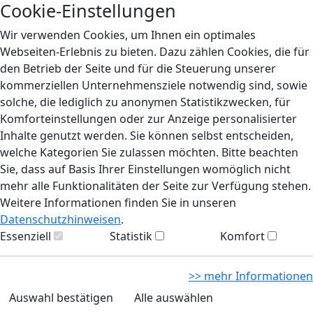
Cookie-Einstellungen
Wir verwenden Cookies, um Ihnen ein optimales
Webseiten-Erlebnis zu bieten. Dazu zählen Cookies, die für
den Betrieb der Seite und für die Steuerung unserer
kommerziellen Unternehmensziele notwendig sind, sowie
solche, die lediglich zu anonymen Statistikzwecken, für
Komforteinstellungen oder zur Anzeige personalisierter
Inhalte genutzt werden. Sie können selbst entscheiden,
welche Kategorien Sie zulassen möchten. Bitte beachten
Sie, dass auf Basis Ihrer Einstellungen womöglich nicht
mehr alle Funktionalitäten der Seite zur Verfügung stehen.
Weitere Informationen finden Sie in unseren
Datenschutzhinweisen
.
Essenziell
Statistik
Komfort
>> mehr Informationen
Auswahl bestätigen
Alle auswählen