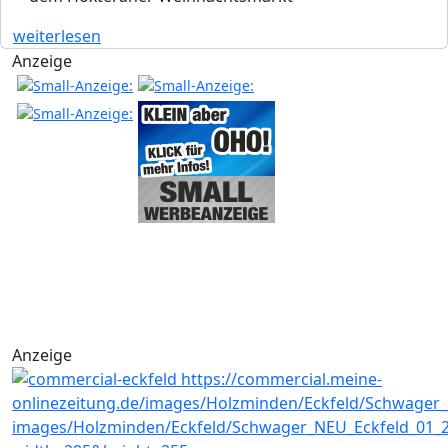
weiterlesen
Anzeige
Anzeige