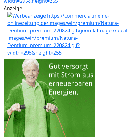
Anzeige