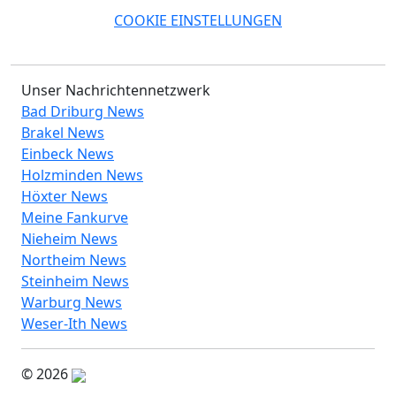
COOKIE EINSTELLUNGEN
Unser Nachrichtennetzwerk
Bad Driburg News
Brakel News
Einbeck News
Holzminden News
Höxter News
Meine Fankurve
Nieheim News
Northeim News
Steinheim News
Warburg News
Weser-Ith News
© 2026