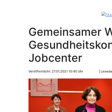
Gemeinsamer W
Gesundheitskon
Jobcenter
Veröffentlicht: 27.01.2021 10:45 Uhr
Leseda