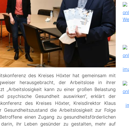
itskonferenz des Kreises Höxter hat gemeinsam mit
eiser herausgebracht, der Arbeitslose in ihrer
zt „Arbeitslosigkeit kann zu einer großen Belastung
d psychische Gesundheit auswirken“, erklärt der
onferenz des Kreises Höxter, Kreisdirektor Klaus
 Gesundheitszustand die Arbeitslosigkeit zur Folge
Betroffene einen Zugang zu gesundheitsförderlichen
 darin, ihr Leben gesünder zu gestalten, mehr auf