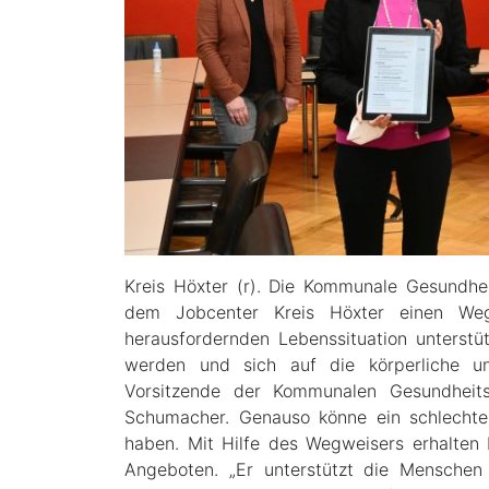
Kreis Höxter (r). Die Kommunale Gesundhe
dem Jobcenter Kreis Höxter einen Wegw
herausfordernden Lebenssituation unterstüt
werden und sich auf die körperliche un
Vorsitzende der Kommunalen Gesundheitsk
Schumacher. Genauso könne ein schlechter
haben. Mit Hilfe des Wegweisers erhalten 
Angeboten. „Er unterstützt die Menschen