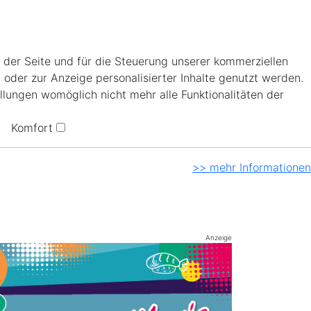
 der Seite und für die Steuerung unserer kommerziellen
 oder zur Anzeige personalisierter Inhalte genutzt werden.
llungen womöglich nicht mehr alle Funktionalitäten der
Komfort
>> mehr Informationen
Anzeige