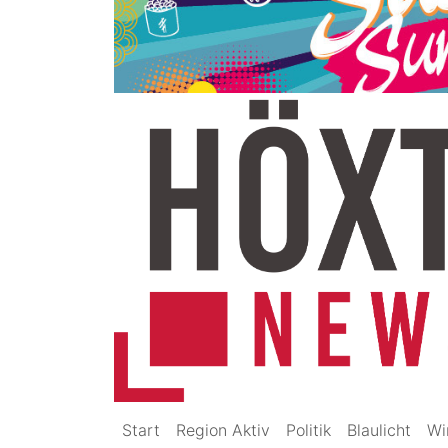
Start
Region Aktiv
Politik
Blaulicht
Wi