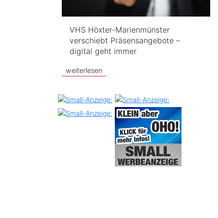
VHS Höxter-Marienmünster
verschiebt Präsensangebote –
digital geht immer
weiterlesen