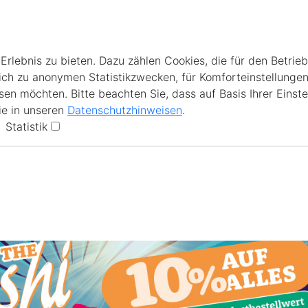
lebnis zu bieten. Dazu zählen Cookies, die für den Betrieb
ich zu anonymen Statistikzwecken, für Komforteinstellungen
en möchten. Bitte beachten Sie, dass auf Basis Ihrer Einste
ie in unseren
Datenschutzhinweisen
.
Statistik