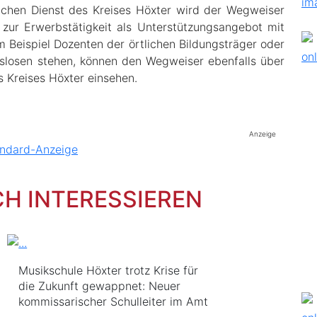
lichen Dienst des Kreises Höxter wird der Wegweiser
zur Erwerbstätigkeit als Unterstützungsangebot mit
 Beispiel Dozenten der örtlichen Bildungsträger oder
tslosen stehen, können den Wegweiser ebenfalls über
s Kreises Höxter einsehen.
Anzeige
CH INTERESSIEREN
Musikschule Höxter trotz Krise für
die Zukunft gewappnet: Neuer
kommissarischer Schulleiter im Amt