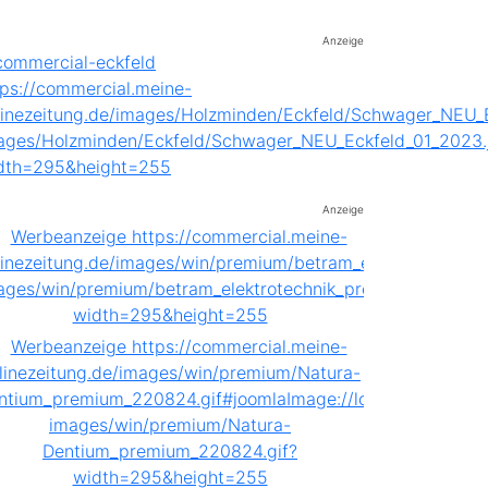
Anzeige
Anzeige