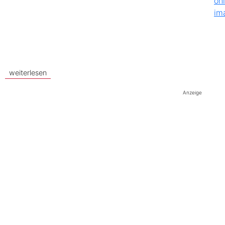
weiterlesen
Anzeige