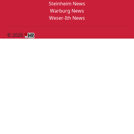
Steinheim News
Warburg News
Weser-Ith News
© 2026