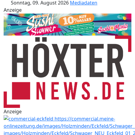
Sonntag, 09. August 2026
Mediadaten
Anzeige
Anzeige