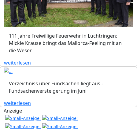
111 Jahre Freiwillige Feuerwehr in Lüchtringen:
Mickie Krause bringt das Mallorca-Feeling mit an
die Weser
weiterlesen
Verzeichniss über Fundsachen liegt aus -
Fundsachenversteigerung im Juni
weiterlesen
Anzeige