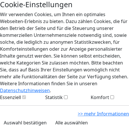
Cookie-Einstellungen
Wir verwenden Cookies, um Ihnen ein optimales
Webseiten-Erlebnis zu bieten. Dazu zählen Cookies, die für
den Betrieb der Seite und für die Steuerung unserer
kommerziellen Unternehmensziele notwendig sind, sowie
solche, die lediglich zu anonymen Statistikzwecken, für
Komforteinstellungen oder zur Anzeige personalisierter
Inhalte genutzt werden. Sie können selbst entscheiden,
welche Kategorien Sie zulassen möchten. Bitte beachten
Sie, dass auf Basis Ihrer Einstellungen womöglich nicht
mehr alle Funktionalitäten der Seite zur Verfügung stehen.
Weitere Informationen finden Sie in unseren
Datenschutzhinweisen
.
Essenziell
Statistik
Komfort
>> mehr Informationen
Auswahl bestätigen
Alle auswählen