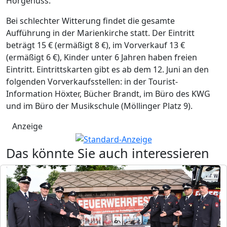
Hörgenuss.
Bei schlechter Witterung findet die gesamte
Aufführung in der Marienkirche statt. Der Eintritt
beträgt 15 € (ermäßigt 8 €), im Vorverkauf 13 €
(ermäßigt 6 €), Kinder unter 6 Jahren haben freien
Eintritt. Eintrittskarten gibt es ab dem 12. Juni an den
folgenden Vorverkaufsstellen: in der Tourist-
Information Höxter, Bücher Brandt, im Büro des KWG
und im Büro der Musikschule (Möllinger Platz 9).
Anzeige
Das könnte Sie auch interessieren