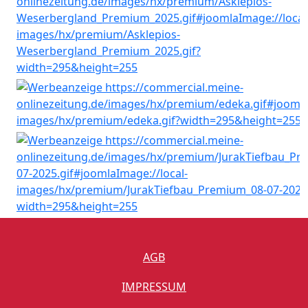
AGB
IMPRESSUM