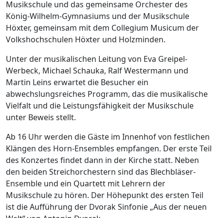
Musikschule und das gemeinsame Orchester des
König-Wilhelm-Gymnasiums und der Musikschule
Höxter, gemeinsam mit dem Collegium Musicum der
Volkshochschulen Höxter und Holzminden.
Unter der musikalischen Leitung von Eva Greipel-
Werbeck, Michael Schauka, Ralf Westermann und
Martin Leins erwartet die Besucher ein
abwechslungsreiches Programm, das die musikalische
Vielfalt und die Leistungsfähigkeit der Musikschule
unter Beweis stellt.
Ab 16 Uhr werden die Gäste im Innenhof von festlichen
Klängen des Horn-Ensembles empfangen. Der erste Teil
des Konzertes findet dann in der Kirche statt. Neben
den beiden Streichorchestern sind das Blechbläser-
Ensemble und ein Quartett mit Lehrern der
Musikschule zu hören. Der Höhepunkt des ersten Teil
ist die Aufführung der Dvorak Sinfonie „Aus der neuen