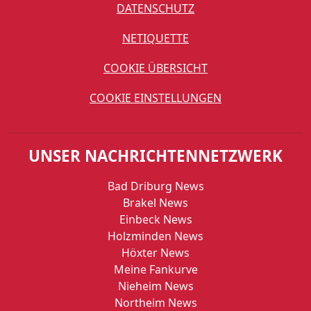
DATENSCHUTZ
NETIQUETTE
COOKIE ÜBERSICHT
COOKIE EINSTELLUNGEN
UNSER NACHRICHTENNETZWERK
Bad Driburg News
Brakel News
Einbeck News
Holzminden News
Höxter News
Meine Fankurve
Nieheim News
Northeim News