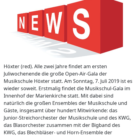
Höxter (red). Alle zwei Jahre findet am ersten
Juliwochenende die große Open-Air-Gala der
Musikschule Höxter statt. Am Sonntag, 7. Juli 2019 ist es
wieder soweit. Erstmalig findet die Musikschul-Gala im
Innenhof der Marienkirche statt. Mit dabei sind
natürlich die großen Ensembles der Musikschule und
Gäste, insgesamt über hundert Mitwirkende: das
Junior-Streichorchester der Musikschule und des KWG,
das Blasorchester zusammen mit der Bigband des
KWG, das Blechbläser- und Horn-Ensemble der