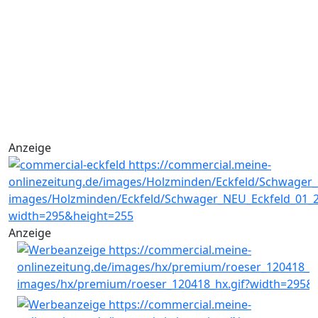
Anzeige
Anzeige