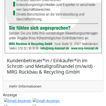
Kundenbetreuer*in / Einkäufer*in im
Schrott- und Metallgroßhandel (m/w/d) -
MRG Rückbau & Recycling GmbH
mehr Informationen
Anzeige