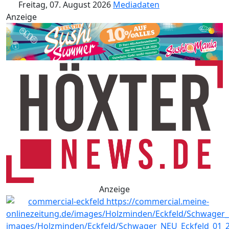
Freitag, 07. August 2026
Mediadaten
Anzeige
Anzeige