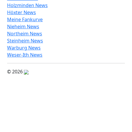
Holzminden News
Höxter News
Meine Fankurve
Nieheim News
Northeim News
Steinheim News
Warburg News
Weser-Ith News
© 2026