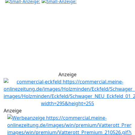
Anzeige
Anzeige