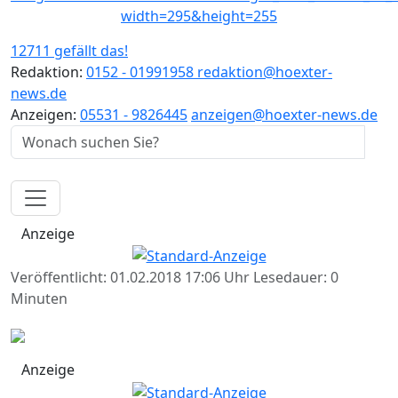
12711 gefällt das!
Redaktion:
0152 - 01991958
redaktion@hoexter-
news.de
Anzeigen:
05531 - 9826445
anzeigen@hoexter-news.de
Anzeige
Veröffentlicht: 01.02.2018 17:06 Uhr
Lesedauer: 0
Minuten
Anzeige