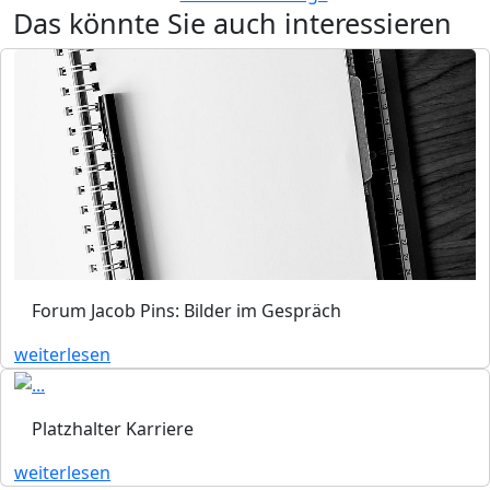
Das könnte Sie auch interessieren
Forum Jacob Pins: Bilder im Gespräch
weiterlesen
Platzhalter Karriere
weiterlesen