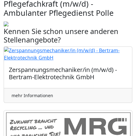
Pflegefachkraft (m/w/d) -
Ambulanter Pflegedienst Polle
Kennen Sie schon unsere anderen
Stellenangebote?
Zerspannungsmechaniker/in (m/w/d) -
Bertram-Elektrotechnik GmbH
mehr Informationen