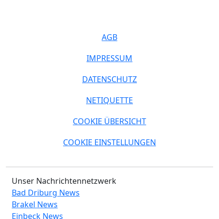
AGB
IMPRESSUM
DATENSCHUTZ
NETIQUETTE
COOKIE ÜBERSICHT
COOKIE EINSTELLUNGEN
Unser Nachrichtennetzwerk
Bad Driburg News
Brakel News
Einbeck News