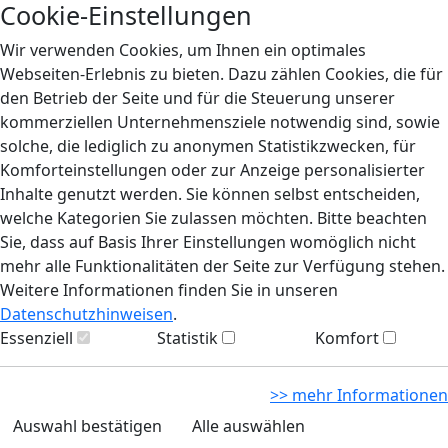
Cookie-Einstellungen
Wir verwenden Cookies, um Ihnen ein optimales
Webseiten-Erlebnis zu bieten. Dazu zählen Cookies, die für
den Betrieb der Seite und für die Steuerung unserer
kommerziellen Unternehmensziele notwendig sind, sowie
solche, die lediglich zu anonymen Statistikzwecken, für
Komforteinstellungen oder zur Anzeige personalisierter
Inhalte genutzt werden. Sie können selbst entscheiden,
welche Kategorien Sie zulassen möchten. Bitte beachten
Sie, dass auf Basis Ihrer Einstellungen womöglich nicht
mehr alle Funktionalitäten der Seite zur Verfügung stehen.
Weitere Informationen finden Sie in unseren
Datenschutzhinweisen
.
Essenziell
Statistik
Komfort
>> mehr Informationen
Auswahl bestätigen
Alle auswählen