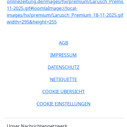
AGB
IMPRESSUM
DATENSCHUTZ
NETIQUETTE
COOKIE ÜBERSICHT
COOKIE EINSTELLUNGEN
Unser Nachrichtennetzwerk