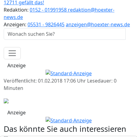
12711 gefällt das!
Redaktion:
0152 - 01991958
redaktion@hoexter-
news.de
Anzeigen:
05531 - 9826445
anzeigen@hoexter-news.de
Anzeige
Veröffentlicht: 01.02.2018 17:06 Uhr
Lesedauer: 0
Minuten
Anzeige
Das könnte Sie auch interessieren