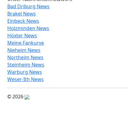
Bad Driburg News
Brakel News
Einbeck News
Holzminden News
Höxter News
Meine Fankurve
Nieheim News
Northeim News
Steinheim News
Warburg News
Weser-Ith News
© 2026