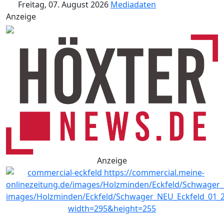
Freitag, 07. August 2026
Mediadaten
Anzeige
Anzeige