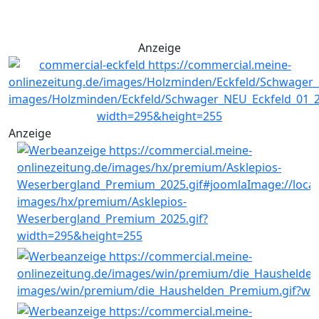
Anzeige
Anzeige