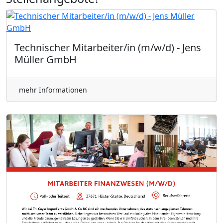
Technischer Mitarbeiter/in (m/w/d) - Jens
Müller GmbH
mehr Informationen