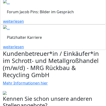
Forum Jacob Pins: Bilder im Gespräch
weiterlesen
Platzhalter Karriere
weiterlesen
Kundenbetreuer*in / Einkäufer*in
im Schrott- und Metallgroßhandel
(m/w/d) - MRG Rückbau &
Recycling GmbH
Mehr Informationen hier
Kennen Sie schon unsere anderen
Stellenangebote?