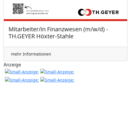
Mitarbeiter/in Finanzwesen (m/w/d) -
TH.GEYER Höxter-Stahle
mehr Informationen
Anzeige