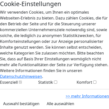
Cookie-Einstellungen
Wir verwenden Cookies, um Ihnen ein optimales
Webseiten-Erlebnis zu bieten. Dazu zählen Cookies, die für
den Betrieb der Seite und für die Steuerung unserer
kommerziellen Unternehmensziele notwendig sind, sowie
solche, die lediglich zu anonymen Statistikzwecken, für
Komforteinstellungen oder zur Anzeige personalisierter
Inhalte genutzt werden. Sie können selbst entscheiden,
welche Kategorien Sie zulassen möchten. Bitte beachten
Sie, dass auf Basis Ihrer Einstellungen womöglich nicht
mehr alle Funktionalitäten der Seite zur Verfügung stehen.
Weitere Informationen finden Sie in unseren
Datenschutzhinweisen
.
Essenziell
Statistik
Komfort
>> mehr Informationen
Auswahl bestätigen
Alle auswählen