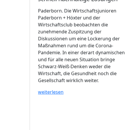
Paderborn. Die Wirtschaftsjunioren
Paderborn + Höxter und der
Wirtschaftsclub beobachten die
zunehmende Zuspitzung der
Diskussionen um eine Lockerung der
Maßnahmen rund um die Corona-
Pandemie. In einer derart dynamischen
und für alle neuen Situation bringe
Schwarz-Weiß-Denken weder die
Wirtschaft, die Gesundheit noch die
Gesellschaft wirklich weiter.
weiterlesen