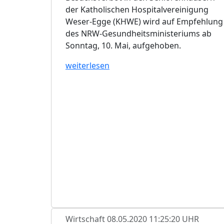
der Katholischen Hospitalvereinigung
Weser-Egge (KHWE) wird auf Empfehlung
des NRW-Gesundheitsministeriums ab
Sonntag, 10. Mai, aufgehoben.
weiterlesen
Wirtschaft
08.05.2020 11:25:20 UHR