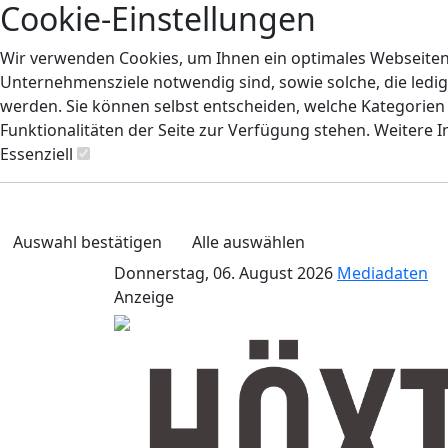
Cookie-Einstellungen
Wir verwenden Cookies, um Ihnen ein optimales Webseiten-E
Unternehmensziele notwendig sind, sowie solche, die ledig
werden. Sie können selbst entscheiden, welche Kategorien S
Funktionalitäten der Seite zur Verfügung stehen. Weitere 
Essenziell
Auswahl bestätigen
Alle auswählen
Donnerstag, 06. August 2026
Mediadaten
Anzeige