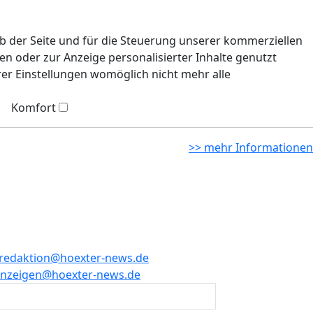
eb der Seite und für die Steuerung unserer kommerziellen
n oder zur Anzeige personalisierter Inhalte genutzt
rer Einstellungen womöglich nicht mehr alle
Komfort
>> mehr Informationen
redaktion@hoexter-news.de
nzeigen@hoexter-news.de