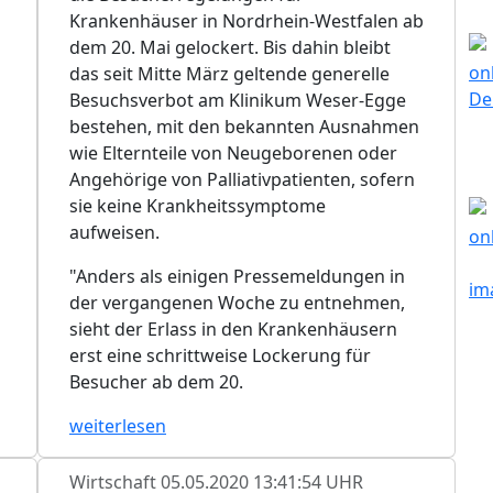
Krankenhäuser in Nordrhein-Westfalen ab
dem 20. Mai gelockert. Bis dahin bleibt
das seit Mitte März geltende generelle
Besuchsverbot am Klinikum Weser-Egge
bestehen, mit den bekannten Ausnahmen
wie Elternteile von Neugeborenen oder
Angehörige von Palliativpatienten, sofern
sie keine Krankheitssymptome
aufweisen.
"Anders als einigen Pressemeldungen in
der vergangenen Woche zu entnehmen,
sieht der Erlass in den Krankenhäusern
erst eine schrittweise Lockerung für
Besucher ab dem 20.
weiterlesen
Wirtschaft
05.05.2020 13:41:54 UHR