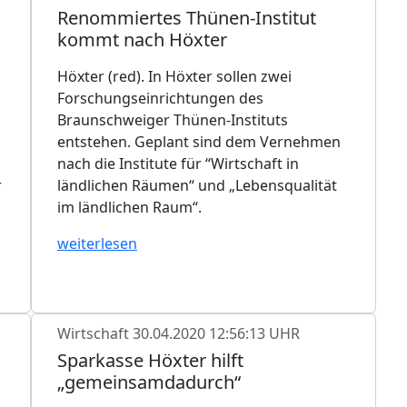
Renommiertes Thünen-Institut
kommt nach Höxter
Höxter (red). In Höxter sollen zwei
Forschungseinrichtungen des
Braunschweiger Thünen-Instituts
entstehen. Geplant sind dem Vernehmen
nach die Institute für “Wirtschaft in
r
ländlichen Räumen“ und „Lebensqualität
im ländlichen Raum“.
weiterlesen
Wirtschaft
30.04.2020 12:56:13 UHR
Sparkasse Höxter hilft
„gemeinsamdadurch“