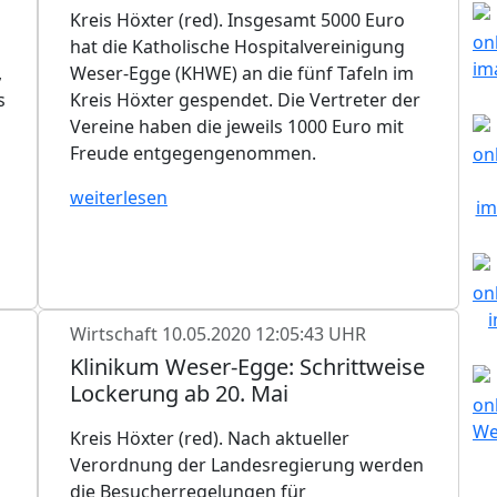
Kreis Höxter (red). Insgesamt 5000 Euro
hat die Katholische Hospitalvereinigung
,
Weser-Egge (KHWE) an die fünf Tafeln im
s
Kreis Höxter gespendet. Die Vertreter der
Vereine haben die jeweils 1000 Euro mit
Freude entgegengenommen.
weiterlesen
Wirtschaft
10.05.2020 12:05:43 UHR
Klinikum Weser-Egge: Schrittweise
Lockerung ab 20. Mai
Kreis Höxter (red). Nach aktueller
Verordnung der Landesregierung werden
die Besucherregelungen für