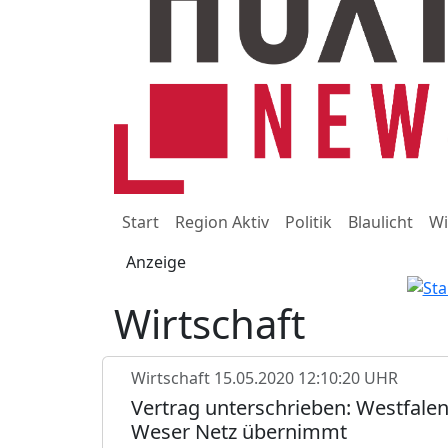
Start
Region Aktiv
Politik
Blaulicht
Wi
Anzeige
Wirtschaft
Wirtschaft
15.05.2020 12:10:20 UHR
Vertrag unterschrieben: Westfale
Weser Netz übernimmt