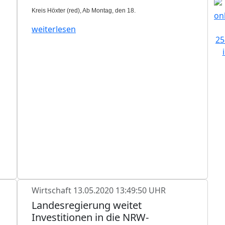
Kreis Höxter (red), Ab Montag, den 18.
weiterlesen
Wirtschaft
13.05.2020 13:49:50 UHR
Landesregierung weitet
Investitionen in die NRW-