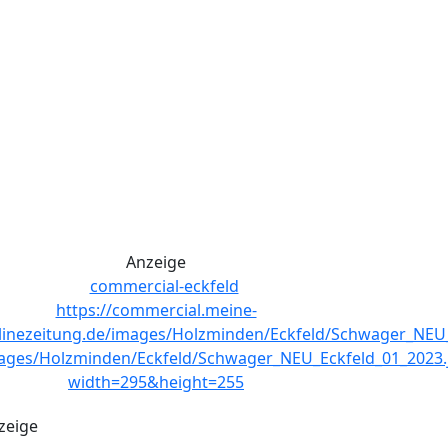
Anzeige
zeige