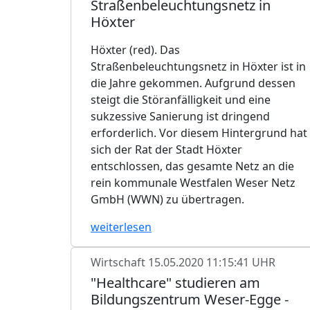
Straßenbeleuchtungsnetz in
Höxter
Höxter (red). Das
Straßenbeleuchtungsnetz in Höxter ist in
die Jahre gekommen. Aufgrund dessen
steigt die Störanfälligkeit und eine
sukzessive Sanierung ist dringend
erforderlich. Vor diesem Hintergrund hat
sich der Rat der Stadt Höxter
entschlossen, das gesamte Netz an die
rein kommunale Westfalen Weser Netz
GmbH (WWN) zu übertragen.
weiterlesen
Wirtschaft
15.05.2020 11:15:41 UHR
"Healthcare" studieren am
Bildungszentrum Weser-Egge -