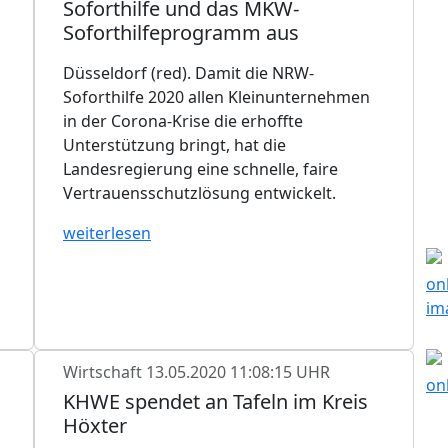
Soforthilfe und das MKW-
Soforthilfeprogramm aus
Düsseldorf (red). Damit die NRW-
Soforthilfe 2020 allen Kleinunternehmen
in der Corona-Krise die erhoffte
Unterstützung bringt, hat die
Landesregierung eine schnelle, faire
Vertrauensschutzlösung entwickelt.
weiterlesen
Wirtschaft
13.05.2020 11:08:15 UHR
KHWE spendet an Tafeln im Kreis
Höxter