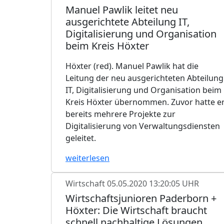
Manuel Pawlik leitet neu
ausgerichtete Abteilung IT,
Digitalisierung und Organisation
beim Kreis Höxter
Höxter (red). Manuel Pawlik hat die
Leitung der neu ausgerichteten Abteilung
IT, Digitalisierung und Organisation beim
Kreis Höxter übernommen. Zuvor hatte e
bereits mehrere Projekte zur
Digitalisierung von Verwaltungsdiensten
geleitet.
weiterlesen
Wirtschaft
05.05.2020 13:20:05 UHR
Wirtschaftsjunioren Paderborn +
Höxter: Die Wirtschaft braucht
schnell nachhaltige Lösungen