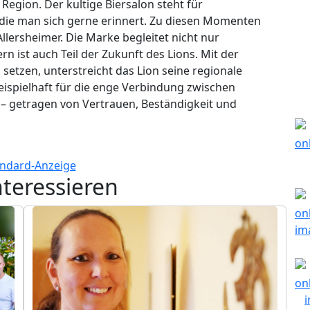
er Region. Der kultige Biersalon steht für
die man sich gerne erinnert. Zu diesen Momenten
Allersheimer. Die Marke begleitet nicht nur
 ist auch Teil der Zukunft des Lions. Mit der
 setzen, unterstreicht das Lion seine regionale
ispielhaft für die enge Verbindung zwischen
 getragen von Vertrauen, Beständigkeit und
nteressieren