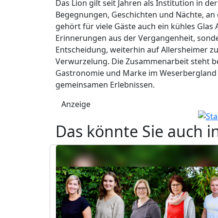
Das Lion gilt seit Jahren als Institution in d
Begegnungen, Geschichten und Nächte, an 
gehört für viele Gäste auch ein kühles Glas 
Erinnerungen aus der Vergangenheit, sondern
Entscheidung, weiterhin auf Allersheimer zu
Verwurzelung. Die Zusammenarbeit steht be
Gastronomie und Marke im Weserbergland –
gemeinsamen Erlebnissen.
Anzeige
Das könnte Sie auch i