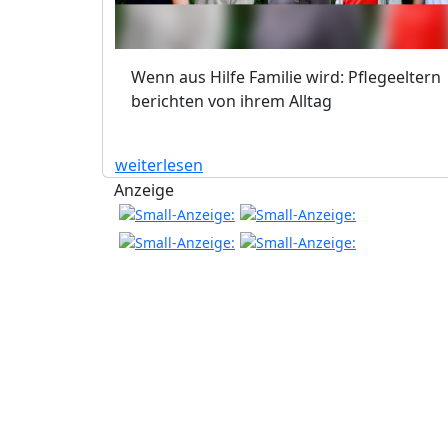
Wenn aus Hilfe Familie wird: Pflegeeltern
berichten von ihrem Alltag
weiterlesen
Anzeige