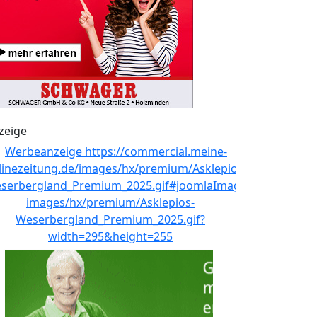
zeige