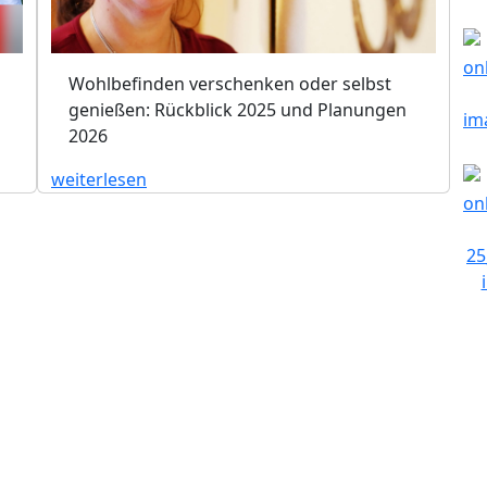
Wohlbefinden verschenken oder selbst
genießen: Rückblick 2025 und Planungen
2026
weiterlesen