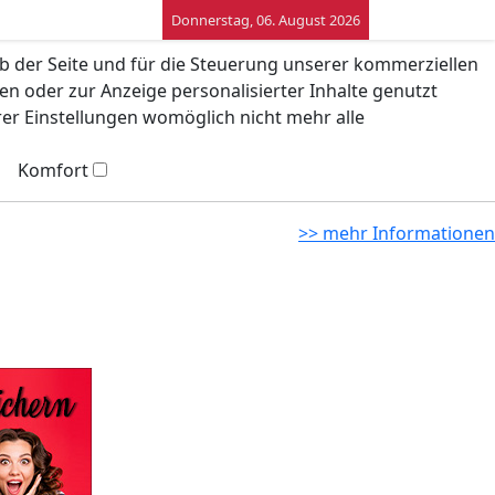
Donnerstag, 06. August 2026
eb der Seite und für die Steuerung unserer kommerziellen
n oder zur Anzeige personalisierter Inhalte genutzt
rer Einstellungen womöglich nicht mehr alle
Komfort
>> mehr Informationen