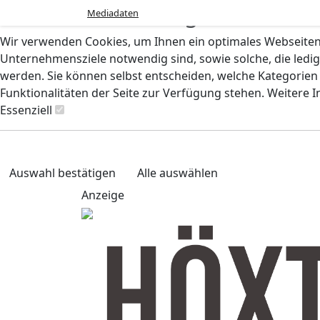
Cookie-Einstellungen
Mediadaten
Wir verwenden Cookies, um Ihnen ein optimales Webseiten-E
Unternehmensziele notwendig sind, sowie solche, die ledig
werden. Sie können selbst entscheiden, welche Kategorien S
Funktionalitäten der Seite zur Verfügung stehen. Weitere 
Essenziell
Auswahl bestätigen
Alle auswählen
Anzeige