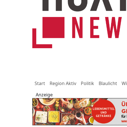
Start
Region Aktiv
Politik
Blaulicht
Wi
Anzeige