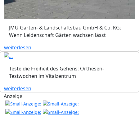
JMU Garten- & Landschaftsbau GmbH & Co. KG:
Wenn Leidenschaft Gärten wachsen lässt
weiterlesen
Teste die Freiheit des Gehens: Orthesen-
Testwochen im Vitalzentrum
weiterlesen
Anzeige