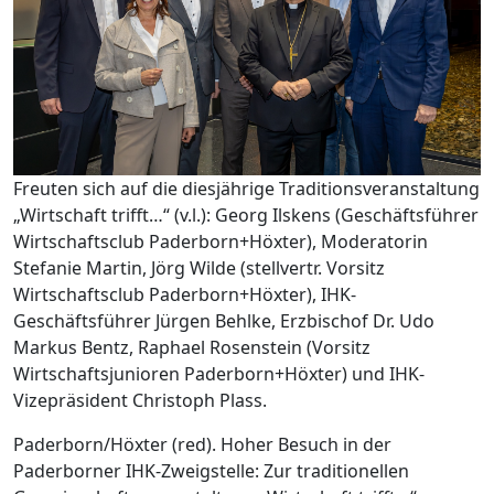
Freuten sich auf die diesjährige Traditionsveranstaltung
„Wirtschaft trifft…“ (v.l.): Georg Ilskens (Geschäftsführer
Wirtschaftsclub Paderborn+Höxter), Moderatorin
Stefanie Martin, Jörg Wilde (stellvertr. Vorsitz
Wirtschaftsclub Paderborn+Höxter), IHK-
Geschäftsführer Jürgen Behlke, Erzbischof Dr. Udo
Markus Bentz, Raphael Rosenstein (Vorsitz
Wirtschaftsjunioren Paderborn+Höxter) und IHK-
Vizepräsident Christoph Plass.
Paderborn/Höxter (red). Hoher Besuch in der
Paderborner IHK-Zweigstelle: Zur traditionellen