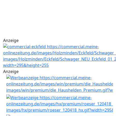
Anzeige
Anzeige