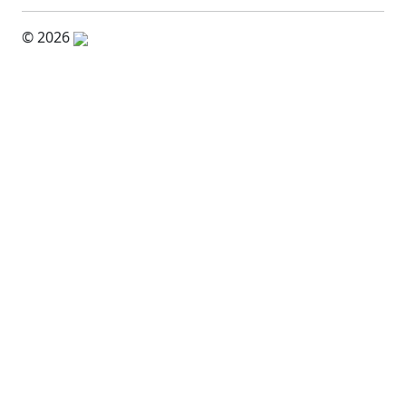
© 2026