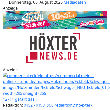
Donnerstag, 06. August 2026
Mediadaten
Anzeige
Anzeige
12711 gefällt das!
Redaktion:
0152 - 01991958
redaktion@hoexter-