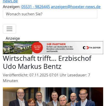
news.de
Anzeigen:
05531 - 9826445
anzeigen@hoexter-news.de
Anzeige
Wirtschaft trifft… Erzbischof
Udo Markus Bentz
Veröffentlicht: 07.11.2025 07:01 Uhr
Lesedauer: 7
Minuten