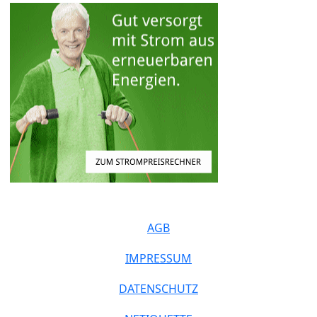
AGB
IMPRESSUM
DATENSCHUTZ