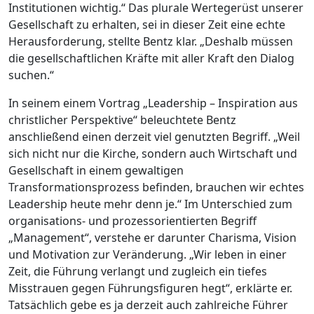
Institutionen wichtig.“ Das plurale Wertegerüst unserer
Gesellschaft zu erhalten, sei in dieser Zeit eine echte
Herausforderung, stellte Bentz klar. „Deshalb müssen
die gesellschaftlichen Kräfte mit aller Kraft den Dialog
suchen.“
In seinem einem Vortrag „Leadership – Inspiration aus
christlicher Perspektive“ beleuchtete Bentz
anschließend einen derzeit viel genutzten Begriff. „Weil
sich nicht nur die Kirche, sondern auch Wirtschaft und
Gesellschaft in einem gewaltigen
Transformationsprozess befinden, brauchen wir echtes
Leadership heute mehr denn je.“ Im Unterschied zum
organisations- und prozessorientierten Begriff
„Management“, verstehe er darunter Charisma, Vision
und Motivation zur Veränderung. „Wir leben in einer
Zeit, die Führung verlangt und zugleich ein tiefes
Misstrauen gegen Führungsfiguren hegt“, erklärte er.
Tatsächlich gebe es ja derzeit auch zahlreiche Führer