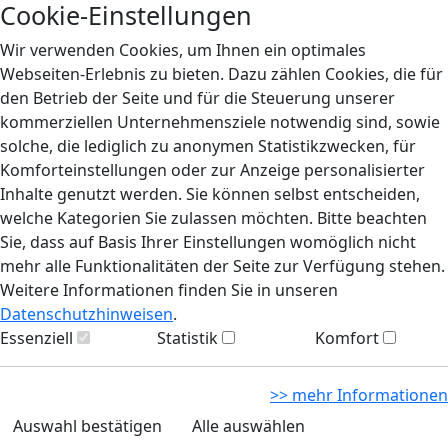
Cookie-Einstellungen
Wir verwenden Cookies, um Ihnen ein optimales
Webseiten-Erlebnis zu bieten. Dazu zählen Cookies, die für
den Betrieb der Seite und für die Steuerung unserer
kommerziellen Unternehmensziele notwendig sind, sowie
solche, die lediglich zu anonymen Statistikzwecken, für
Komforteinstellungen oder zur Anzeige personalisierter
Inhalte genutzt werden. Sie können selbst entscheiden,
welche Kategorien Sie zulassen möchten. Bitte beachten
Sie, dass auf Basis Ihrer Einstellungen womöglich nicht
mehr alle Funktionalitäten der Seite zur Verfügung stehen.
Weitere Informationen finden Sie in unseren
Datenschutzhinweisen
.
Essenziell
Statistik
Komfort
>> mehr Informationen
Auswahl bestätigen
Alle auswählen