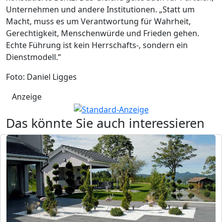
Unternehmen und andere Institutionen. „Statt um
Macht, muss es um Verantwortung für Wahrheit,
Gerechtigkeit, Menschenwürde und Frieden gehen.
Echte Führung ist kein Herrschafts-, sondern ein
Dienstmodell.“
Foto: Daniel Ligges
Anzeige
Das könnte Sie auch interessieren