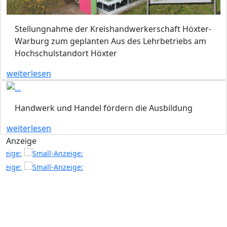
Stellungnahme der Kreishandwerkerschaft Höxter-
Warburg zum geplanten Aus des Lehrbetriebs am
Hochschulstandort Höxter
weiterlesen
Handwerk und Handel fördern die Ausbildung
weiterlesen
Anzeige