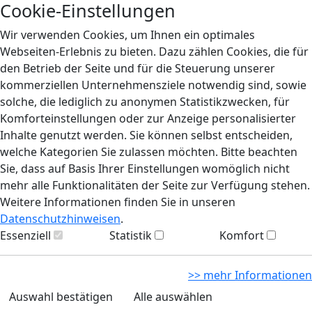
Cookie-Einstellungen
Wir verwenden Cookies, um Ihnen ein optimales
Webseiten-Erlebnis zu bieten. Dazu zählen Cookies, die für
den Betrieb der Seite und für die Steuerung unserer
kommerziellen Unternehmensziele notwendig sind, sowie
solche, die lediglich zu anonymen Statistikzwecken, für
Komforteinstellungen oder zur Anzeige personalisierter
Inhalte genutzt werden. Sie können selbst entscheiden,
welche Kategorien Sie zulassen möchten. Bitte beachten
Sie, dass auf Basis Ihrer Einstellungen womöglich nicht
mehr alle Funktionalitäten der Seite zur Verfügung stehen.
Weitere Informationen finden Sie in unseren
Datenschutzhinweisen
.
Essenziell
Statistik
Komfort
>> mehr Informationen
Auswahl bestätigen
Alle auswählen