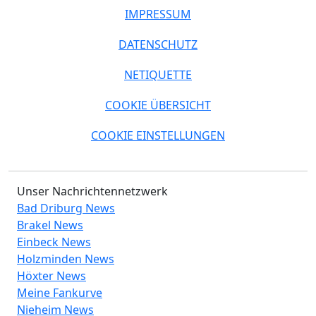
IMPRESSUM
DATENSCHUTZ
NETIQUETTE
COOKIE ÜBERSICHT
COOKIE EINSTELLUNGEN
Unser Nachrichtennetzwerk
Bad Driburg News
Brakel News
Einbeck News
Holzminden News
Höxter News
Meine Fankurve
Nieheim News