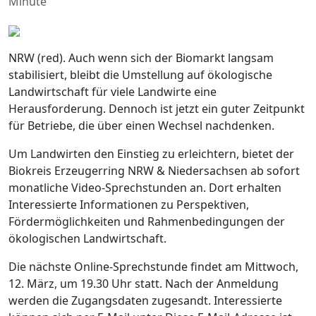
Minute
NRW (red). Auch wenn sich der Biomarkt langsam
stabilisiert, bleibt die Umstellung auf ökologische
Landwirtschaft für viele Landwirte eine
Herausforderung. Dennoch ist jetzt ein guter Zeitpunkt
für Betriebe, die über einen Wechsel nachdenken.
Um Landwirten den Einstieg zu erleichtern, bietet der
Biokreis Erzeugerring NRW & Niedersachsen ab sofort
monatliche Video-Sprechstunden an. Dort erhalten
Interessierte Informationen zu Perspektiven,
Fördermöglichkeiten und Rahmenbedingungen der
ökologischen Landwirtschaft.
Die nächste Online-Sprechstunde findet am Mittwoch,
12. März, um 19.30 Uhr statt. Nach der Anmeldung
werden die Zugangsdaten zugesandt. Interessierte