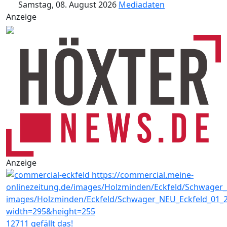
Samstag, 08. August 2026
Mediadaten
Anzeige
Anzeige
12711 gefällt das!