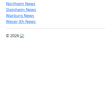
Northeim News
Steinheim News
Warburg News
Weser-Ith News
© 2026