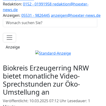
Redaktion:
0152 - 01991958
redaktion@hoexter-
news.de
Anzeigen:
05531 - 9826445
anzeigen@hoexter-news.de
Anzeige
Biokreis Erzeugerring NRW
bietet monatliche Video-
Sprechstunden zur Öko-
Umstellung an
Veröffentlicht: 10.03.2025 07:12 Uhr
Lesedauer: 1