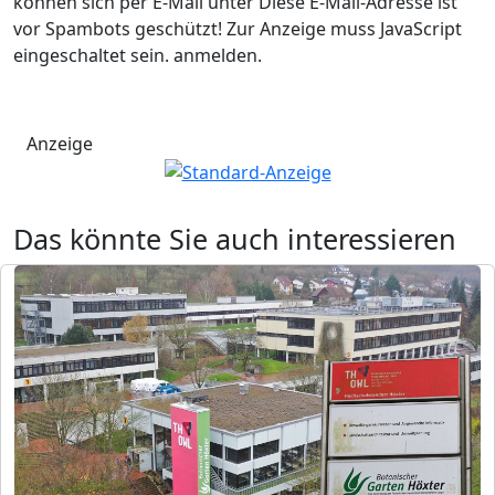
können sich per E-Mail unter
Diese E-Mail-Adresse ist
vor Spambots geschützt! Zur Anzeige muss JavaScript
eingeschaltet sein.
anmelden.
Anzeige
Das könnte Sie auch interessieren