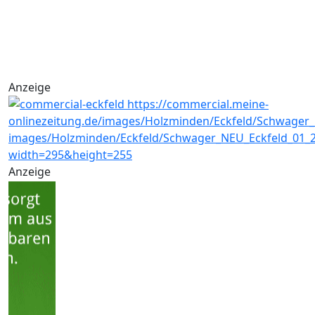
Anzeige
Anzeige