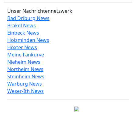
Unser Nachrichtennetzwerk
Bad Driburg News
Brakel News
Einbeck News
Holzminden News
Höxter News
Meine Fankurve
Nieheim News
Northeim News
Steinheim News
Warburg News
Weser-Ith News
© 2026