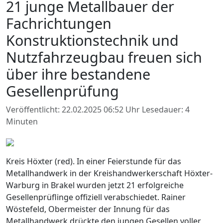
21 junge Metallbauer der
Fachrichtungen
Konstruktionstechnik und
Nutzfahrzeugbau freuen sich
über ihre bestandene
Gesellenprüfung
Veröffentlicht: 22.02.2025 06:52 Uhr
Lesedauer: 4
Minuten
Kreis Höxter (red). In einer Feierstunde für das
Metallhandwerk in der Kreishandwerkerschaft Höxter-
Warburg in Brakel wurden jetzt 21 erfolgreiche
Gesellenprüflinge offiziell verabschiedet. Rainer
Wöstefeld, Obermeister der Innung für das
Metallhandwerk drückte den jungen Gesellen voller