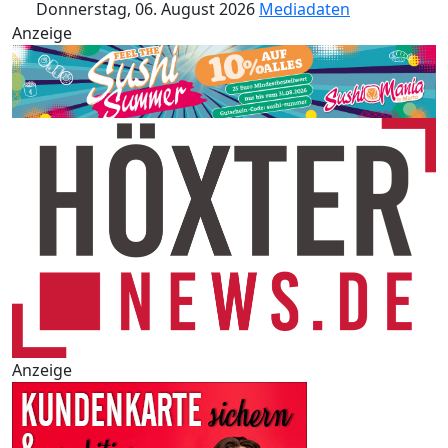
Donnerstag, 06. August 2026
Mediadaten
Anzeige
Anzeige