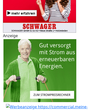
Anzeige