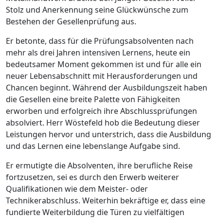
Stolz und Anerkennung seine Glückwünsche zum
Bestehen der Gesellenprüfung aus.
Er betonte, dass für die Prüfungsabsolventen nach
mehr als drei Jahren intensiven Lernens, heute ein
bedeutsamer Moment gekommen ist und für alle ein
neuer Lebensabschnitt mit Herausforderungen und
Chancen beginnt. Während der Ausbildungszeit haben
die Gesellen eine breite Palette von Fähigkeiten
erworben und erfolgreich ihre Abschlussprüfungen
absolviert. Herr Wöstefeld hob die Bedeutung dieser
Leistungen hervor und unterstrich, dass die Ausbildung
und das Lernen eine lebenslange Aufgabe sind.
Er ermutigte die Absolventen, ihre berufliche Reise
fortzusetzen, sei es durch den Erwerb weiterer
Qualifikationen wie dem Meister- oder
Technikerabschluss. Weiterhin bekräftige er, dass eine
fundierte Weiterbildung die Türen zu vielfältigen