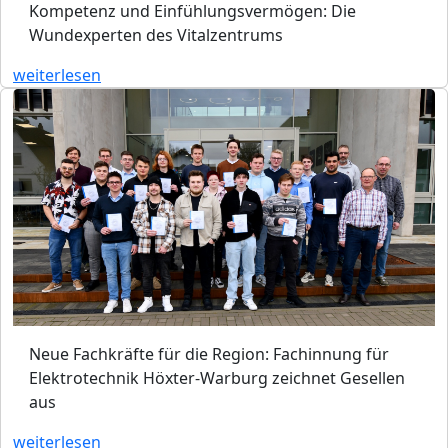
Kompetenz und Einfühlungsvermögen: Die
Wundexperten des Vitalzentrums
weiterlesen
Neue Fachkräfte für die Region: Fachinnung für
Elektrotechnik Höxter-Warburg zeichnet Gesellen
aus
weiterlesen