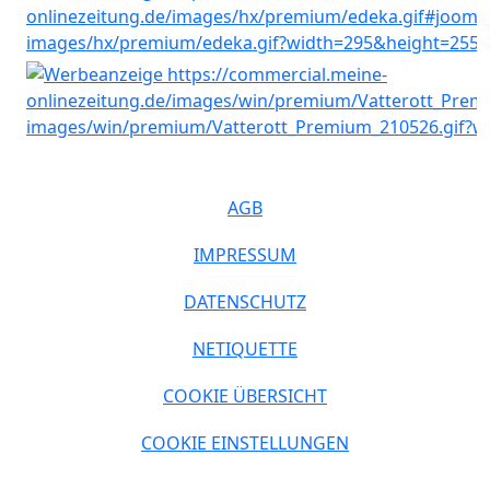
AGB
IMPRESSUM
DATENSCHUTZ
NETIQUETTE
COOKIE ÜBERSICHT
COOKIE EINSTELLUNGEN