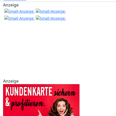
Anzeige
Anzeige