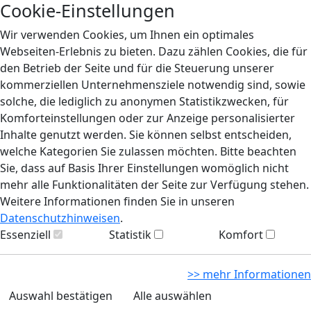
Cookie-Einstellungen
Wir verwenden Cookies, um Ihnen ein optimales
Webseiten-Erlebnis zu bieten. Dazu zählen Cookies, die für
den Betrieb der Seite und für die Steuerung unserer
kommerziellen Unternehmensziele notwendig sind, sowie
solche, die lediglich zu anonymen Statistikzwecken, für
Komforteinstellungen oder zur Anzeige personalisierter
Inhalte genutzt werden. Sie können selbst entscheiden,
welche Kategorien Sie zulassen möchten. Bitte beachten
Sie, dass auf Basis Ihrer Einstellungen womöglich nicht
mehr alle Funktionalitäten der Seite zur Verfügung stehen.
Weitere Informationen finden Sie in unseren
Datenschutzhinweisen
.
Essenziell
Statistik
Komfort
>> mehr Informationen
Auswahl bestätigen
Alle auswählen