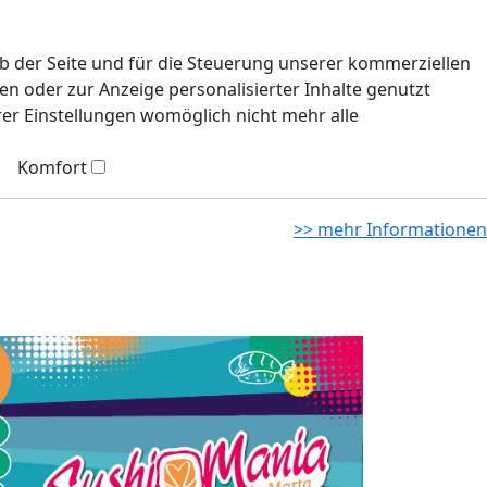
eb der Seite und für die Steuerung unserer kommerziellen
n oder zur Anzeige personalisierter Inhalte genutzt
rer Einstellungen womöglich nicht mehr alle
Komfort
>> mehr Informationen