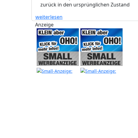
zurück in den ursprünglichen Zustand
weiterlesen
Anzeige