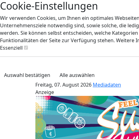
Cookie-Einstellungen
Wir verwenden Cookies, um Ihnen ein optimales Webseiten-E
Unternehmensziele notwendig sind, sowie solche, die ledig
werden. Sie können selbst entscheiden, welche Kategorien S
Funktionalitäten der Seite zur Verfügung stehen. Weitere 
Essenziell
Auswahl bestätigen
Alle auswählen
Freitag, 07. August 2026
Mediadaten
Anzeige