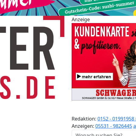
Anzeige
Redaktion:
0152 - 01991958
Anzeigen:
05531 - 9826445
a