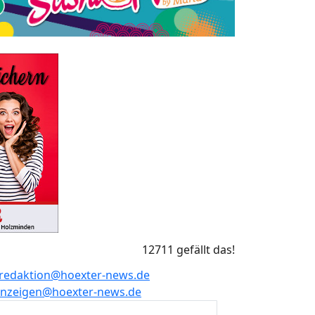
12711 gefällt das!
redaktion@hoexter-news.de
nzeigen@hoexter-news.de