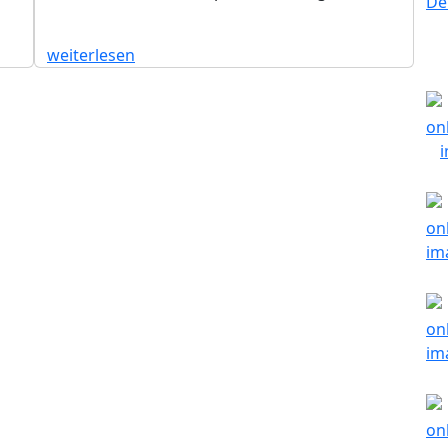
weiterlesen