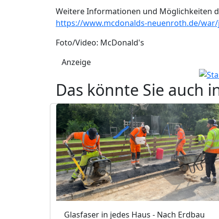
Weitere Informationen und Möglichkeiten di
https://www.mcdonalds-neuenroth.de/war/
Foto/Video: McDonald's
Anzeige
Das könnte Sie auch i
Glasfaser in jedes Haus - Nach Erdbau