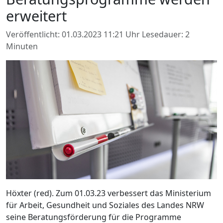
erweitert
Veröffentlicht: 01.03.2023 11:21 Uhr
Lesedauer: 2
Minuten
Höxter (red). Zum 01.03.23 verbessert das Ministerium
für Arbeit, Gesundheit und Soziales des Landes NRW
seine Beratungsförderung für die Programme