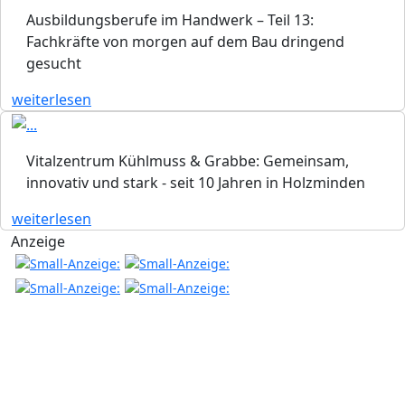
Ausbildungsberufe im Handwerk – Teil 13:
Fachkräfte von morgen auf dem Bau dringend
gesucht
weiterlesen
Vitalzentrum Kühlmuss & Grabbe: Gemeinsam,
innovativ und stark - seit 10 Jahren in Holzminden
weiterlesen
Anzeige