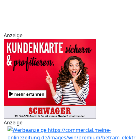
Anzeige
Anzeige