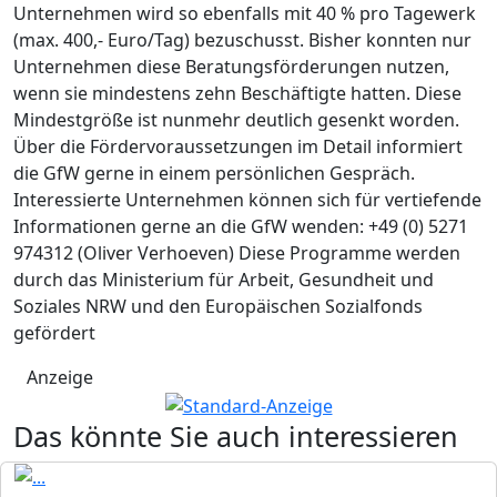
Unternehmen wird so ebenfalls mit 40 % pro Tagewerk
(max. 400,- Euro/Tag) bezuschusst. Bisher konnten nur
Unternehmen diese Beratungsförderungen nutzen,
wenn sie mindestens zehn Beschäftigte hatten. Diese
Mindestgröße ist nunmehr deutlich gesenkt worden.
Über die Fördervoraussetzungen im Detail informiert
die GfW gerne in einem persönlichen Gespräch.
Interessierte Unternehmen können sich für vertiefende
Informationen gerne an die GfW wenden: +49 (0) 5271
974312 (Oliver Verhoeven) Diese Programme werden
durch das Ministerium für Arbeit, Gesundheit und
Soziales NRW und den Europäischen Sozialfonds
gefördert
Anzeige
Das könnte Sie auch interessieren