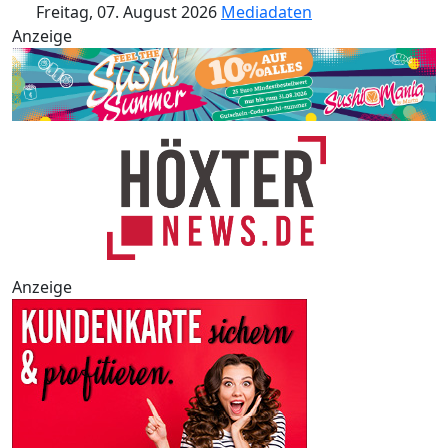
Freitag, 07. August 2026
Mediadaten
Anzeige
Anzeige