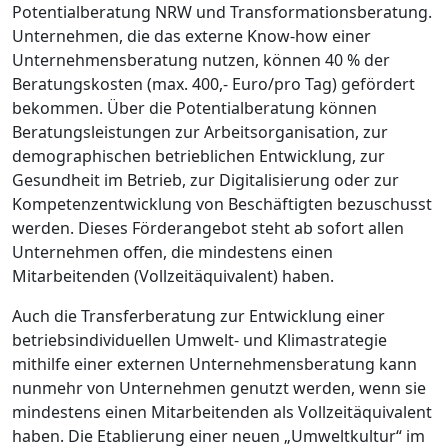
Potentialberatung NRW und Transformationsberatung.
Unternehmen, die das externe Know-how einer
Unternehmensberatung nutzen, können 40 % der
Beratungskosten (max. 400,- Euro/pro Tag) gefördert
bekommen. Über die Potentialberatung können
Beratungsleistungen zur Arbeitsorganisation, zur
demographischen betrieblichen Entwicklung, zur
Gesundheit im Betrieb, zur Digitalisierung oder zur
Kompetenzentwicklung von Beschäftigten bezuschusst
werden. Dieses Förderangebot steht ab sofort allen
Unternehmen offen, die mindestens einen
Mitarbeitenden (Vollzeitäquivalent) haben.
Auch die Transferberatung zur Entwicklung einer
betriebsindividuellen Umwelt- und Klimastrategie
mithilfe einer externen Unternehmensberatung kann
nunmehr von Unternehmen genutzt werden, wenn sie
mindestens einen Mitarbeitenden als Vollzeitäquivalent
haben. Die Etablierung einer neuen „Umweltkultur“ im