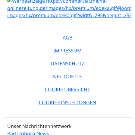
AGB
IMPRESSUM
DATENSCHUTZ
NETIQUETTE
COOKIE ÜBERSICHT
COOKIE EINSTELLUNGEN
Unser Nachrichtennetzwerk
Bad Driburg News