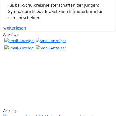
Fußball-Schulkreismeisterschaften der Jungen:
Gymnasium Brede Brakel kann Elfmeterkrimi für
sich entscheiden
weiterlesen
Anzeige
Anzeige