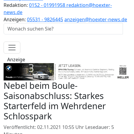
Redaktion:
0152 - 01991958
redaktion@hoexter-
news.de
Anzeigen:
05531 - 9826445
anzeigen@hoexter-news.de
Anzeige
Nebel beim Boule-
Saisonabschluss: Starkes
Starterfeld im Wehrdener
Schlosspark
Veröffentlicht: 02.11.2021 10:55 Uhr
Lesedauer: 5