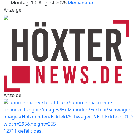
Montag, 10. August 2026
Mediadaten
Anzeige
Anzeige
12711 gefällt das!