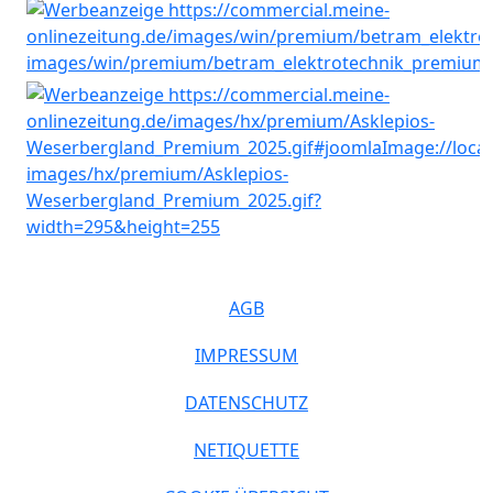
AGB
IMPRESSUM
DATENSCHUTZ
NETIQUETTE