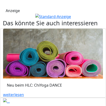
Anzeige
Das könnte Sie auch interessieren
Neu beim HLC: ChiYoga DANCE
weiterlesen