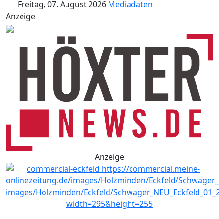
Freitag, 07. August 2026
Mediadaten
Anzeige
Anzeige