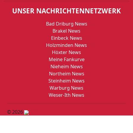
UNSER NACHRICHTENNETZWERK
Bad Driburg News
Brakel News
Einbeck News
Holzminden News
Höxter News
Meine Fankurve
Nieheim News
Northeim News
Steinheim News
Warburg News
Weser-Ith News
© 2026