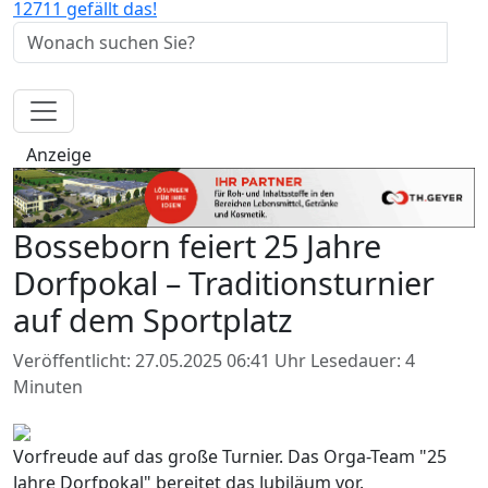
12711 gefällt das!
Anzeige
Bosseborn feiert 25 Jahre
Dorfpokal – Traditionsturnier
auf dem Sportplatz
Veröffentlicht: 27.05.2025 06:41 Uhr
Lesedauer: 4
Minuten
Vorfreude auf das große Turnier. Das Orga-Team "25
Jahre Dorfpokal" bereitet das Jubiläum vor.