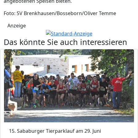
angebotenen Speisen bieten.
Foto: SV Brenkhausen/Bosseborn/Oliver Temme
Anzeige
Das könnte Sie auch interessieren
15. Sababurger Tierparklauf am 29. Juni