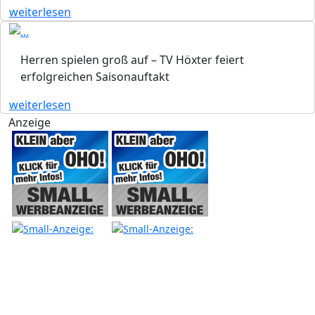
weiterlesen
Herren spielen groß auf – TV Höxter feiert
erfolgreichen Saisonauftakt
weiterlesen
Anzeige