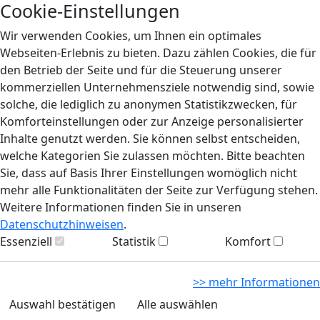
Cookie-Einstellungen
Wir verwenden Cookies, um Ihnen ein optimales
Webseiten-Erlebnis zu bieten. Dazu zählen Cookies, die für
den Betrieb der Seite und für die Steuerung unserer
kommerziellen Unternehmensziele notwendig sind, sowie
solche, die lediglich zu anonymen Statistikzwecken, für
Komforteinstellungen oder zur Anzeige personalisierter
Inhalte genutzt werden. Sie können selbst entscheiden,
welche Kategorien Sie zulassen möchten. Bitte beachten
Sie, dass auf Basis Ihrer Einstellungen womöglich nicht
mehr alle Funktionalitäten der Seite zur Verfügung stehen.
Weitere Informationen finden Sie in unseren
Datenschutzhinweisen
.
Essenziell
Statistik
Komfort
>> mehr Informationen
Auswahl bestätigen
Alle auswählen