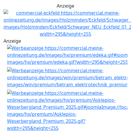
Anzeige
Anzeige