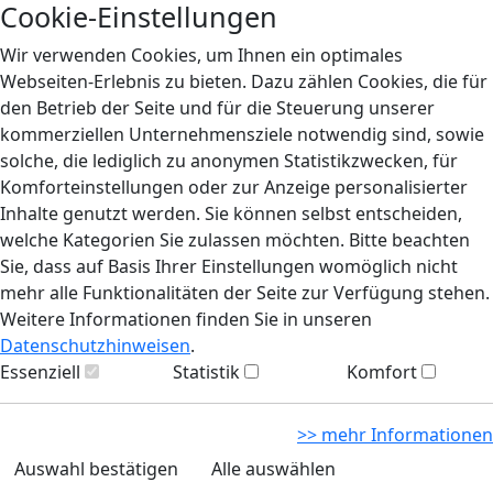
Cookie-Einstellungen
Wir verwenden Cookies, um Ihnen ein optimales
Webseiten-Erlebnis zu bieten. Dazu zählen Cookies, die für
den Betrieb der Seite und für die Steuerung unserer
kommerziellen Unternehmensziele notwendig sind, sowie
solche, die lediglich zu anonymen Statistikzwecken, für
Komforteinstellungen oder zur Anzeige personalisierter
Inhalte genutzt werden. Sie können selbst entscheiden,
welche Kategorien Sie zulassen möchten. Bitte beachten
Sie, dass auf Basis Ihrer Einstellungen womöglich nicht
mehr alle Funktionalitäten der Seite zur Verfügung stehen.
Weitere Informationen finden Sie in unseren
Datenschutzhinweisen
.
Essenziell
Statistik
Komfort
>> mehr Informationen
Auswahl bestätigen
Alle auswählen