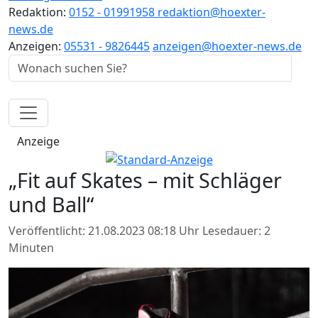
Redaktion:
0152 - 01991958
redaktion@hoexter-
news.de
Anzeigen:
05531 - 9826445
anzeigen@hoexter-news.de
Anzeige
„Fit auf Skates – mit Schläger
und Ball“
Veröffentlicht: 21.08.2023 08:18 Uhr
Lesedauer: 2
Minuten