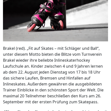
Brakel (red). „Fit auf Skates – mit Schläger und Ball“,
unter diesem Motto bieten die Blitze vom Turnverein
Brakel wieder ihre beliebte Inlineskaterhockey
Laufschule an. Kinder zwischen 4 und 9 Jahren lernen
ab dem 22. August jeden Dienstag von 17 bis 18 Uhr
das sichere Laufen, Bremsen und Hinfallen auf
Inlineskates. Außerdem gewähren die ausgebildeten
Trainer Einblicke in den schönsten Sport der Welt. Die
maximal 20 Teilnehmer beschließen den Kurs am 26.
September mit der ersten Prüfung zum Skatepass.