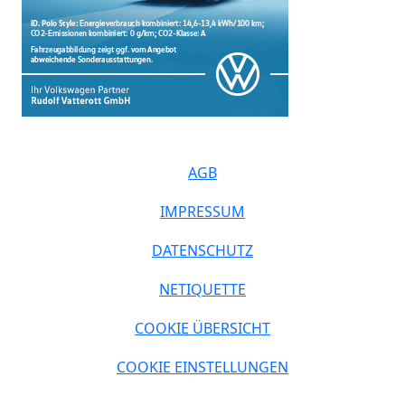
AGB
IMPRESSUM
DATENSCHUTZ
NETIQUETTE
COOKIE ÜBERSICHT
COOKIE EINSTELLUNGEN