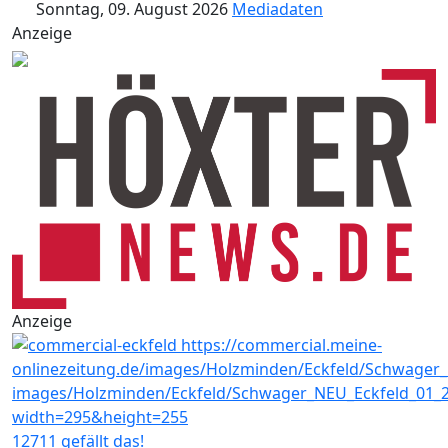
Sonntag, 09. August 2026
Mediadaten
Anzeige
Anzeige
12711 gefällt das!