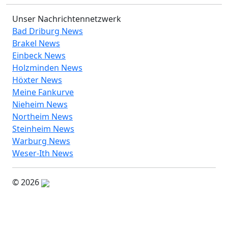
Unser Nachrichtennetzwerk
Bad Driburg News
Brakel News
Einbeck News
Holzminden News
Höxter News
Meine Fankurve
Nieheim News
Northeim News
Steinheim News
Warburg News
Weser-Ith News
© 2026