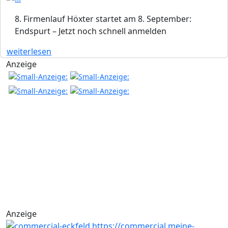
8. Firmenlauf Höxter startet am 8. September:
Endspurt – Jetzt noch schnell anmelden
weiterlesen
Anzeige
Anzeige