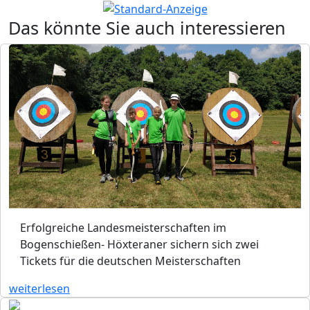
Das könnte Sie auch interessieren
Erfolgreiche Landesmeisterschaften im
Bogenschießen- Höxteraner sichern sich zwei
Tickets für die deutschen Meisterschaften
weiterlesen