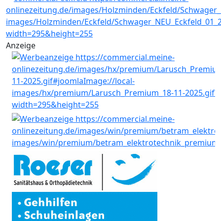
Anzeige