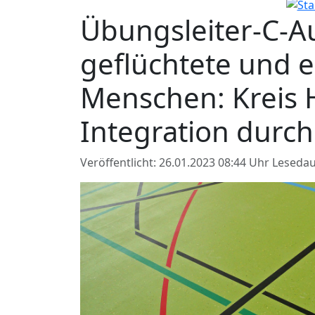
Übungsleiter-C-A
geflüchtete und 
Menschen: Kreis 
Integration durch
Veröffentlicht: 26.01.2023 08:44 Uhr
Lesedau