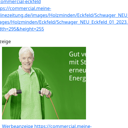
zeige