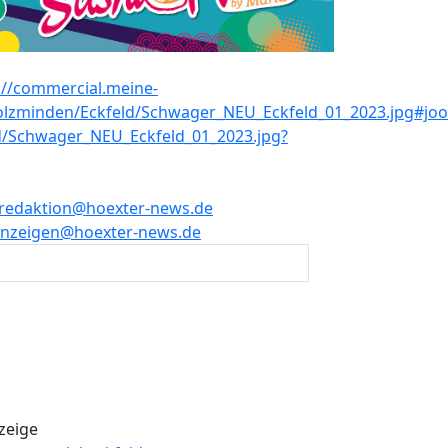
redaktion@hoexter-news.de
nzeigen@hoexter-news.de
zeige