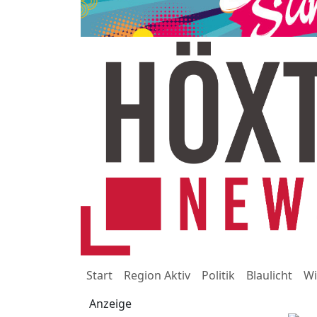
Start
Region Aktiv
Politik
Blaulicht
Wi
Anzeige