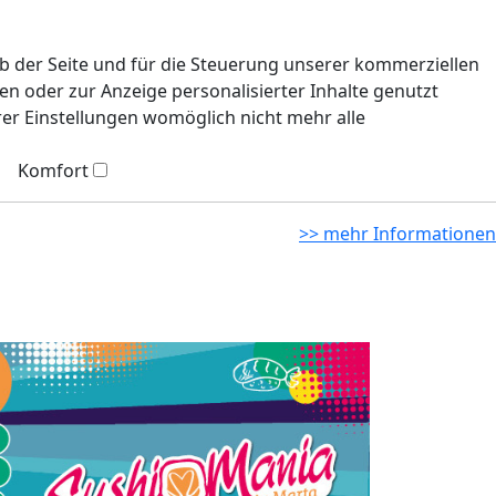
eb der Seite und für die Steuerung unserer kommerziellen
n oder zur Anzeige personalisierter Inhalte genutzt
rer Einstellungen womöglich nicht mehr alle
Komfort
>> mehr Informationen