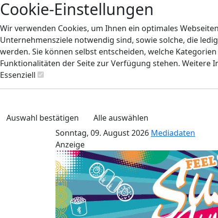
Cookie-Einstellungen
Wir verwenden Cookies, um Ihnen ein optimales Webseiten-E
Unternehmensziele notwendig sind, sowie solche, die ledig
werden. Sie können selbst entscheiden, welche Kategorien S
Funktionalitäten der Seite zur Verfügung stehen. Weitere 
Essenziell
Auswahl bestätigen
Alle auswählen
Sonntag, 09. August 2026
Mediadaten
Anzeige