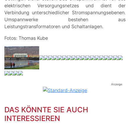
elektrischen Versorgungsnetzes und dient der
Verbindung unterschiedlicher Stromspannungsebenen.
Umspannwerke bestehen aus
Leistungstransformatoren und Schaltanlagen.
Fotos: Thomas Kube
Anzeige
DAS KÖNNTE SIE AUCH
INTERESSIEREN