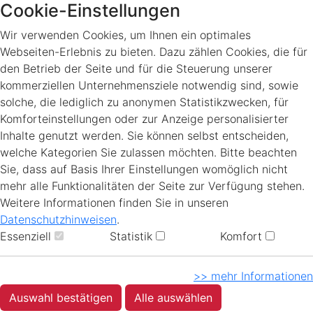
Cookie-Einstellungen
Wir verwenden Cookies, um Ihnen ein optimales
Webseiten-Erlebnis zu bieten. Dazu zählen Cookies, die für
den Betrieb der Seite und für die Steuerung unserer
kommerziellen Unternehmensziele notwendig sind, sowie
solche, die lediglich zu anonymen Statistikzwecken, für
Komforteinstellungen oder zur Anzeige personalisierter
Inhalte genutzt werden. Sie können selbst entscheiden,
welche Kategorien Sie zulassen möchten. Bitte beachten
Sie, dass auf Basis Ihrer Einstellungen womöglich nicht
mehr alle Funktionalitäten der Seite zur Verfügung stehen.
Weitere Informationen finden Sie in unseren
Datenschutzhinweisen
.
Essenziell
Statistik
Komfort
>> mehr Informationen
Auswahl bestätigen
Alle auswählen