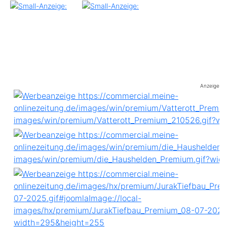
Anzeige