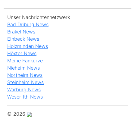
Unser Nachrichtennetzwerk
Bad Driburg News
Brakel News
Einbeck News
Holzminden News
Höxter News
Meine Fankurve
Nieheim News
Northeim News
Steinheim News
Warburg News
Weser-Ith News
© 2026