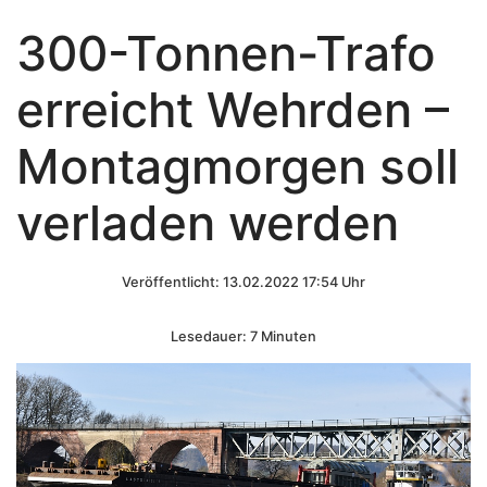
300-Tonnen-Trafo
erreicht Wehrden –
Montagmorgen soll
verladen werden
Veröffentlicht: 13.02.2022 17:54 Uhr
Lesedauer: 7 Minuten