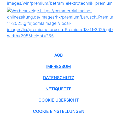
AGB
IMPRESSUM
DATENSCHUTZ
NETIQUETTE
COOKIE ÜBERSICHT
COOKIE EINSTELLUNGEN