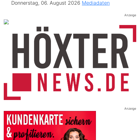
Donnerstag, 06. August 2026
Mediadaten
Anzeige
Anzeige