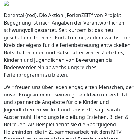
Derental (red). Die Aktion „FerienZEIT“ von Projekt
Begegnung ist nach Angaben der Verantwortlichen
schwungvoll gestartet. Seit kurzem ist das neu
geschaffene Internet-Portal online, zudem wächst der
Kreis der eigens für die Ferienbetreuung entwickelten
Botschafterinnen und Botschafter weiter. Ziel ist es,
Kindern und Jugendlichen von Beverungen bis
Bodenwerder ein abwechslungsreiches
Ferienprogramm zu bieten.
„Wir freuen uns über jeden engagierten Menschen, der
unser Programm mit seinen guten Ideen unterstützt
und spannende Angebote für die Kinder und
Jugendlichen entwickelt und umsetzt“, sagt Sarah
Austermühl, Handlungsfeldleitung Erziehen, Bilden &
Betreuen. Als Beispiel nennt sie die Sportjugend
Holzminden, die in Zusammenarbeit mit dem MTV