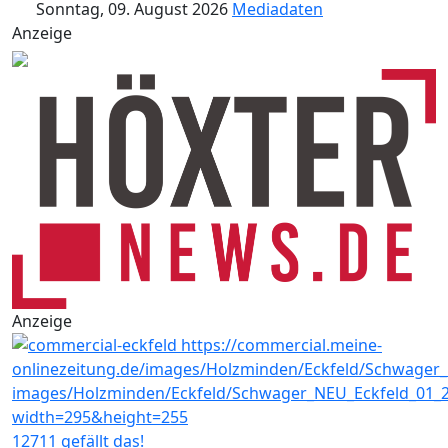
Sonntag, 09. August 2026
Mediadaten
Anzeige
Anzeige
12711 gefällt das!