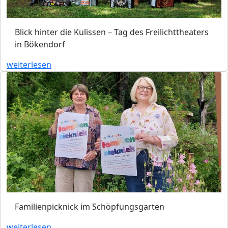
Blick hinter die Kulissen – Tag des Freilichttheaters
in Bökendorf
weiterlesen
Familienpicknick im Schöpfungsgarten
weiterlesen