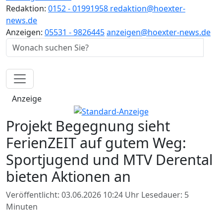
Redaktion:
0152 - 01991958
redaktion@hoexter-
news.de
Anzeigen:
05531 - 9826445
anzeigen@hoexter-news.de
Anzeige
Projekt Begegnung sieht
FerienZEIT auf gutem Weg:
Sportjugend und MTV Derental
bieten Aktionen an
Veröffentlicht: 03.06.2026 10:24 Uhr
Lesedauer: 5
Minuten