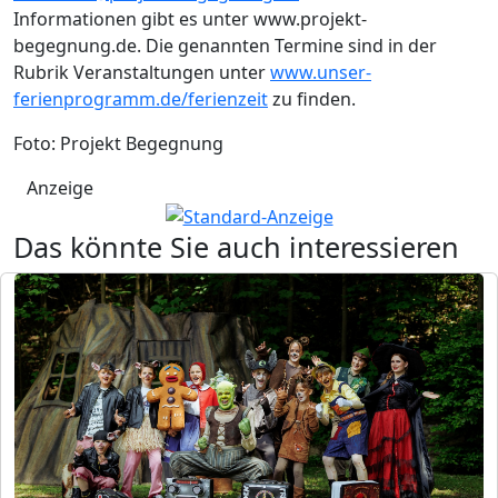
Informationen gibt es unter www.projekt-
begegnung.de. Die genannten Termine sind in der
Rubrik Veranstaltungen unter
www.unser-
ferienprogramm.de/ferienzeit
zu finden.
Foto: Projekt Begegnung
Anzeige
Das könnte Sie auch interessieren