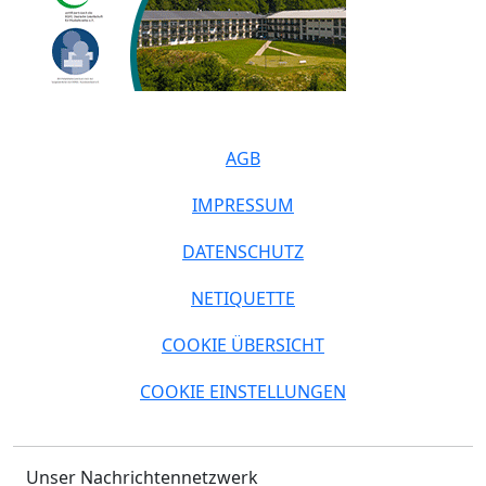
AGB
IMPRESSUM
DATENSCHUTZ
NETIQUETTE
COOKIE ÜBERSICHT
COOKIE EINSTELLUNGEN
Unser Nachrichtennetzwerk