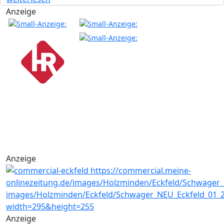
Anzeige
Anzeige
Anzeige