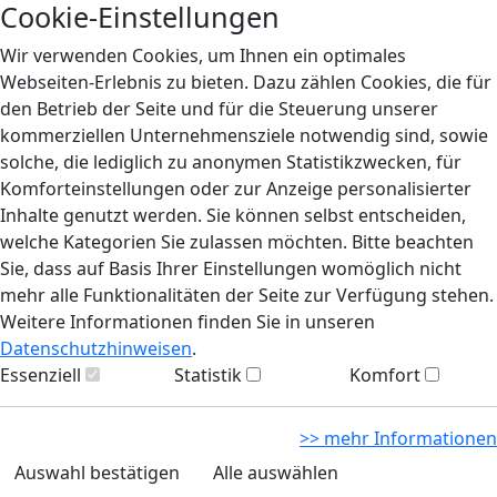
Cookie-Einstellungen
Wir verwenden Cookies, um Ihnen ein optimales
Webseiten-Erlebnis zu bieten. Dazu zählen Cookies, die für
den Betrieb der Seite und für die Steuerung unserer
kommerziellen Unternehmensziele notwendig sind, sowie
solche, die lediglich zu anonymen Statistikzwecken, für
Komforteinstellungen oder zur Anzeige personalisierter
Inhalte genutzt werden. Sie können selbst entscheiden,
welche Kategorien Sie zulassen möchten. Bitte beachten
Sie, dass auf Basis Ihrer Einstellungen womöglich nicht
mehr alle Funktionalitäten der Seite zur Verfügung stehen.
Weitere Informationen finden Sie in unseren
Datenschutzhinweisen
.
Essenziell
Statistik
Komfort
>> mehr Informationen
Auswahl bestätigen
Alle auswählen