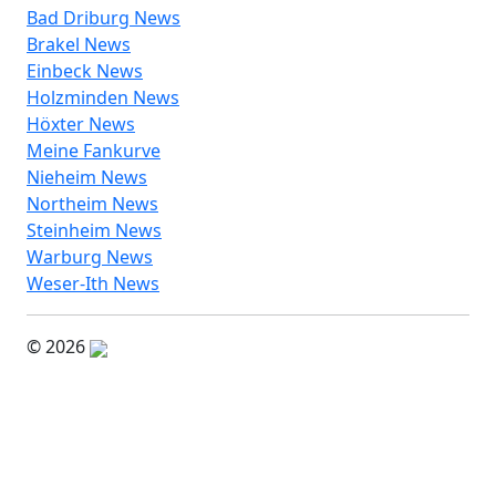
Bad Driburg News
Brakel News
Einbeck News
Holzminden News
Höxter News
Meine Fankurve
Nieheim News
Northeim News
Steinheim News
Warburg News
Weser-Ith News
© 2026