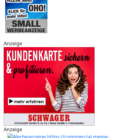
Anzeige
Anzeige