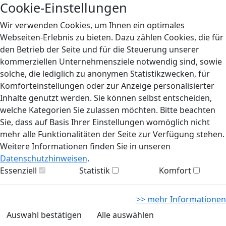
Cookie-Einstellungen
Wir verwenden Cookies, um Ihnen ein optimales
Webseiten-Erlebnis zu bieten. Dazu zählen Cookies, die für
den Betrieb der Seite und für die Steuerung unserer
kommerziellen Unternehmensziele notwendig sind, sowie
solche, die lediglich zu anonymen Statistikzwecken, für
Komforteinstellungen oder zur Anzeige personalisierter
Inhalte genutzt werden. Sie können selbst entscheiden,
welche Kategorien Sie zulassen möchten. Bitte beachten
Sie, dass auf Basis Ihrer Einstellungen womöglich nicht
mehr alle Funktionalitäten der Seite zur Verfügung stehen.
Weitere Informationen finden Sie in unseren
Datenschutzhinweisen
.
Essenziell
Statistik
Komfort
>> mehr Informationen
Auswahl bestätigen
Alle auswählen