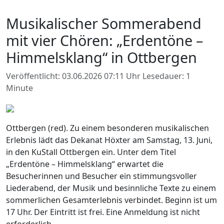
Musikalischer Sommerabend
mit vier Chören: „Erdentöne –
Himmelsklang“ in Ottbergen
Veröffentlicht: 03.06.2026 07:11 Uhr
Lesedauer: 1
Minute
Ottbergen (red). Zu einem besonderen musikalischen
Erlebnis lädt das Dekanat Höxter am Samstag, 13. Juni,
in den KuStall Ottbergen ein. Unter dem Titel
„Erdentöne – Himmelsklang“ erwartet die
Besucherinnen und Besucher ein stimmungsvoller
Liederabend, der Musik und besinnliche Texte zu einem
sommerlichen Gesamterlebnis verbindet. Beginn ist um
17 Uhr. Der Eintritt ist frei. Eine Anmeldung ist nicht
erforderlich.