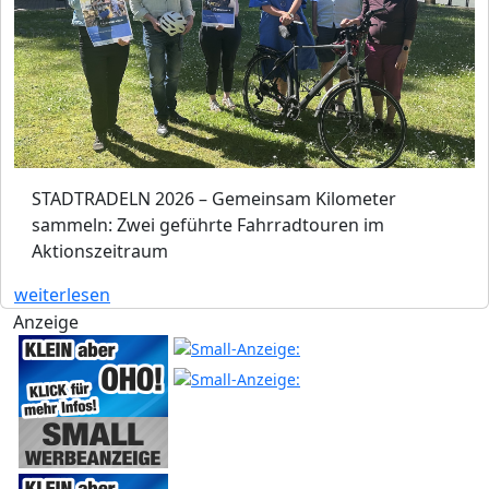
STADTRADELN 2026 – Gemeinsam Kilometer
sammeln: Zwei geführte Fahrradtouren im
Aktionszeitraum
weiterlesen
Anzeige