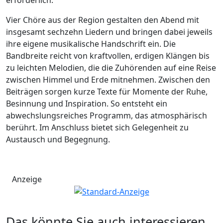
Vier Chöre aus der Region gestalten den Abend mit
insgesamt sechzehn Liedern und bringen dabei jeweils
ihre eigene musikalische Handschrift ein. Die
Bandbreite reicht von kraftvollen, erdigen Klängen bis
zu leichten Melodien, die die Zuhörenden auf eine Reise
zwischen Himmel und Erde mitnehmen. Zwischen den
Beiträgen sorgen kurze Texte für Momente der Ruhe,
Besinnung und Inspiration. So entsteht ein
abwechslungsreiches Programm, das atmosphärisch
berührt. Im Anschluss bietet sich Gelegenheit zu
Austausch und Begegnung.
Anzeige
Das könnte Sie auch interessieren