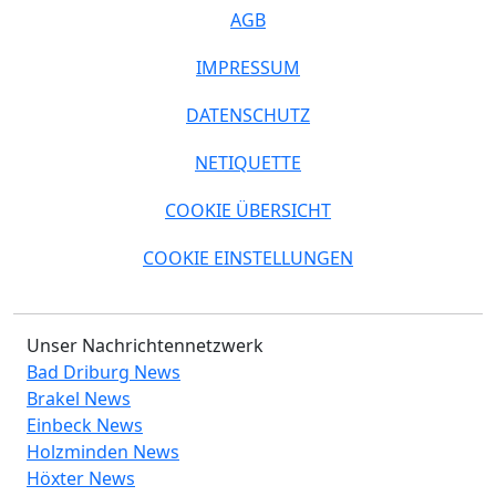
AGB
IMPRESSUM
DATENSCHUTZ
NETIQUETTE
COOKIE ÜBERSICHT
COOKIE EINSTELLUNGEN
Unser Nachrichtennetzwerk
Bad Driburg News
Brakel News
Einbeck News
Holzminden News
Höxter News