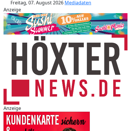
Freitag, 07. August 2026
Mediadaten
Anzeige
Anzeige