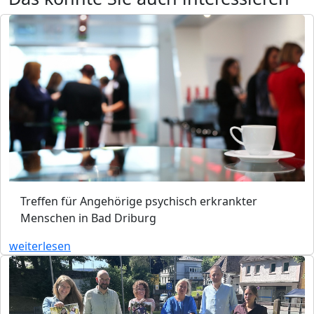
Treffen für Angehörige psychisch erkrankter
Menschen in Bad Driburg
weiterlesen