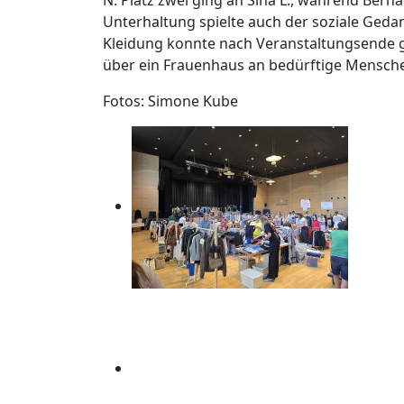
Unterhaltung spielte auch der soziale Gedan
Kleidung konnte nach Veranstaltungsende
über ein Frauenhaus an bedürftige Mensch
Fotos: Simone Kube