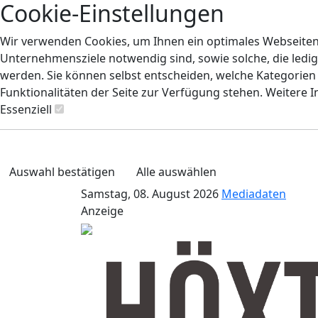
Cookie-Einstellungen
Wir verwenden Cookies, um Ihnen ein optimales Webseiten-E
Unternehmensziele notwendig sind, sowie solche, die ledig
werden. Sie können selbst entscheiden, welche Kategorien S
Funktionalitäten der Seite zur Verfügung stehen. Weitere 
Essenziell
Auswahl bestätigen
Alle auswählen
Samstag, 08. August 2026
Mediadaten
Anzeige