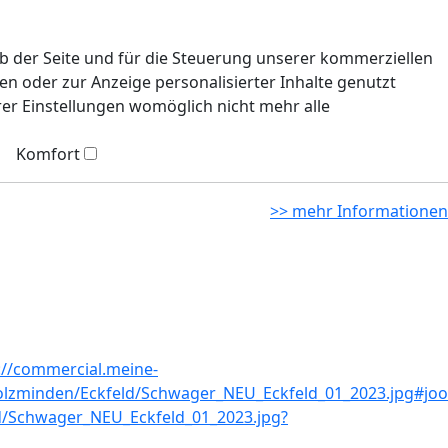
eb der Seite und für die Steuerung unserer kommerziellen
n oder zur Anzeige personalisierter Inhalte genutzt
rer Einstellungen womöglich nicht mehr alle
Komfort
>> mehr Informationen