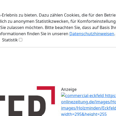
rlebnis zu bieten. Dazu zählen Cookies, die für den Betri
lich zu anonymen Statistikzwecken, für Komforteinstellunge
ie zulassen möchten. Bitte beachten Sie, dass auf Basis Ih
Informationen finden Sie in unseren
Datenschutzhinweisen
.
Statistik
Anzeige