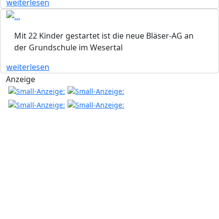
weiterlesen
Mit 22 Kinder gestartet ist die neue Bläser-AG an
der Grundschule im Wesertal
weiterlesen
Anzeige