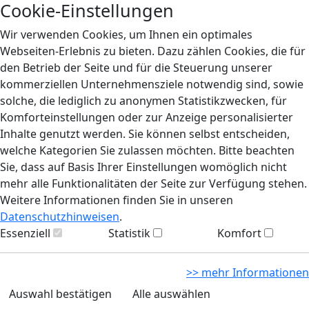
Cookie-Einstellungen
Wir verwenden Cookies, um Ihnen ein optimales
Webseiten-Erlebnis zu bieten. Dazu zählen Cookies, die für
den Betrieb der Seite und für die Steuerung unserer
kommerziellen Unternehmensziele notwendig sind, sowie
solche, die lediglich zu anonymen Statistikzwecken, für
Komforteinstellungen oder zur Anzeige personalisierter
Inhalte genutzt werden. Sie können selbst entscheiden,
welche Kategorien Sie zulassen möchten. Bitte beachten
Sie, dass auf Basis Ihrer Einstellungen womöglich nicht
mehr alle Funktionalitäten der Seite zur Verfügung stehen.
Weitere Informationen finden Sie in unseren
Datenschutzhinweisen
.
Essenziell
Statistik
Komfort
>> mehr Informationen
Auswahl bestätigen
Alle auswählen