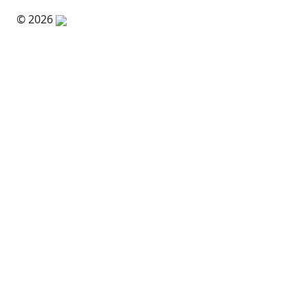
© 2026