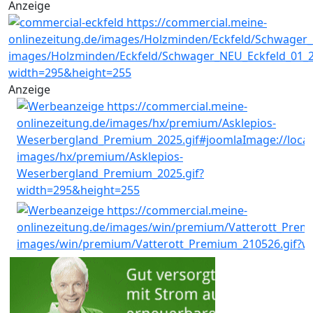
Anzeige
Anzeige