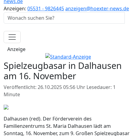
news.de
Anzeigen:
05531 - 9826445
anzeigen@hoexter-news.de
Anzeige
Spielzeugbasar in Dalhausen
am 16. November
Veröffentlicht: 26.10.2025 05:56 Uhr
Lesedauer: 1
Minute
Dalhausen (red). Der Förderverein des
Familienzentrums St. Maria Dalhausen lädt am
Sonntag, 16. November, zum 9. Großen Spielzeugbasar