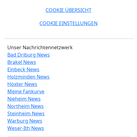
COOKIE ÜBERSICHT
COOKIE EINSTELLUNGEN
Unser Nachrichtennetzwerk
Bad Driburg News
Brakel News
Einbeck News
Holzminden News
Höxter News
Meine Fankurve
Nieheim News
Northeim News
Steinheim News
Warburg News
Weser-Ith News