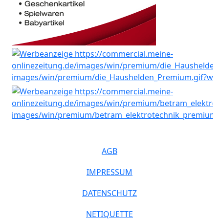
AGB
IMPRESSUM
DATENSCHUTZ
NETIQUETTE