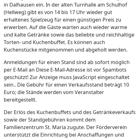
in Dalhausen ein. In der alten Turnhalle am Schulhof
(Hellweg) gibt es von 14 bis 17 Uhr wieder gut
erhaltenes Spielzeug für einen günstigen Preis zu
erwerben. Auf die Gäste warten auch wieder warme
und kalte Getränke sowie das beliebte und reichhaltige
Torten- und Kuchenbuffet. Es können auch
Kuchenstücke mitgenommen und abgeholt werden.
Anmeldungen für einen Stand sind ab sofort möglich
per E-Mail an
Diese E-Mail-Adresse ist vor Spambots
geschützt! Zur Anzeige muss JavaScript eingeschaltet
sein.
. Die Gebühr für einen Verkaufsstand beträgt 10
Euro; die Stände werden vom Veranstalter
bereitgestellt.
Der Erlös des Kuchenbuffets und des Getränkeverkaufs
sowie der Standgebühren kommt dem
Familienzentrum St. Maria zugute. Der Förderverein
unterstützt die Einrichtung bei Anschaffungen und