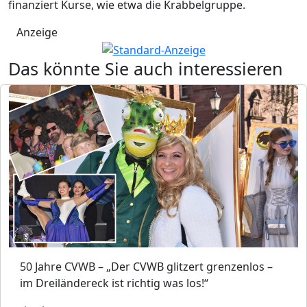
finanziert Kurse, wie etwa die Krabbelgruppe.
Anzeige
Das könnte Sie auch interessieren
50 Jahre CVWB – „Der CVWB glitzert grenzenlos –
im Dreiländereck ist richtig was los!“