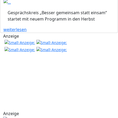
Gesprächskreis „Besser gemeinsam statt einsam“
startet mit neuem Programm in den Herbst
weiterlesen
Anzeige
Anzeige