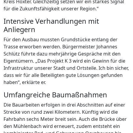
Kreis Höxter. Gleichzeitig setzen wir ein starkes Signal
für die Zukunftsfähigkeit unserer Region.“
Intensive Verhandlungen mit
Anliegern
Für den Ausbau mussten Grundstücke entlang der
Trasse erworben werden. Bürgermeister Johannes
Schlütz führte dazu mehrjährige Gespräche mit den
Eigentümern. „Das Projekt K 3 wird ein Gewinn für die
Infrastruktur unserer Stadt und Ortsteile. Ich bin sicher,
dass wir für alle Beteiligten gute Lösungen gefunden
haben“, erklärte er.
Umfangreiche Baumaßnahmen
Die Bauarbeiten erfolgen in drei Abschnitten auf einer
Strecke von rund zwei Kilometern. Künftig wird die
Fahrbahn sechs Meter breit sein. Auch die Brücke über
den Mühlenbach wird erneuert, zudem entsteht ein