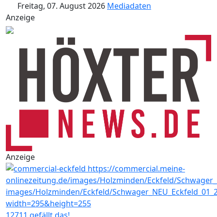
Freitag, 07. August 2026
Mediadaten
Anzeige
Anzeige
12711 gefällt das!