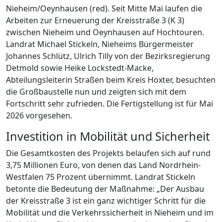
Nieheim/Oeynhausen (red). Seit Mitte Mai laufen die
Arbeiten zur Erneuerung der Kreisstraße 3 (K 3)
zwischen Nieheim und Oeynhausen auf Hochtouren.
Landrat Michael Stickeln, Nieheims Bürgermeister
Johannes Schlütz, Ulrich Tilly von der Bezirksregierung
Detmold sowie Heike Lockstedt-Macke,
Abteilungsleiterin Straßen beim Kreis Höxter, besuchten
die Großbaustelle nun und zeigten sich mit dem
Fortschritt sehr zufrieden. Die Fertigstellung ist für Mai
2026 vorgesehen.
Investition in Mobilität und Sicherheit
Die Gesamtkosten des Projekts belaufen sich auf rund
3,75 Millionen Euro, von denen das Land Nordrhein-
Westfalen 75 Prozent übernimmt. Landrat Stickeln
betonte die Bedeutung der Maßnahme: „Der Ausbau
der Kreisstraße 3 ist ein ganz wichtiger Schritt für die
Mobilität und die Verkehrssicherheit in Nieheim und im