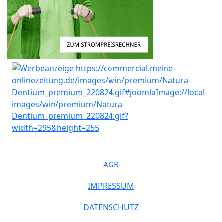
AGB
IMPRESSUM
DATENSCHUTZ