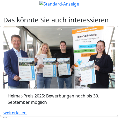
Das könnte Sie auch interessieren
Heimat-Preis 2025: Bewerbungen noch bis 30.
September möglich
weiterlesen