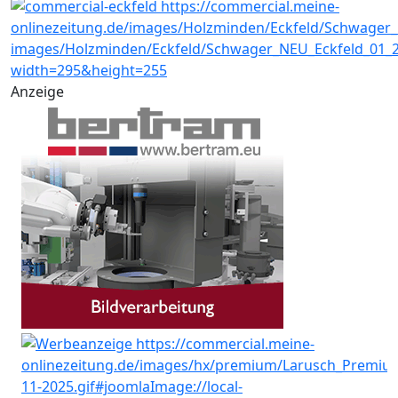
Anzeige