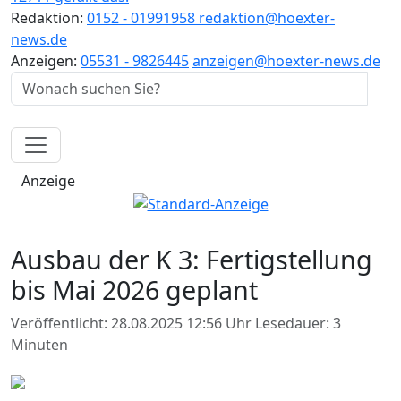
Redaktion:
0152 - 01991958
redaktion@hoexter-
news.de
Anzeigen:
05531 - 9826445
anzeigen@hoexter-news.de
Anzeige
Ausbau der K 3: Fertigstellung
bis Mai 2026 geplant
Veröffentlicht: 28.08.2025 12:56 Uhr
Lesedauer: 3
Minuten