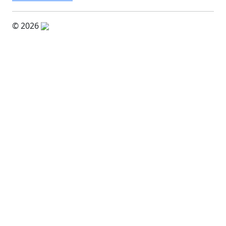
© 2026