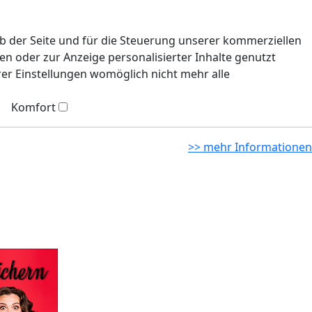
eb der Seite und für die Steuerung unserer kommerziellen
n oder zur Anzeige personalisierter Inhalte genutzt
rer Einstellungen womöglich nicht mehr alle
Komfort
>> mehr Informationen