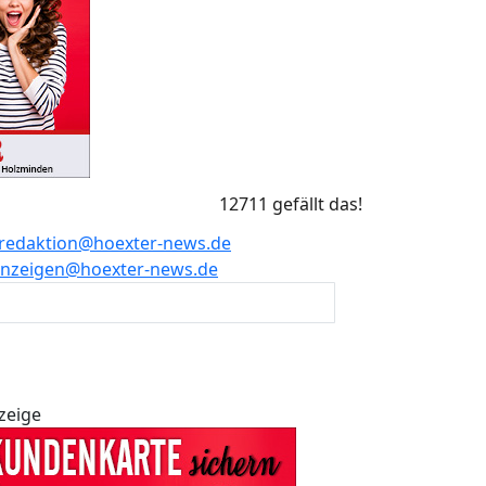
12711 gefällt das!
redaktion@hoexter-news.de
nzeigen@hoexter-news.de
zeige