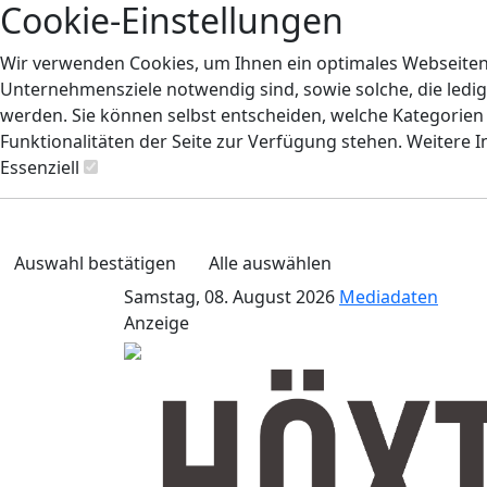
Cookie-Einstellungen
Wir verwenden Cookies, um Ihnen ein optimales Webseiten-E
Unternehmensziele notwendig sind, sowie solche, die ledig
werden. Sie können selbst entscheiden, welche Kategorien S
Funktionalitäten der Seite zur Verfügung stehen. Weitere 
Essenziell
Auswahl bestätigen
Alle auswählen
Samstag, 08. August 2026
Mediadaten
Anzeige