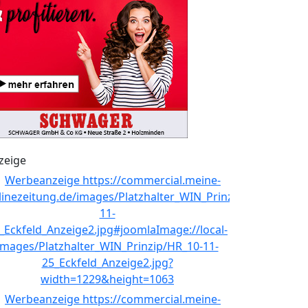
zeige